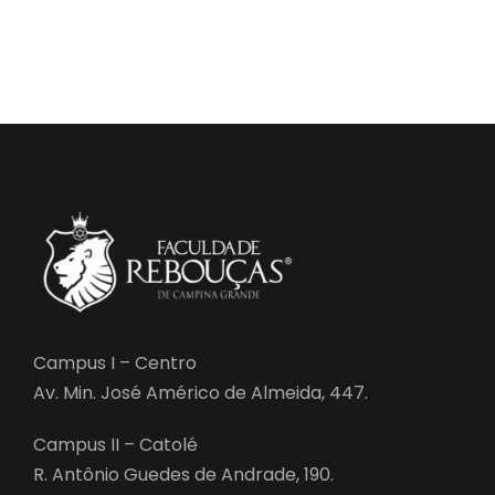
Campus I – Centro
Av. Min. José Américo de Almeida, 447.
Campus II – Catolé
R. Antônio Guedes de Andrade, 190.