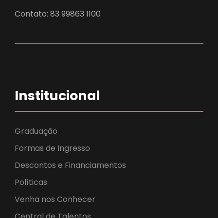
Contato: 83 99863 1100
Institucional
Graduação
Formas de Ingresso
Descontos e Financiamentos
Políticas
Venha nos Conhecer
Central de Talentos