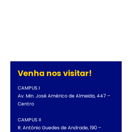
Venha nos visitar!
CAMPUS I
Av. Min. José Américo de Almeida, 447 –
Centro
CAMPUS II
R. Antônio Guedes de Andrade, 190 –