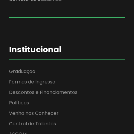
Institucional
Graduação
Formas de Ingresso
Descontos e Financiamentos
Políticas
Venha nos Conhecer
Central de Talentos