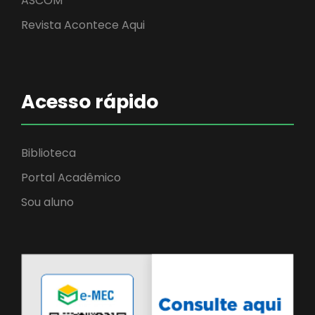
ASCOM
Revista Acontece Aqui
Acesso rápido
Biblioteca
Portal Acadêmico
Sou aluno