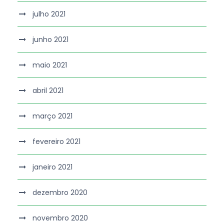
julho 2021
junho 2021
maio 2021
abril 2021
março 2021
fevereiro 2021
janeiro 2021
dezembro 2020
novembro 2020