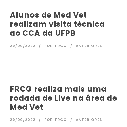
Alunos de Med Vet
realizam visita técnica
ao CCA da UFPB
29/09/2022
POR
FRCG
ANTERIORES
FRCG realiza mais uma
rodada de Live na área de
Med Vet
29/09/2022
POR
FRCG
ANTERIORES