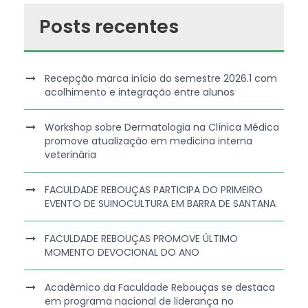
Posts recentes
Recepção marca início do semestre 2026.1 com
acolhimento e integração entre alunos
Workshop sobre Dermatologia na Clínica Médica
promove atualização em medicina interna
veterinária
FACULDADE REBOUÇAS PARTICIPA DO PRIMEIRO
EVENTO DE SUINOCULTURA EM BARRA DE SANTANA
FACULDADE REBOUÇAS PROMOVE ÚLTIMO
MOMENTO DEVOCIONAL DO ANO
Acadêmico da Faculdade Rebouças se destaca
em programa nacional de liderança no