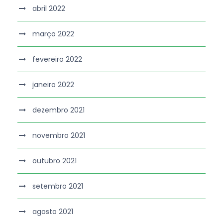
abril 2022
março 2022
fevereiro 2022
janeiro 2022
dezembro 2021
novembro 2021
outubro 2021
setembro 2021
agosto 2021