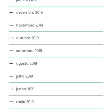
dezembro 2019
novembro 2019
outubro 2019
setembro 2019
agosto 2019
julho 2019
junho 2019
maio 2019