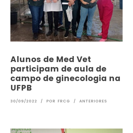
Alunos de Med Vet
participam de aula de
campo de ginecologia na
UFPB
30/09/2022
POR
FRCG
ANTERIORES