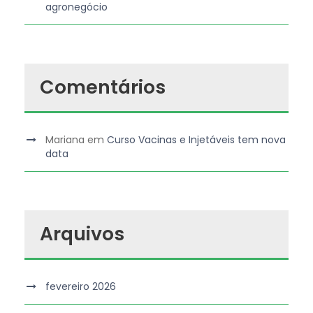
agronegócio
Comentários
Mariana
em
Curso Vacinas e Injetáveis tem nova
data
Arquivos
fevereiro 2026