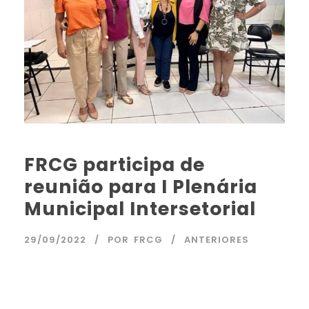
FRCG participa de
reunião para I Plenária
Municipal Intersetorial
29/09/2022
POR
FRCG
ANTERIORES