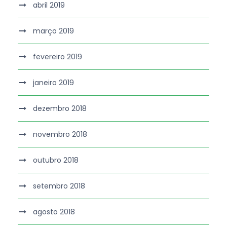
abril 2019
março 2019
fevereiro 2019
janeiro 2019
dezembro 2018
novembro 2018
outubro 2018
setembro 2018
agosto 2018