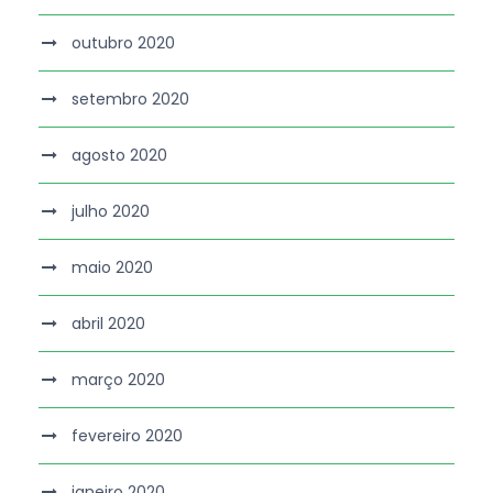
outubro 2020
setembro 2020
agosto 2020
julho 2020
maio 2020
abril 2020
março 2020
fevereiro 2020
janeiro 2020