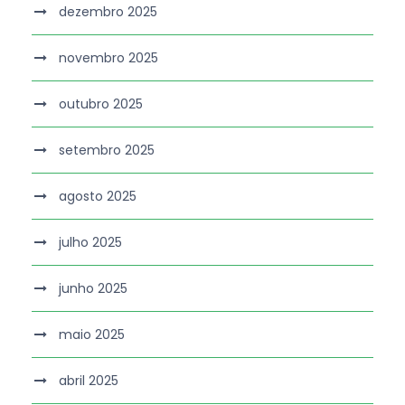
dezembro 2025
novembro 2025
outubro 2025
setembro 2025
agosto 2025
julho 2025
junho 2025
maio 2025
abril 2025