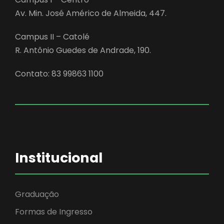
Av. Min. José Américo de Almeida, 447.
Campus II – Catolé
R. Antônio Guedes de Andrade, 190.
Contato: 83 99863 1100
Institucional
Graduação
Formas de Ingresso