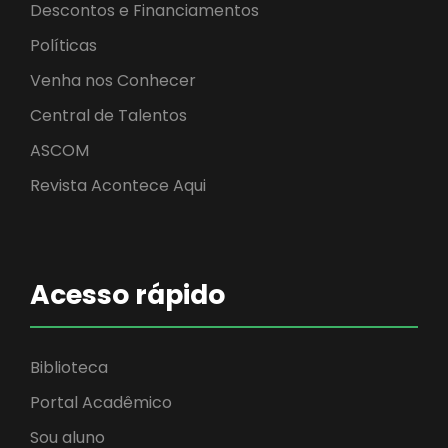
Descontos e Financiamentos
Políticas
Venha nos Conhecer
Central de Talentos
ASCOM
Revista Acontece Aqui
Acesso rápido
Biblioteca
Portal Acadêmico
Sou aluno