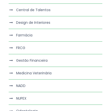
Central de Talentos
Design de Interiores
Farmácia
FRCG
Gestão Financeira
Medicina Veterinária
NADD
NUPEX
Odontologia