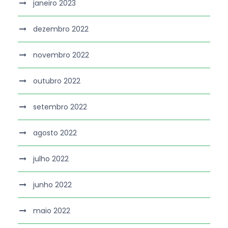
janeiro 2023
dezembro 2022
novembro 2022
outubro 2022
setembro 2022
agosto 2022
julho 2022
junho 2022
maio 2022