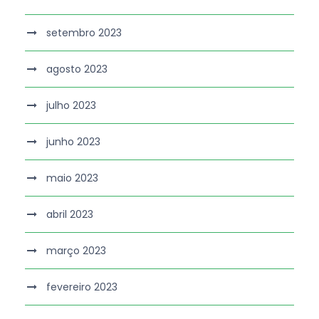
setembro 2023
agosto 2023
julho 2023
junho 2023
maio 2023
abril 2023
março 2023
fevereiro 2023