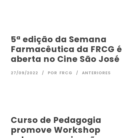
5ª edição da Semana
Farmacêutica da FRCG é
aberta no Cine São José
27/09/2022
POR
FRCG
ANTERIORES
Curso de Pedagogia
promove Workshop