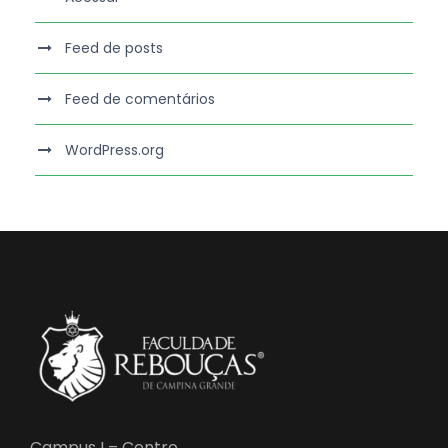
Feed de posts
Feed de comentários
WordPress.org
Campus I – Centro