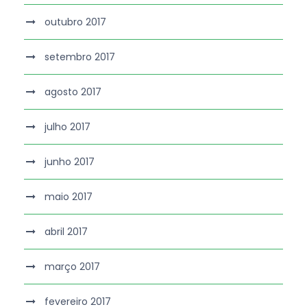
outubro 2017
setembro 2017
agosto 2017
julho 2017
junho 2017
maio 2017
abril 2017
março 2017
fevereiro 2017