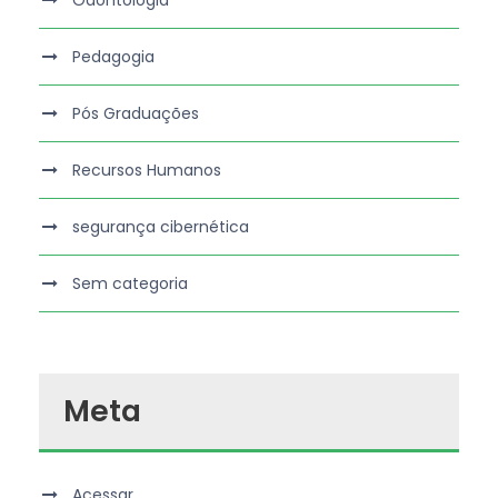
Pedagogia
Pós Graduações
Recursos Humanos
segurança cibernética
Sem categoria
Meta
Acessar