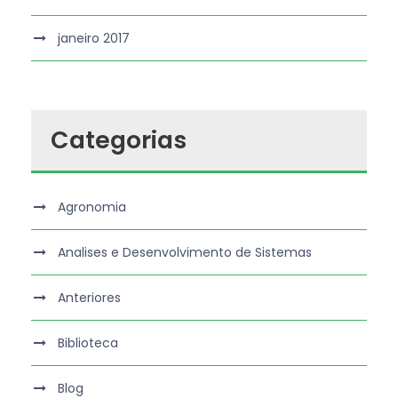
janeiro 2017
Categorias
Agronomia
Analises e Desenvolvimento de Sistemas
Anteriores
Biblioteca
Blog