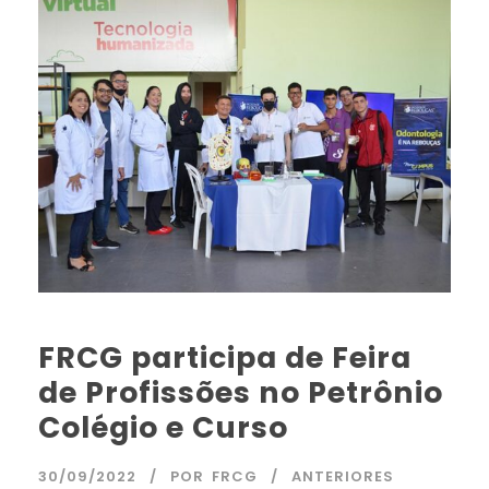
FRCG participa de Feira
de Profissões no Petrônio
Colégio e Curso
30/09/2022
POR
FRCG
ANTERIORES