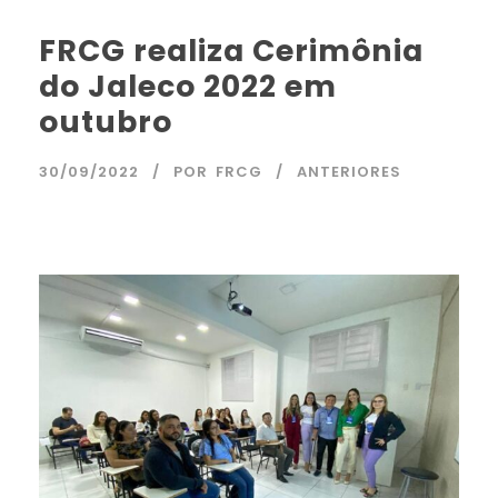
FRCG realiza Cerimônia
do Jaleco 2022 em
outubro
30/09/2022
POR
FRCG
ANTERIORES