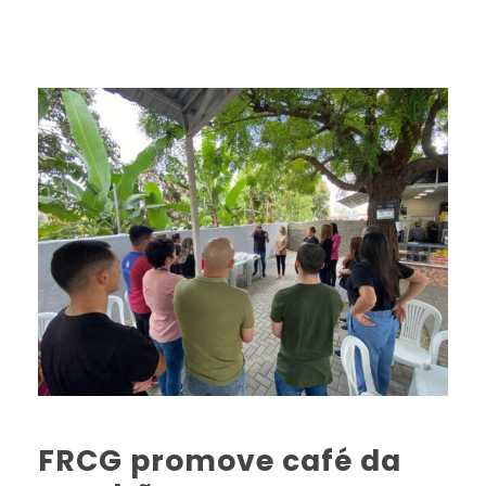
FRCG promove café da