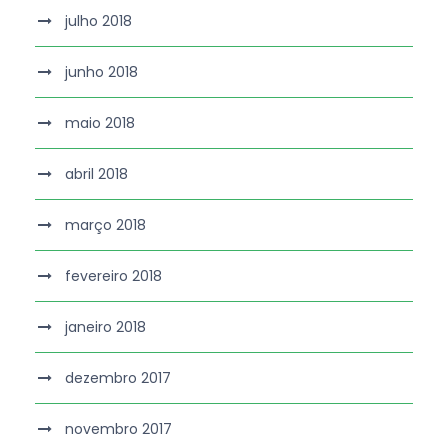
julho 2018
junho 2018
maio 2018
abril 2018
março 2018
fevereiro 2018
janeiro 2018
dezembro 2017
novembro 2017