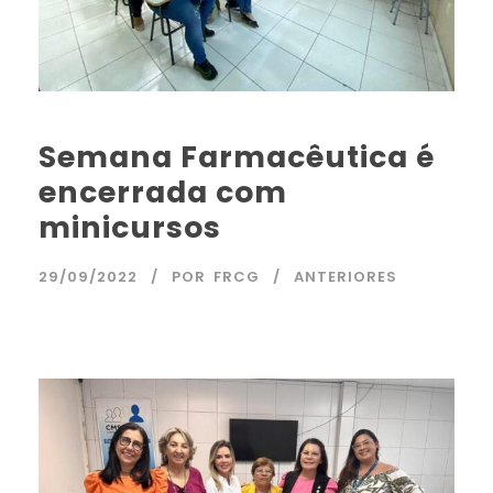
Semana Farmacêutica é
encerrada com
minicursos
29/09/2022
POR
FRCG
ANTERIORES