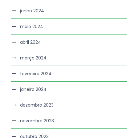
junho 2024
maio 2024
abril 2024
março 2024
fevereiro 2024
janeiro 2024
dezembro 2023
novembro 2023
outubro 2023