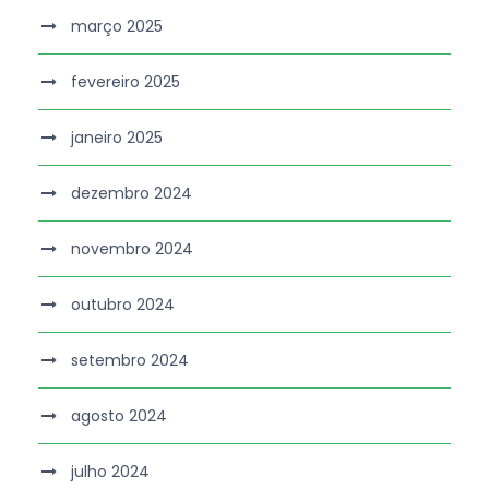
março 2025
fevereiro 2025
janeiro 2025
dezembro 2024
novembro 2024
outubro 2024
setembro 2024
agosto 2024
julho 2024