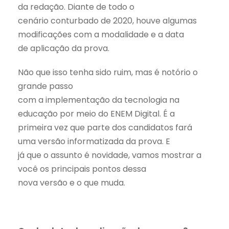
da redação. Diante de todo o
cenário conturbado de 2020, houve algumas
modificações com a modalidade e a data
de aplicação da prova.
Não que isso tenha sido ruim, mas é notório o
grande passo
com a implementação da tecnologia na
educação por meio do ENEM Digital. É a
primeira vez que parte dos candidatos fará
uma versão informatizada da prova. E
já que o assunto é novidade, vamos mostrar a
você os principais pontos dessa
nova versão e o que muda.