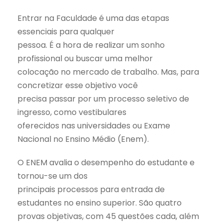
Entrar na Faculdade é uma das etapas
essenciais para qualquer
pessoa. É a hora de realizar um sonho
profissional ou buscar uma melhor
colocação no mercado de trabalho. Mas, para
concretizar esse objetivo você
precisa passar por um processo seletivo de
ingresso, como vestibulares
oferecidos nas universidades ou Exame
Nacional no Ensino Médio (Enem).
O ENEM avalia o desempenho do estudante e
tornou-se um dos
principais processos para entrada de
estudantes no ensino superior. São quatro
provas objetivas, com 45 questões cada, além