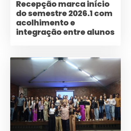
Recepção marca início
do semestre 2026.1 com
acolhimento e
integração entre alunos