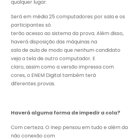
qualquer lugar.
Será em média 25 computadores por sala e os
participantes só
terão acesso ao sistema da prova. Além disso,
haverá disposição das máquinas na
sala de aula de modo que nenhum candidato
veja a tela de outro computador. E
claro, assim como a versão impressa com
cores, o ENEM Digital também terá
diferentes provas.
Haverá alguma forma de impedir a cola?
Com certeza. O Inep pensou em tudo e além da
não conexão com