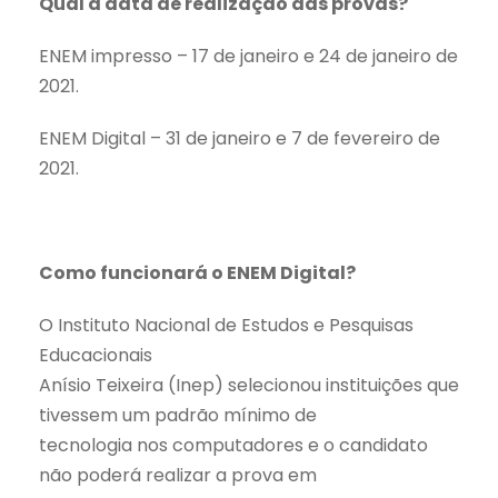
Qual a data de realização das provas?
ENEM impresso – 17 de janeiro e 24 de janeiro de
2021.
ENEM Digital – 31 de janeiro e 7 de fevereiro de
2021.
Como funcionará o ENEM Digital?
O Instituto Nacional de Estudos e Pesquisas
Educacionais
Anísio Teixeira (Inep) selecionou instituições que
tivessem um padrão mínimo de
tecnologia nos computadores e o candidato
não poderá realizar a prova em