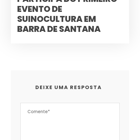
EVENTO DE
SUINOCULTURA EM
BARRA DE SANTANA
DEIXE UMA RESPOSTA