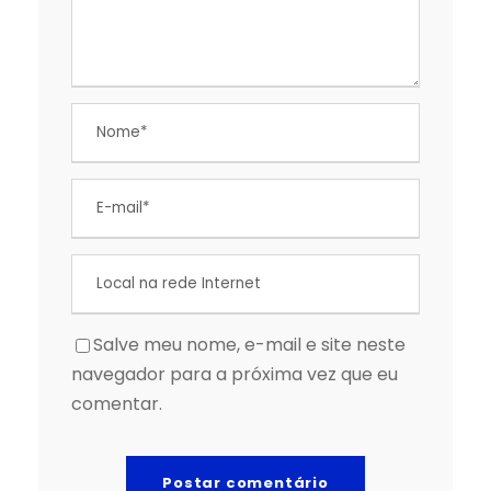
Salve meu nome, e-mail e site neste
navegador para a próxima vez que eu
comentar.