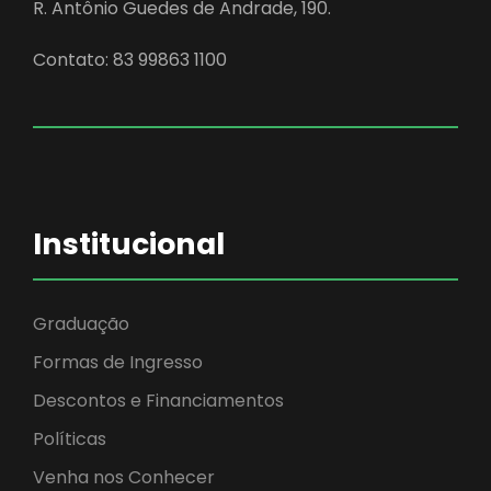
R. Antônio Guedes de Andrade, 190.
Contato: 83 99863 1100
Institucional
Graduação
Formas de Ingresso
Descontos e Financiamentos
Políticas
Venha nos Conhecer