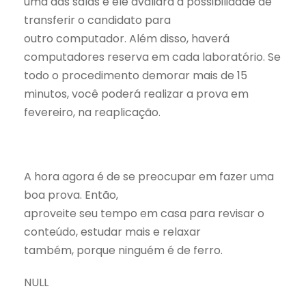
uma das salas e ele avaliará a possibilidade de
transferir o candidato para
outro computador. Além disso, haverá
computadores reserva em cada laboratório. Se
todo o procedimento demorar mais de 15
minutos, você poderá realizar a prova em
fevereiro, na reaplicação.
A hora agora é de se preocupar em fazer uma
boa prova. Então,
aproveite seu tempo em casa para revisar o
conteúdo, estudar mais e relaxar
também, porque ninguém é de ferro.
NULL