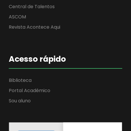
Central de Talentos
ASCOM
Revista Acontece Aqui
Acesso rápido
Biblioteca
Portal Acadêmico
Sou aluno