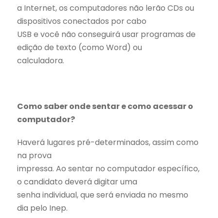
a Internet, os computadores não lerão CDs ou
dispositivos conectados por cabo
USB e você não conseguirá usar programas de
edição de texto (como Word) ou
calculadora.
Como saber onde sentar e como acessar o
computador?
Haverá lugares pré-determinados, assim como
na prova
impressa. Ao sentar no computador específico,
o candidato deverá digitar uma
senha individual, que será enviada no mesmo
dia pelo Inep.