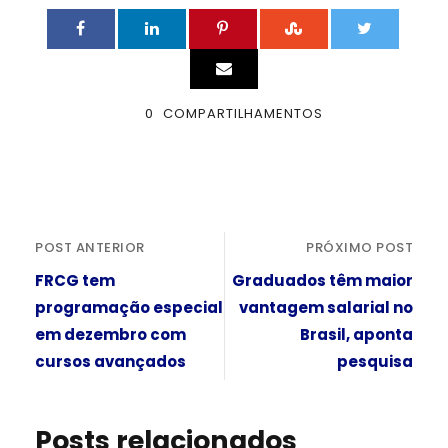
0
COMPARTILHAMENTOS
POST ANTERIOR
PRÓXIMO POST
FRCG tem
Graduados têm maior
programação especial
vantagem salarial no
em dezembro com
Brasil, aponta
cursos avançados
pesquisa
Posts relacionados