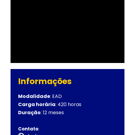
Informações
Modalidade
: EAD
Carga horária
: 420 horas
Duração
: 12 meses
Contato
: