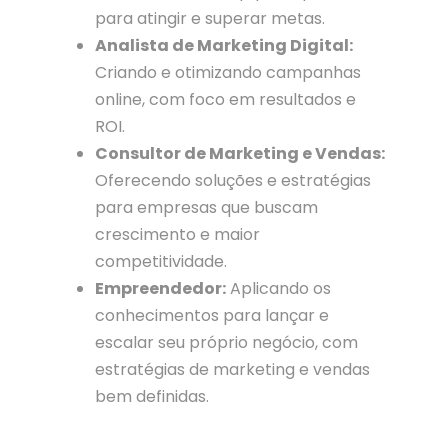
para atingir e superar metas.
Analista de Marketing Digital:
Criando e otimizando campanhas
online, com foco em resultados e
ROI.
Consultor de Marketing e Vendas:
Oferecendo soluções e estratégias
para empresas que buscam
crescimento e maior
competitividade.
Empreendedor:
Aplicando os
conhecimentos para lançar e
escalar seu próprio negócio, com
estratégias de marketing e vendas
bem definidas.