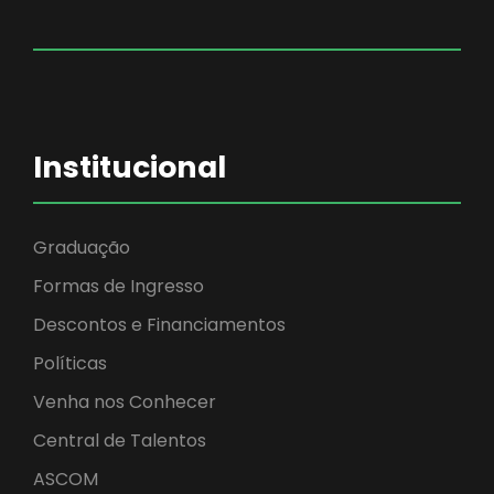
Institucional
Graduação
Formas de Ingresso
Descontos e Financiamentos
Políticas
Venha nos Conhecer
Central de Talentos
ASCOM