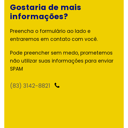
Gostaria de mais
informações?
Preencha o formulário ao lado e
entraremos em contato com você.
Pode preencher sem medo, prometemos
não utilizar suas informações para enviar
SPAM
(83) 3142-8821