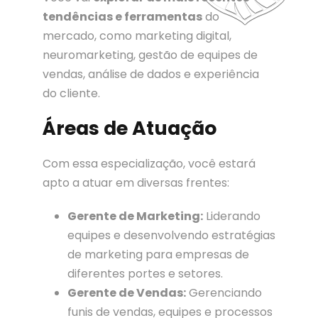
tendências e ferramentas
do
mercado, como marketing digital,
neuromarketing, gestão de equipes de
vendas, análise de dados e experiência
do cliente.
Áreas de Atuação
Com essa especialização, você estará
apto a atuar em diversas frentes:
Gerente de Marketing:
Liderando
equipes e desenvolvendo estratégias
de marketing para empresas de
diferentes portes e setores.
Gerente de Vendas:
Gerenciando
funis de vendas, equipes e processos