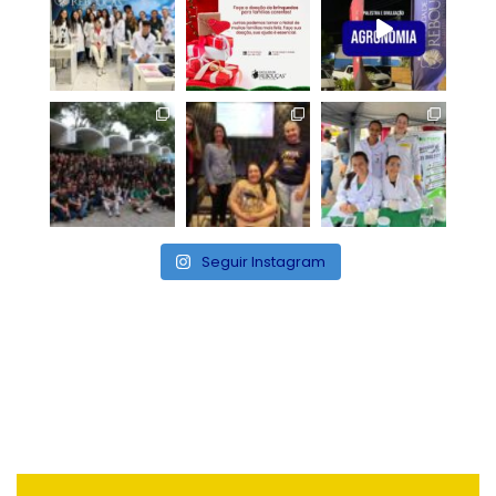
Seguir Instagram