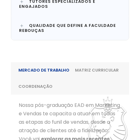
TUTORES ESPECIALIZADOS E
ENGAJADOS
QUALIDADE QUE DEFINE A FACULDADE
REBOUÇAS
MERCADO DE TRABALHO
MATRIZ CURRICULAR
COORDENAÇÃO
Nossa pós-graduação EAD em Marketing
e Vendas te capacita a atuar em todas
as etapas do funil de vendas, desde a
atração de clientes até a fidelização.
Você vai
explorar as mais recentes