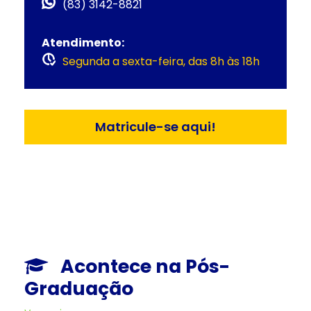
(83) 3142-8821
Atendimento:
Segunda a sexta-feira, das 8h às 18h
Matricule-se aqui!
Acontece na Pós-
Graduação