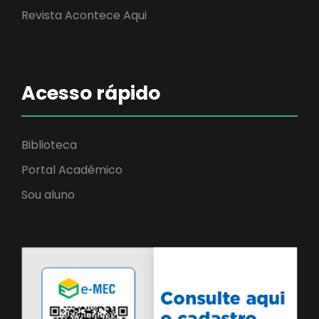
Revista Acontece Aqui
Acesso rápido
Biblioteca
Portal Acadêmico
Sou aluno