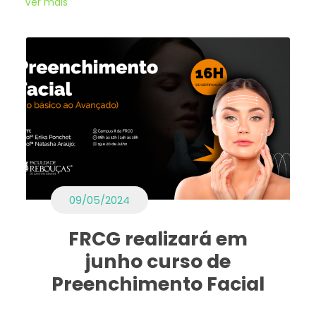
Ver mais
09/05/2024
FRCG realizará em
junho curso de
Preenchimento Facial