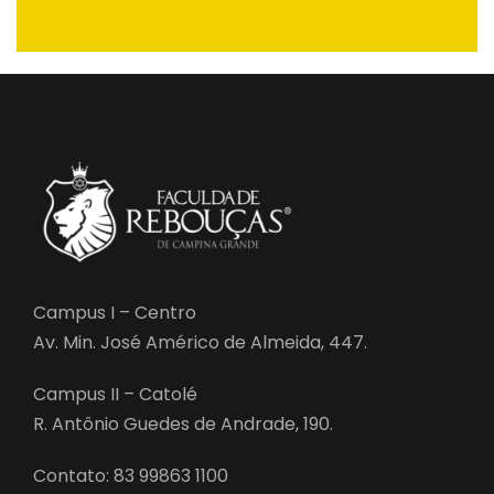
Campus I – Centro
Av. Min. José Américo de Almeida, 447.
Campus II – Catolé
R. Antônio Guedes de Andrade, 190.
Contato: 83 99863 1100