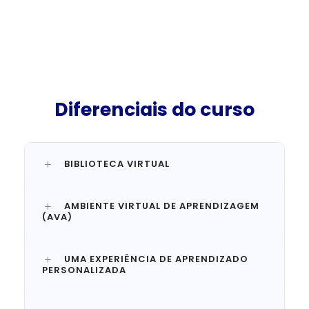
Diferenciais do curso
BIBLIOTECA VIRTUAL
AMBIENTE VIRTUAL DE APRENDIZAGEM
(AVA)
UMA EXPERIÊNCIA DE APRENDIZADO
PERSONALIZADA