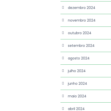
dezembro 2024
novembro 2024
outubro 2024
setembro 2024
agosto 2024
julho 2024
junho 2024
maio 2024
abril 2024