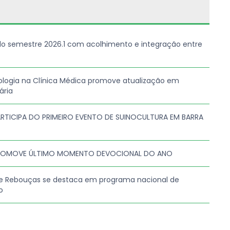
do semestre 2026.1 com acolhimento e integração entre
logia na Clínica Médica promove atualização em
ária
RTICIPA DO PRIMEIRO EVENTO DE SUINOCULTURA EM BARRA
ROMOVE ÚLTIMO MOMENTO DEVOCIONAL DO ANO
e Rebouças se destaca em programa nacional de
o