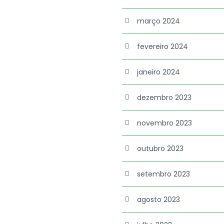
março 2024
fevereiro 2024
janeiro 2024
dezembro 2023
novembro 2023
outubro 2023
setembro 2023
agosto 2023