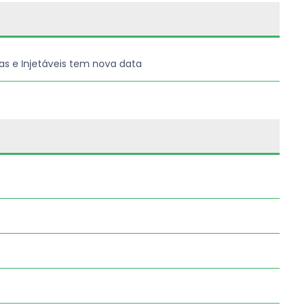
as e Injetáveis tem nova data