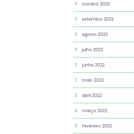
outubro 2022
setembro 2022
agosto 2022
julho 2022
junho 2022
maio 2022
abril 2022
março 2022
fevereiro 2022