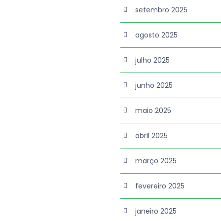
setembro 2025
agosto 2025
julho 2025
junho 2025
maio 2025
abril 2025
março 2025
fevereiro 2025
janeiro 2025