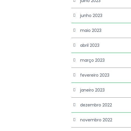
julho 2023
junho 2023
maio 2023
abril 2023
março 2023
fevereiro 2023
janeiro 2023
dezembro 2022
novembro 2022