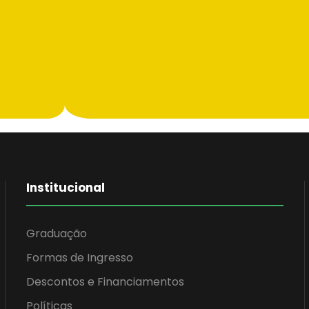
Institucional
Graduação
Formas de Ingresso
Descontos e Financiamentos
Políticas