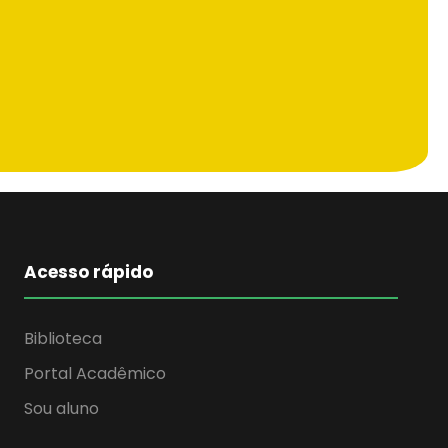
Acesso rápido
Biblioteca
Portal Acadêmico
Sou aluno