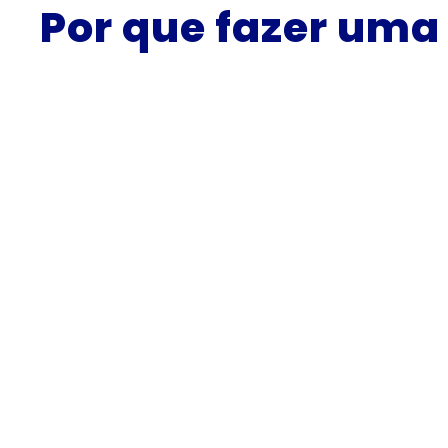
Por que fazer um