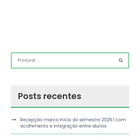
Posts recentes
Recepção marca início do semestre 2026.1 com
acolhimento e integração entre alunos