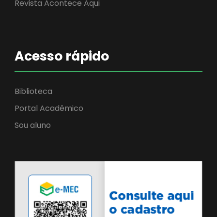
Revista Acontece Aqui
Acesso rápido
Biblioteca
Portal Acadêmico
Sou aluno