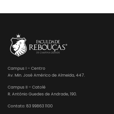
Campus I – Centro
Av. Min. José Américo de Almeida, 447.
Campus II – Catolé
R. Antônio Guedes de Andrade, 190.
Contato: 83 99863 1100