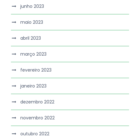
junho 2023
maio 2023
abril 2023
março 2023
fevereiro 2023
janeiro 2023
dezembro 2022
novembro 2022
outubro 2022