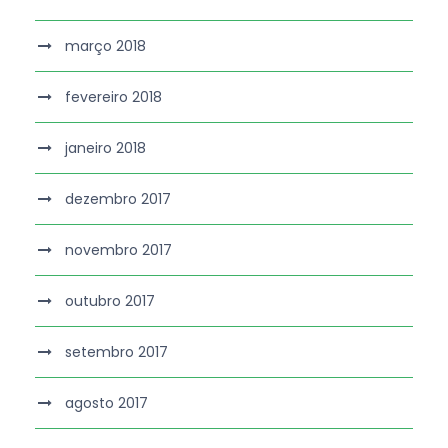
março 2018
fevereiro 2018
janeiro 2018
dezembro 2017
novembro 2017
outubro 2017
setembro 2017
agosto 2017