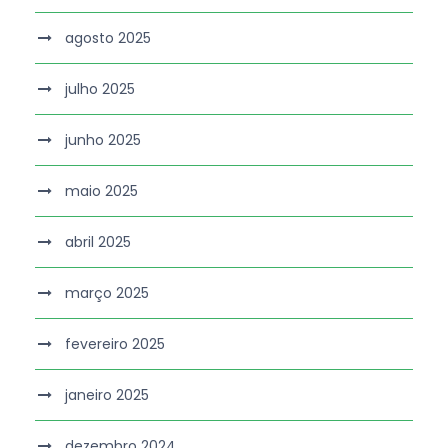
agosto 2025
julho 2025
junho 2025
maio 2025
abril 2025
março 2025
fevereiro 2025
janeiro 2025
dezembro 2024