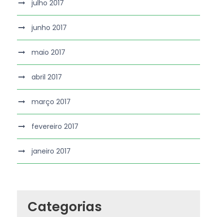
julho 2017
junho 2017
maio 2017
abril 2017
março 2017
fevereiro 2017
janeiro 2017
Categorias