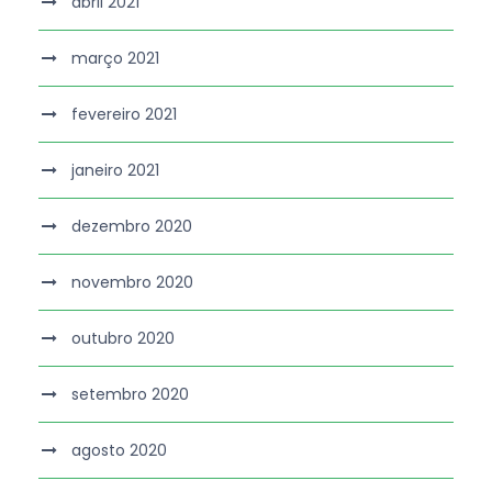
abril 2021
março 2021
fevereiro 2021
janeiro 2021
dezembro 2020
novembro 2020
outubro 2020
setembro 2020
agosto 2020