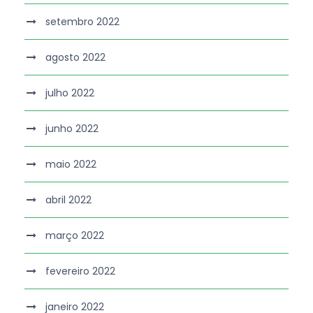
setembro 2022
agosto 2022
julho 2022
junho 2022
maio 2022
abril 2022
março 2022
fevereiro 2022
janeiro 2022