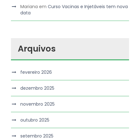
Mariana
em
Curso Vacinas e Injetáveis tem nova
data
Arquivos
fevereiro 2026
dezembro 2025
novembro 2025
outubro 2025
setembro 2025