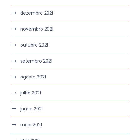
dezembro 2021
novembro 2021
outubro 2021
setembro 2021
agosto 2021
julho 2021
junho 2021
maio 2021