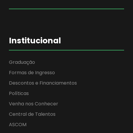
Institucional
Graduação
Formas de Ingresso
Descontos e Financiamentos
Políticas
Venha nos Conhecer
Central de Talentos
ASCOM