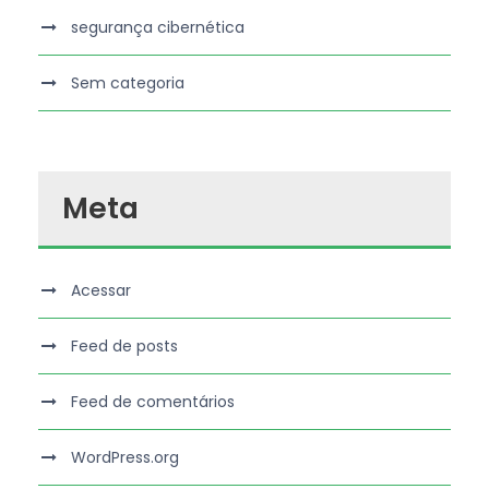
segurança cibernética
Sem categoria
Meta
Acessar
Feed de posts
Feed de comentários
WordPress.org