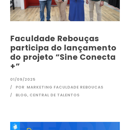
Faculdade Rebouças
participa do lançamento
do projeto “Sine Conecta
+”
01/09/2025
POR
MARKETING FACULDADE REBOUCAS
BLOG
,
CENTRAL DE TALENTOS