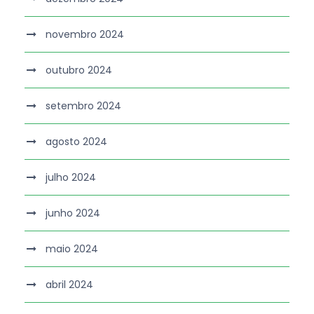
novembro 2024
outubro 2024
setembro 2024
agosto 2024
julho 2024
junho 2024
maio 2024
abril 2024