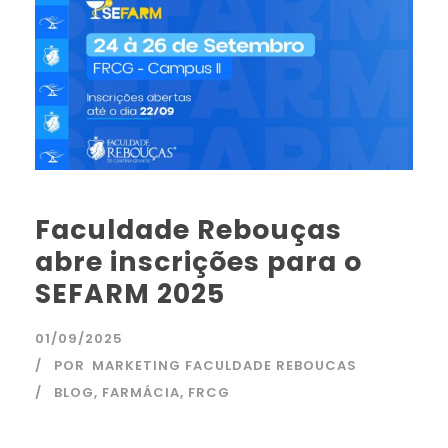
Faculdade Rebouças
abre inscrições para o
SEFARM 2025
01/09/2025
POR
MARKETING FACULDADE REBOUCAS
BLOG
,
FARMÁCIA
,
FRCG