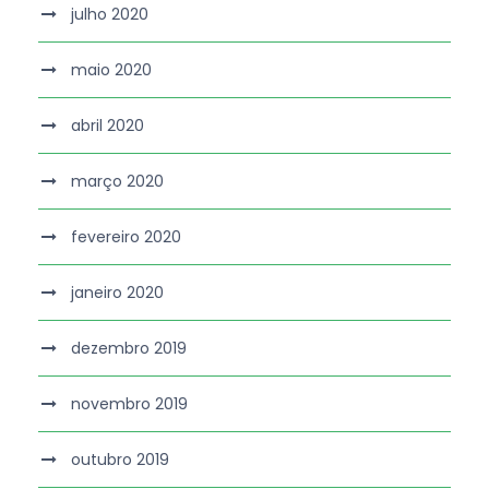
julho 2020
maio 2020
abril 2020
março 2020
fevereiro 2020
janeiro 2020
dezembro 2019
novembro 2019
outubro 2019