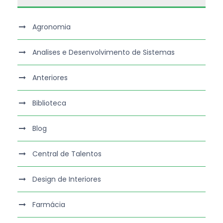
Agronomia
Analises e Desenvolvimento de Sistemas
Anteriores
Biblioteca
Blog
Central de Talentos
Design de Interiores
Farmácia