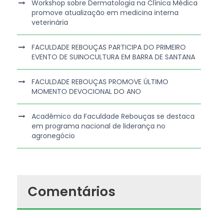
Workshop sobre Dermatologia na Clínica Médica
promove atualização em medicina interna
veterinária
FACULDADE REBOUÇAS PARTICIPA DO PRIMEIRO
EVENTO DE SUINOCULTURA EM BARRA DE SANTANA
FACULDADE REBOUÇAS PROMOVE ÚLTIMO
MOMENTO DEVOCIONAL DO ANO
Acadêmico da Faculdade Rebouças se destaca
em programa nacional de liderança no
agronegócio
Comentários