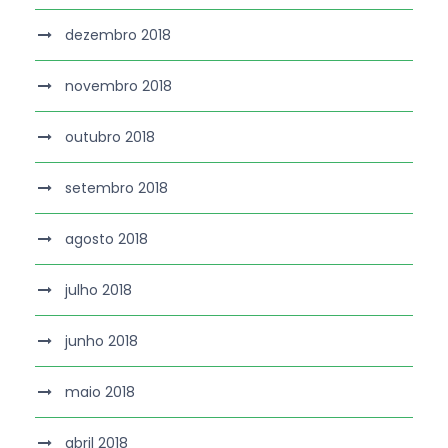
dezembro 2018
novembro 2018
outubro 2018
setembro 2018
agosto 2018
julho 2018
junho 2018
maio 2018
abril 2018