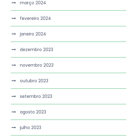
março 2024
fevereiro 2024
janeiro 2024
dezembro 2023
novembro 2023
outubro 2023
setembro 2023
agosto 2023
julho 2023