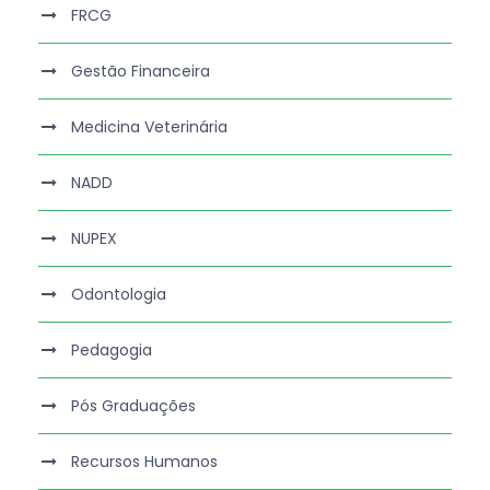
FRCG
Gestão Financeira
Medicina Veterinária
NADD
NUPEX
Odontologia
Pedagogia
Pós Graduações
Recursos Humanos