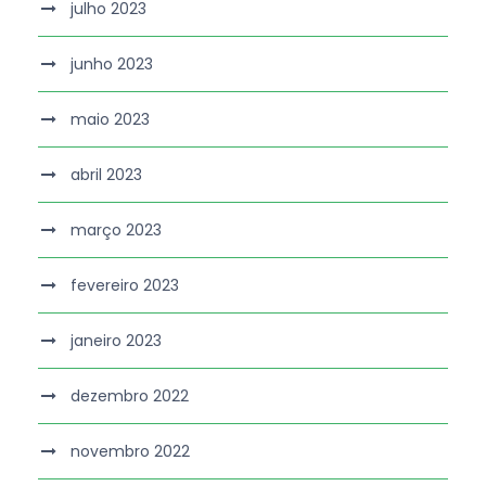
julho 2023
junho 2023
maio 2023
abril 2023
março 2023
fevereiro 2023
janeiro 2023
dezembro 2022
novembro 2022