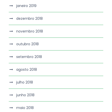
janeiro 2019
dezembro 2018
novembro 2018
outubro 2018
setembro 2018
agosto 2018
julho 2018
junho 2018
maio 2018