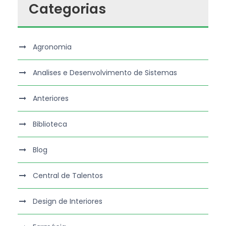
Categorias
Agronomia
Analises e Desenvolvimento de Sistemas
Anteriores
Biblioteca
Blog
Central de Talentos
Design de Interiores