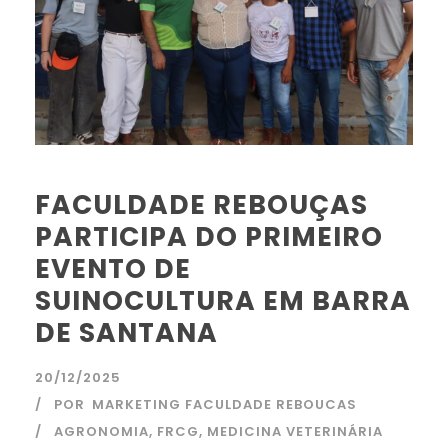
FACULDADE REBOUÇAS
PARTICIPA DO PRIMEIRO
EVENTO DE
SUINOCULTURA EM BARRA
DE SANTANA
20/12/2025
POR
MARKETING FACULDADE REBOUCAS
AGRONOMIA
,
FRCG
,
MEDICINA VETERINÁRIA