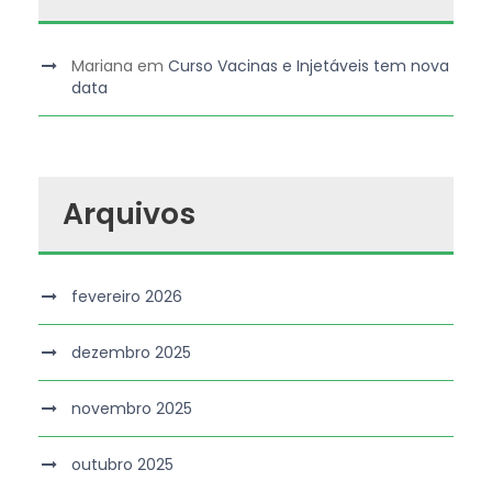
Mariana
em
Curso Vacinas e Injetáveis tem nova
data
Arquivos
fevereiro 2026
dezembro 2025
novembro 2025
outubro 2025