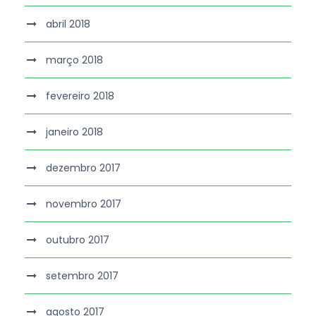
abril 2018
março 2018
fevereiro 2018
janeiro 2018
dezembro 2017
novembro 2017
outubro 2017
setembro 2017
agosto 2017