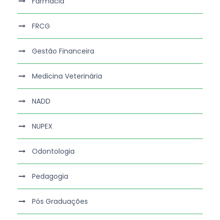
Farmácia
FRCG
Gestão Financeira
Medicina Veterinária
NADD
NUPEX
Odontologia
Pedagogia
Pós Graduações