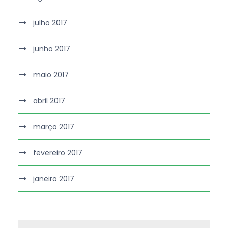
julho 2017
junho 2017
maio 2017
abril 2017
março 2017
fevereiro 2017
janeiro 2017