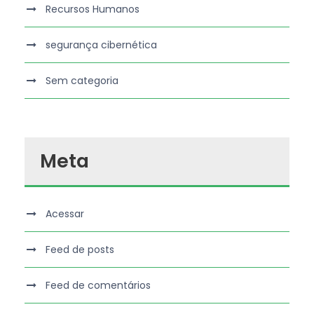
Recursos Humanos
segurança cibernética
Sem categoria
Meta
Acessar
Feed de posts
Feed de comentários