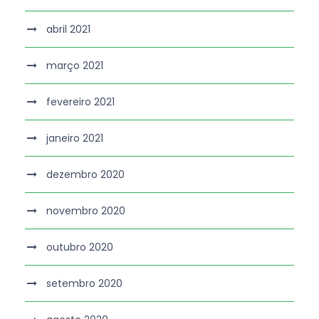
abril 2021
março 2021
fevereiro 2021
janeiro 2021
dezembro 2020
novembro 2020
outubro 2020
setembro 2020