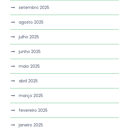
setembro 2025
agosto 2025
julho 2025
junho 2025
maio 2025
abril 2025
março 2025
fevereiro 2025
janeiro 2025