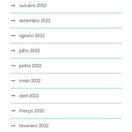
outubro 2022
setembro 2022
agosto 2022
julho 2022
junho 2022
maio 2022
abril 2022
março 2022
fevereiro 2022