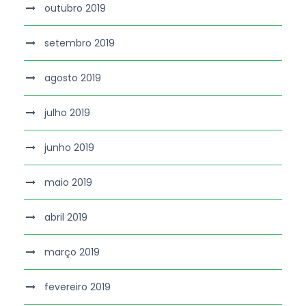
outubro 2019
setembro 2019
agosto 2019
julho 2019
junho 2019
maio 2019
abril 2019
março 2019
fevereiro 2019