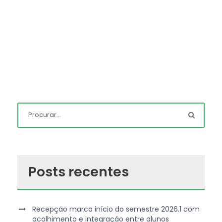
Posts recentes
Recepção marca início do semestre 2026.1 com
acolhimento e integração entre alunos