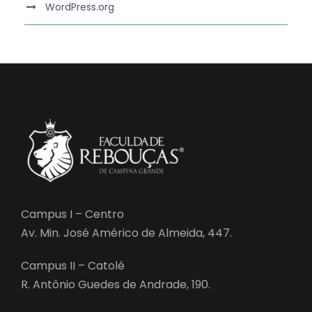
WordPress.org
Campus I – Centro
Av. Min. José Américo de Almeida, 447.
Campus II – Catolé
R. Antônio Guedes de Andrade, 190.