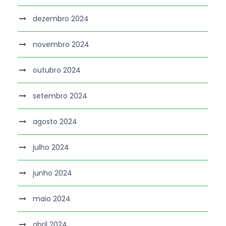
dezembro 2024
novembro 2024
outubro 2024
setembro 2024
agosto 2024
julho 2024
junho 2024
maio 2024
abril 2024