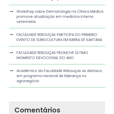
Workshop sobre Dermatologia na Clínica Médica
promove atualização em medicina interna
veterinária
FACULDADE REBOUÇAS PARTICIPA DO PRIMEIRO
EVENTO DE SUINOCULTURA EM BARRA DE SANTANA
FACULDADE REBOUÇAS PROMOVE ÚLTIMO
MOMENTO DEVOCIONAL DO ANO
Acadêmico da Faculdade Rebouças se destaca
em programa nacional de liderança no
agronegócio
Comentários