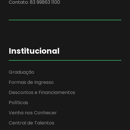
Contato: 83 99863 1100
Institucional
Graduação
Formas de Ingresso
Descontos e Financiamentos
Políticas
Venha nos Conhecer
Central de Talentos