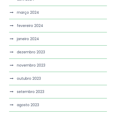
março 2024
fevereiro 2024
janeiro 2024
dezembro 2023
novembro 2023
outubro 2023
setembro 2023
agosto 2023