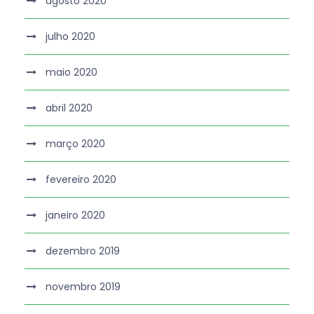
agosto 2020
julho 2020
maio 2020
abril 2020
março 2020
fevereiro 2020
janeiro 2020
dezembro 2019
novembro 2019