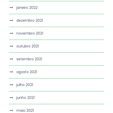
janeiro 2022
dezembro 2021
novembro 2021
outubro 2021
setembro 2021
agosto 2021
julho 2021
junho 2021
maio 2021