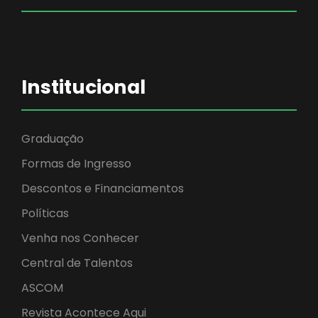
Institucional
Graduação
Formas de Ingresso
Descontos e Financiamentos
Políticas
Venha nos Conhecer
Central de Talentos
ASCOM
Revista Acontece Aqui