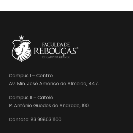
Campus I – Centro
Av. Min. José Américo de Almeida, 447.
Campus II – Catolé
R. Antônio Guedes de Andrade, 190.
Contato: 83 99863 1100