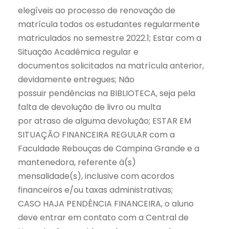
elegíveis ao processo de renovação de
matrícula todos os estudantes regularmente
matriculados no semestre 2022.1; Estar com a
Situação Acadêmica regular e
documentos solicitados na matrícula anterior,
devidamente entregues; Não
possuir pendências na BIBLIOTECA, seja pela
falta de devolução de livro ou multa
por atraso de alguma devolução; ESTAR EM
SITUAÇÃO FINANCEIRA REGULAR com a
Faculdade Rebouças de Campina Grande e a
mantenedora, referente à(s)
mensalidade(s), inclusive com acordos
financeiros e/ou taxas administrativas;
CASO HAJA PENDÊNCIA FINANCEIRA, o aluno
deve entrar em contato com a Central de