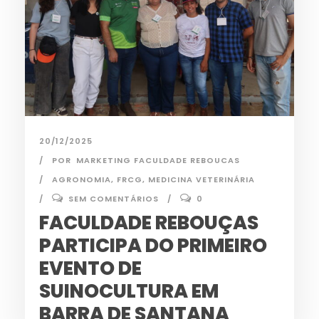
20/12/2025
POR
MARKETING FACULDADE REBOUCAS
AGRONOMIA
,
FRCG
,
MEDICINA VETERINÁRIA
SEM COMENTÁRIOS
0
FACULDADE REBOUÇAS
PARTICIPA DO PRIMEIRO
EVENTO DE
SUINOCULTURA EM
BARRA DE SANTANA