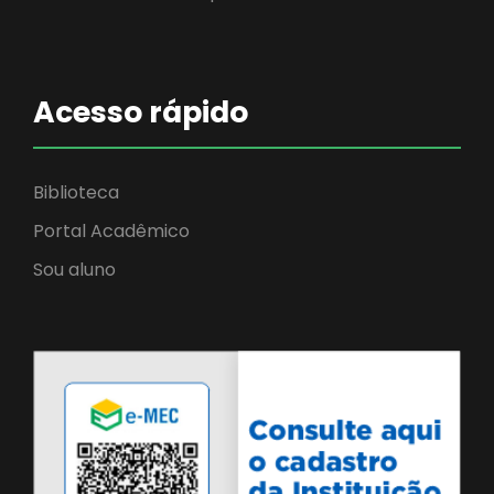
Acesso rápido
Biblioteca
Portal Acadêmico
Sou aluno