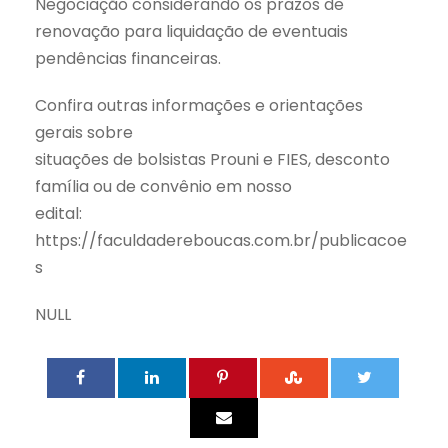
Negociação considerando os prazos de
renovação para liquidação de eventuais
pendências financeiras.
Confira outras informações e orientações
gerais sobre
situações de bolsistas Prouni e FIES, desconto
família ou de convênio em nosso
edital:
https://faculdadereboucas.com.br/publicacoe
s
NULL