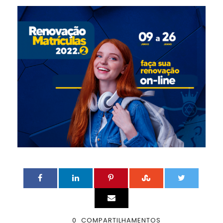
0
COMPARTILHAMENTOS