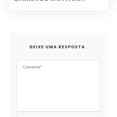
DEIXE UMA RESPOSTA