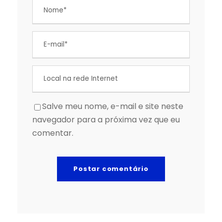
Salve meu nome, e-mail e site neste
navegador para a próxima vez que eu
comentar.