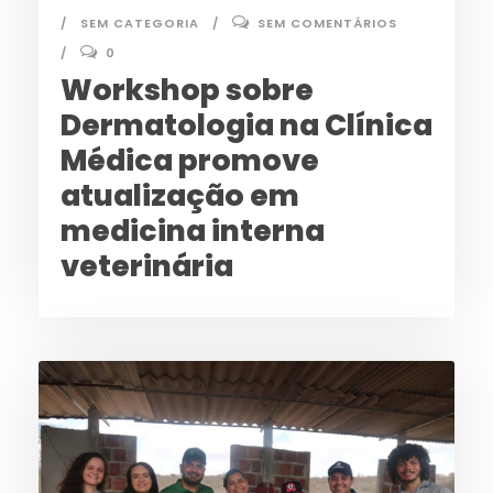
SEM CATEGORIA
SEM COMENTÁRIOS
0
Workshop sobre
Dermatologia na Clínica
Médica promove
atualização em
medicina interna
veterinária