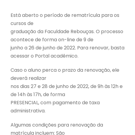
Está aberto o período de rematrícula para os
cursos de
graduação da Faculdade Rebouças. O processo
acontece de forma on-line de 9 de
junho a 26 de junho de 2022. Para renovar, basta
acessar o Portal acadêmico.
Caso o aluno perca o prazo da renovação, ele
deverá realizar
nos dias 27 e 28 de junho de 2022, de 9h às 12h e
de 14h às 17h, de forma
PRESENCIAL, com pagamento de taxa
administrativa.
Algumas condições para renovação da
matrícula incluem: São