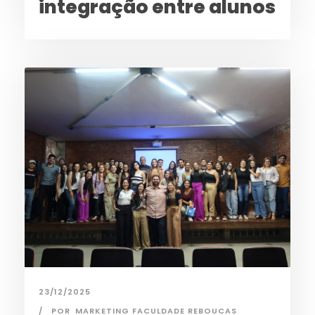
integração entre alunos
23/12/2025
POR
MARKETING FACULDADE REBOUCAS