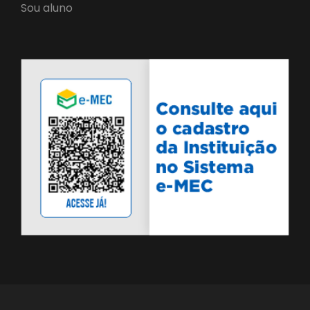
Sou aluno