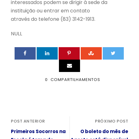
interessados podem se dirigir à sede da
instituição ou entrar em contato
através do telefone (83) 3142-1913.
NULL
0
COMPARTILHAMENTOS
POST ANTERIOR
PRÓXIMO POST
Primeiros Socorros na
O boleto do mês de