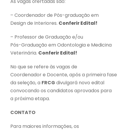
As vagas ofertadas são:
– Coordenador de Pós-graduação em
Design de Interiores.
Conferir Edital!
– Professor de Graduação e/ou
Pós-Graduação em Odontologia e Medicina
Veterinária.
Conferir Edital!
No que se refere às vagas de
Coordenador e Docente, após a primeira fase
da seleção, a
FRCG
divulgará novo edital
convocando os candidatos aprovados para
a próxima etapa.
CONTATO
Para maiores informações, os