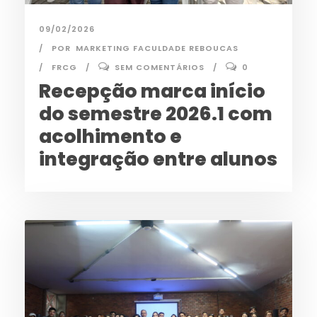
09/02/2026
POR
MARKETING FACULDADE REBOUCAS
FRCG
SEM COMENTÁRIOS
0
Recepção marca início
do semestre 2026.1 com
acolhimento e
integração entre alunos