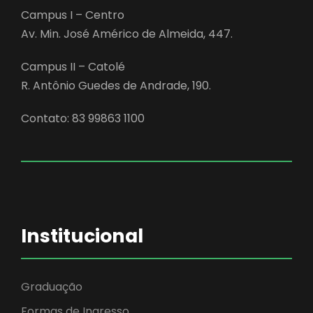
Campus I – Centro
Av. Min. José Américo de Almeida, 447.
Campus II – Catolé
R. Antônio Guedes de Andrade, 190.
Contato: 83 99863 1100
Institucional
Graduação
Formas de Ingresso