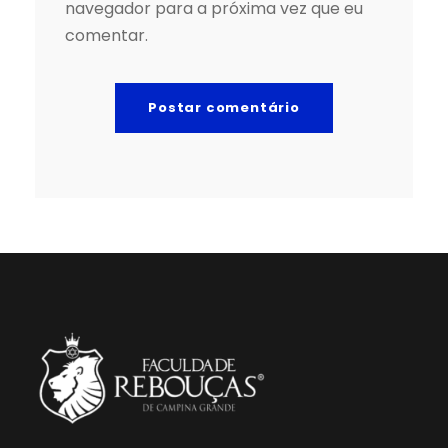
navegador para a próxima vez que eu
comentar.