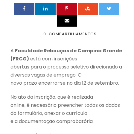
0
COMPARTILHAMENTOS
A
Faculdade Rebouças de Campina Grande
(FRCG)
está com inscrições
abertas para o processo seletivo direcionado a
diversas vagas de emprego. O
novo prazo encerra-se no dia 12 de setembro.
No ato da inscrição, que é realizada
online, é necessário preencher todos os dados
do formulário, anexar o currículo
e a documentação comprobatória.