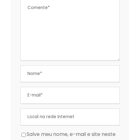
Salve meu nome, e-mail e site neste