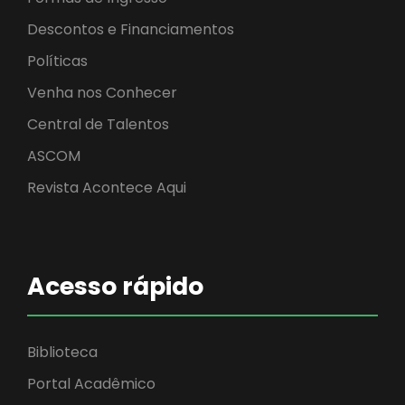
Descontos e Financiamentos
Políticas
Venha nos Conhecer
Central de Talentos
ASCOM
Revista Acontece Aqui
Acesso rápido
Biblioteca
Portal Acadêmico