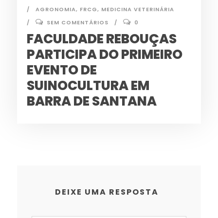
AGRONOMIA
,
FRCG
,
MEDICINA VETERINÁRIA
SEM COMENTÁRIOS
0
FACULDADE REBOUÇAS
PARTICIPA DO PRIMEIRO
EVENTO DE
SUINOCULTURA EM
BARRA DE SANTANA
DEIXE UMA RESPOSTA