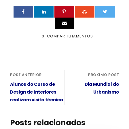
0
COMPARTILHAMENTOS
POST ANTERIOR
PRÓXIMO POST
Alunos do Curso de
Dia Mundial do
Design de Interiores
Urbanismo
realizam visita técnica
Posts relacionados