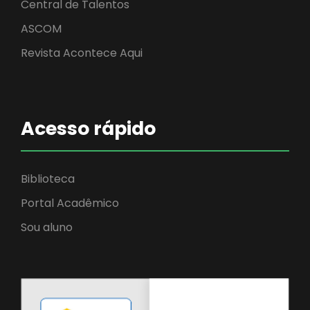
Central de Talentos
ASCOM
Revista Acontece Aqui
Acesso rápido
Biblioteca
Portal Acadêmico
Sou aluno