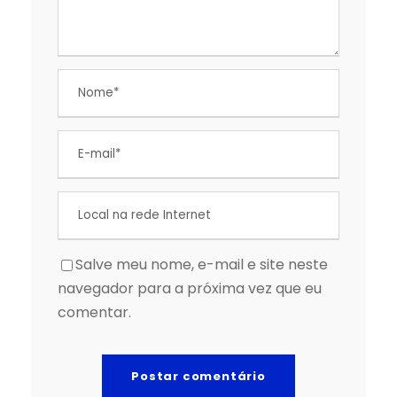
Salve meu nome, e-mail e site neste
navegador para a próxima vez que eu
comentar.