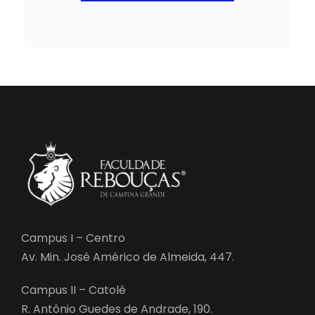
Campus I – Centro
Av. Min. José Américo de Almeida, 447.
Campus II – Catolé
R. Antônio Guedes de Andrade, 190.