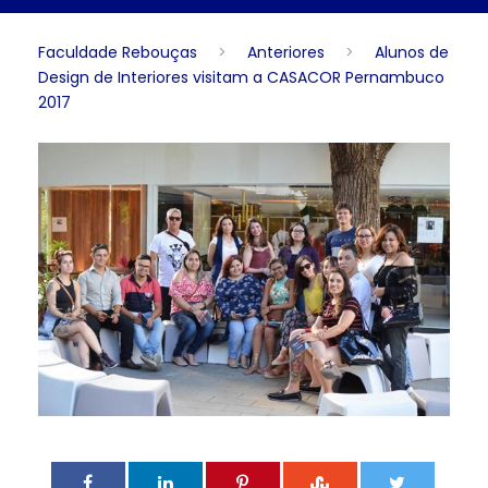
Faculdade Rebouças
>
Anteriores
>
Alunos de
Design de Interiores visitam a CASACOR Pernambuco
2017