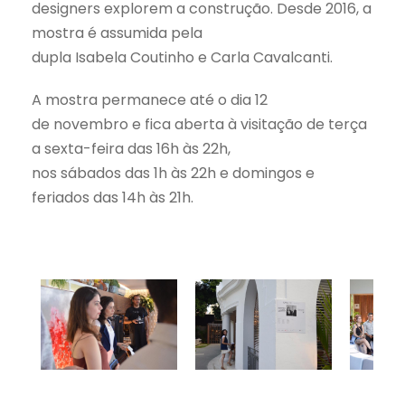
designers explorem a construção.
Desde
2016, a
mostra é assumida pela
dupla Isabela Coutinho e Carla Cavalcanti.
A mostra permanece até o dia 12
de novembro e fica aberta à visitação de terça
a sexta-feira das 16h às 22h,
nos sábados das 1h às 22h e domingos e
feriados das 14h às 21h.