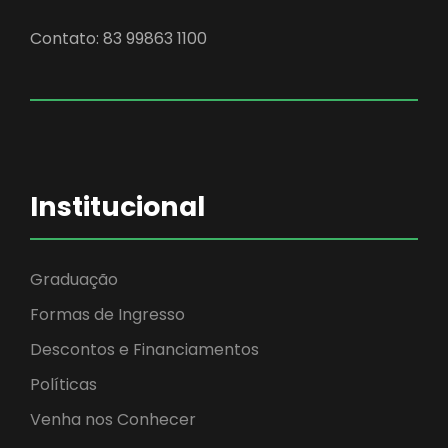
Contato: 83 99863 1100
Institucional
Graduação
Formas de Ingresso
Descontos e Financiamentos
Políticas
Venha nos Conhecer