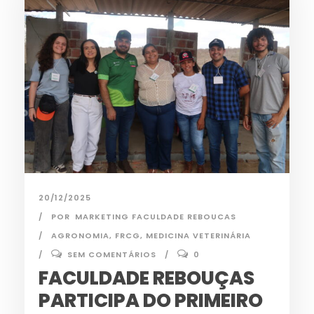
20/12/2025
POR
MARKETING FACULDADE REBOUCAS
AGRONOMIA
,
FRCG
,
MEDICINA VETERINÁRIA
SEM COMENTÁRIOS
0
FACULDADE REBOUÇAS
PARTICIPA DO PRIMEIRO