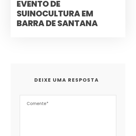
EVENTO DE
SUINOCULTURA EM
BARRA DE SANTANA
DEIXE UMA RESPOSTA