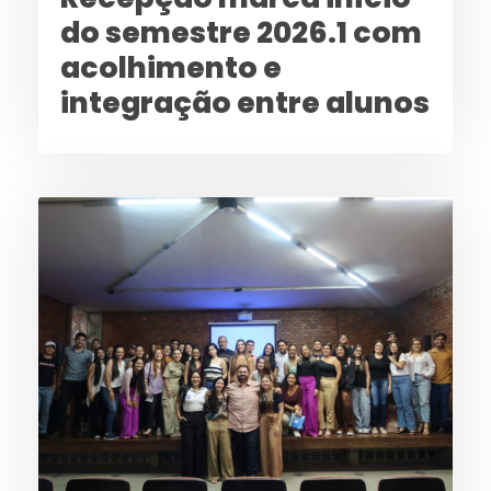
do semestre 2026.1 com
acolhimento e
integração entre alunos