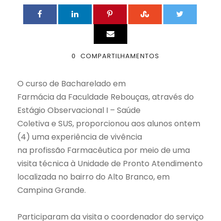
0
COMPARTILHAMENTOS
O curso de Bacharelado em
Farmácia da Faculdade Rebouças, através do
Estágio Observacional I – Saúde
Coletiva e SUS, proporcionou aos alunos ontem
(4) uma experiência de vivência
na profissão Farmacêutica por meio de uma
visita técnica à Unidade de Pronto Atendimento
localizada no bairro do Alto Branco, em
Campina Grande.
Participaram da visita o coordenador do serviço