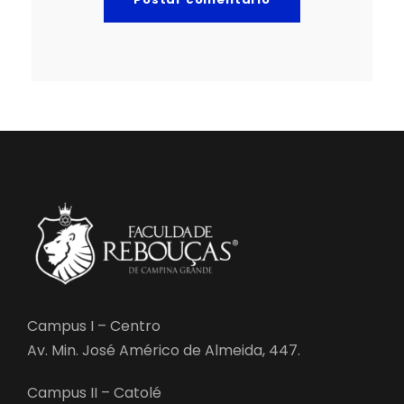
Campus I – Centro
Av. Min. José Américo de Almeida, 447.
Campus II – Catolé