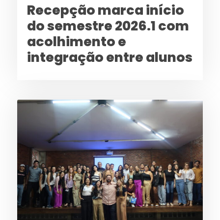
Recepção marca início
do semestre 2026.1 com
acolhimento e
integração entre alunos