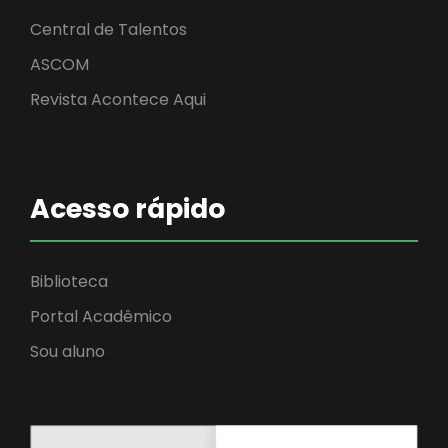
Central de Talentos
ASCOM
Revista Acontece Aqui
Acesso rápido
Biblioteca
Portal Acadêmico
Sou aluno