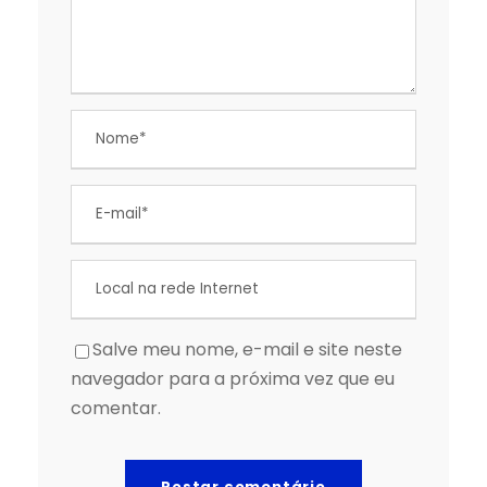
Salve meu nome, e-mail e site neste
navegador para a próxima vez que eu
comentar.