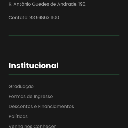
R. Antônio Guedes de Andrade, 190.
Contato: 83 99863 1100
Institucional
Graduação
Formas de Ingresso
Descontos e Financiamentos
Políticas
Venha nos Conhecer