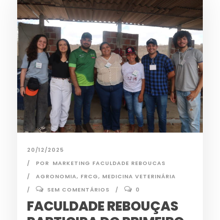
20/12/2025
POR
MARKETING FACULDADE REBOUCAS
AGRONOMIA
,
FRCG
,
MEDICINA VETERINÁRIA
SEM COMENTÁRIOS
0
FACULDADE REBOUÇAS