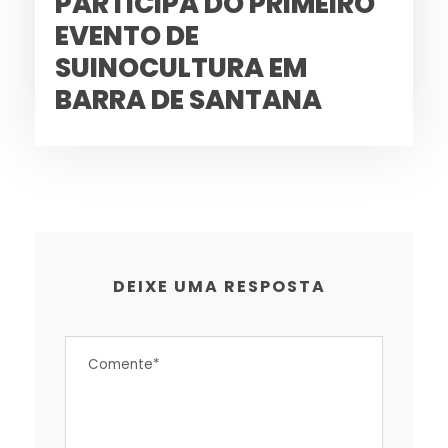
PARTICIPA DO PRIMEIRO
EVENTO DE
SUINOCULTURA EM
BARRA DE SANTANA
DEIXE UMA RESPOSTA