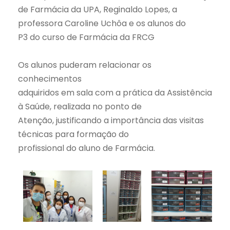
de Farmácia da UPA, Reginaldo Lopes, a
professora Caroline Uchôa e os alunos do
P3 do curso de Farmácia da
FRCG
Os alunos puderam relacionar os
conhecimentos
adquiridos em sala com a prática da Assistência
à Saúde, realizada no ponto de
Atenção, justificando a importância das visitas
técnicas para formação do
profissional do aluno de Farmácia.