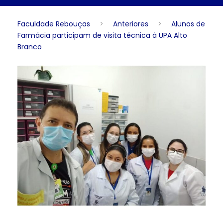
Faculdade Rebouças
>
Anteriores
>
Alunos de
Farmácia participam de visita técnica à UPA Alto
Branco