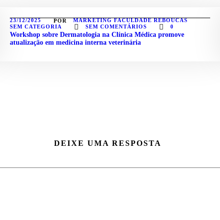
23/12/2025
MARKETING FACULDADE REBOUCAS
POR
SEM CATEGORIA
SEM COMENTÁRIOS
0
Workshop sobre Dermatologia na Clínica Médica promove
atualização em medicina interna veterinária
DEIXE UMA RESPOSTA