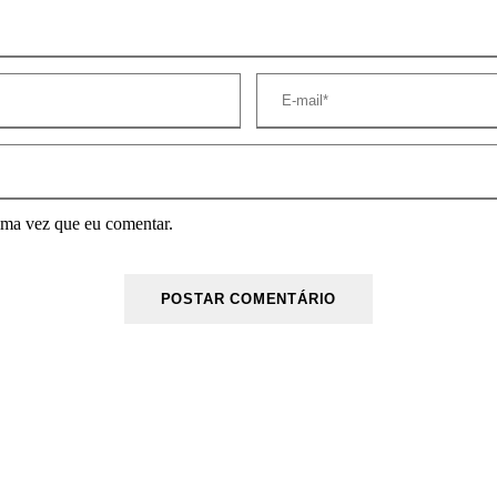
ima vez que eu comentar.