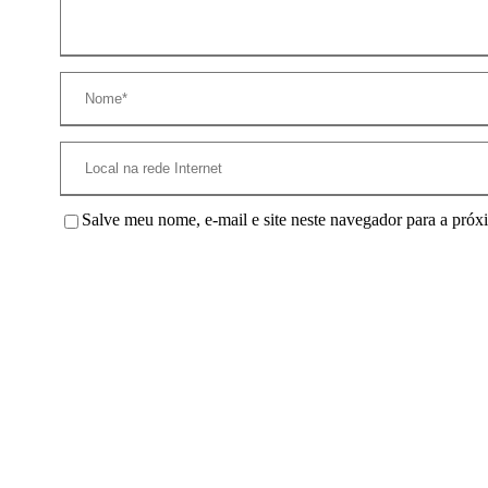
Salve meu nome, e-mail e site neste navegador para a próx