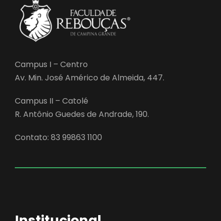
Campus I – Centro
Av. Min. José Américo de Almeida, 447.
Campus II – Catolé
R. Antônio Guedes de Andrade, 190.
Contato: 83 99863 1100
Institucional