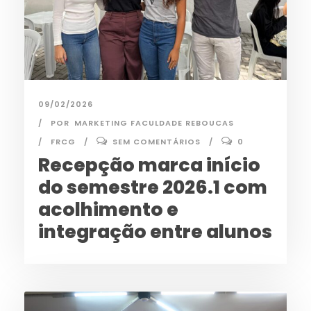
09/02/2026
POR
MARKETING FACULDADE REBOUCAS
FRCG
SEM COMENTÁRIOS
0
Recepção marca início
do semestre 2026.1 com
acolhimento e
integração entre alunos