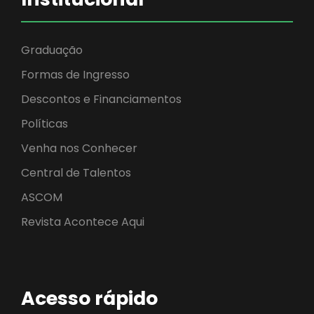
Graduação
Formas de Ingresso
Descontos e Financiamentos
Políticas
Venha nos Conhecer
Central de Talentos
ASCOM
Revista Acontece Aqui
Acesso rápido