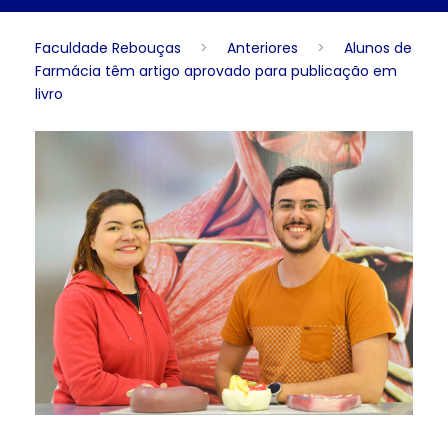
Faculdade Rebouças
>
Anteriores
>
Alunos de
Farmácia têm artigo aprovado para publicação em
livro