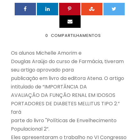
0
COMPARTILHAMENTOS
Os alunos Michelle Amorim e
Douglas Araújo do curso de Farmácia, tiveram
seu artigo aprovado para
publicação em livro da editora Atena. O artigo
intitulado de “IMPORTÂNCIA DA
AVALIAÇÃO DA FUNÇÃO RENAL EM IDOSOS
PORTADORES DE DIABETES MELLITUS TIPO 2.”
fará
parte do livro
"Políticas de Envelhecimento
Populacional 2
”
.
Eles apresentaram o trabalho no VI Congresso