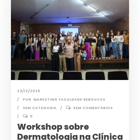
23/12/2025
POR
MARKETING FACULDADE REBOUCAS
SEM CATEGORIA
SEM COMENTÁRIOS
0
Workshop sobre
Dermatologia na Clínica