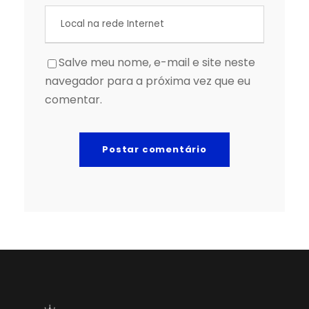
Salve meu nome, e-mail e site neste
navegador para a próxima vez que eu
comentar.