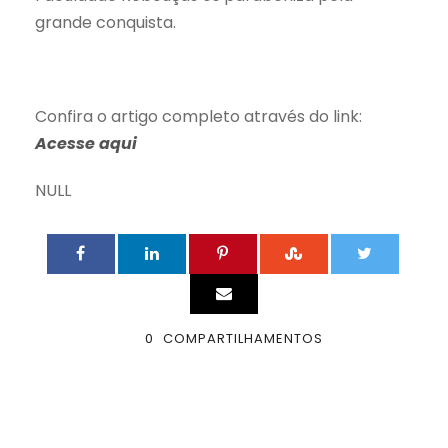
grande conquista.
Confira o artigo completo através do link:
Acesse aqui
NULL
0
COMPARTILHAMENTOS