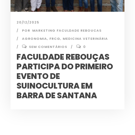
20/12/2025
POR
MARKETING FACULDADE REBOUCAS
AGRONOMIA
,
FRCG
,
MEDICINA VETERINÁRIA
SEM COMENTÁRIOS
0
FACULDADE REBOUÇAS
PARTICIPA DO PRIMEIRO
EVENTO DE
SUINOCULTURA EM
BARRA DE SANTANA