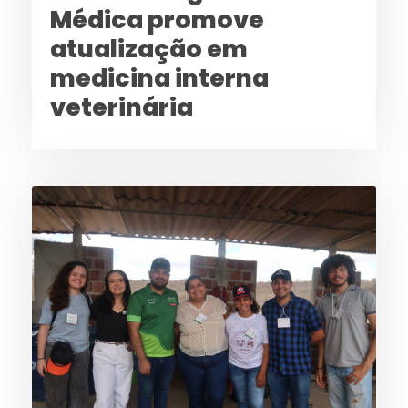
Médica promove
atualização em
medicina interna
veterinária