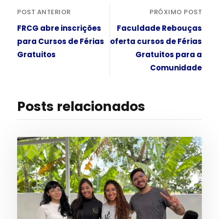
POST ANTERIOR
PRÓXIMO POST
FRCG abre inscrições
Faculdade Rebouças
para Cursos de Férias
oferta cursos de Férias
Gratuitos
Gratuitos para a
Comunidade
Posts relacionados