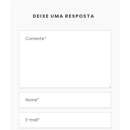
DEIXE UMA RESPOSTA