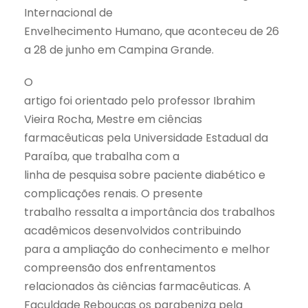
Internacional de
Envelhecimento Humano, que aconteceu de 26
a 28 de junho em Campina Grande.
O
artigo foi orientado pelo professor Ibrahim
Vieira Rocha, Mestre em ciências
farmacêuticas pela Universidade Estadual da
Paraíba, que trabalha com a
linha de pesquisa sobre paciente diabético e
complicações renais. O presente
trabalho ressalta a importância dos trabalhos
acadêmicos desenvolvidos contribuindo
para a ampliação do conhecimento e melhor
compreensão dos enfrentamentos
relacionados às ciências farmacêuticas. A
Faculdade Rebouças os parabeniza pela