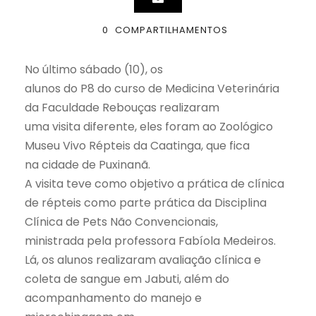
0
COMPARTILHAMENTOS
No último sábado (10), os
alunos do P8 do curso de Medicina Veterinária
da Faculdade Rebouças realizaram
uma visita diferente, eles foram ao
Zoológico
Museu Vivo Répteis da Caatinga, que fica
na cidade de Puxinanã.
A visita teve como objetivo a prática de clínica
de répteis como parte prática da Disciplina
Clínica de Pets Não Convencionais,
ministrada pela professora Fabíola Medeiros.
Lá, os alunos realizaram avaliação clínica e
coleta de sangue em Jabuti, além do
acompanhamento do manejo e