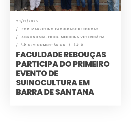
20/12/2025
POR
MARKETING FACULDADE REBOUCAS
AGRONOMIA
,
FRCG
,
MEDICINA VETERINÁRIA
SEM COMENTÁRIOS
0
FACULDADE REBOUÇAS
PARTICIPA DO PRIMEIRO
EVENTO DE
SUINOCULTURA EM
BARRA DE SANTANA