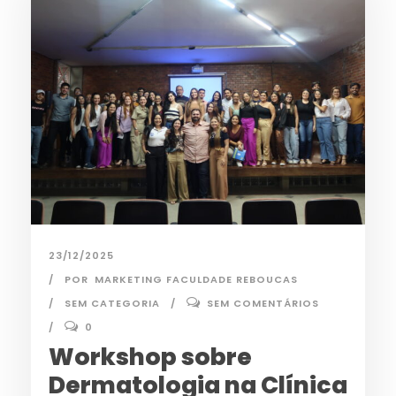
23/12/2025
POR
MARKETING FACULDADE REBOUCAS
SEM CATEGORIA
SEM COMENTÁRIOS
0
Workshop sobre
Dermatologia na Clínica