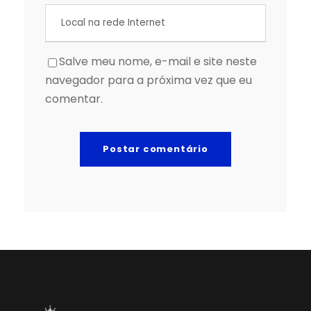
Salve meu nome, e-mail e site neste
navegador para a próxima vez que eu
comentar.