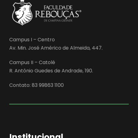
Campus I – Centro
Av. Min. José Américo de Almeida, 447.
Campus II – Catolé
R. Antônio Guedes de Andrade, 190.
Contato: 83 99863 1100
Institucional