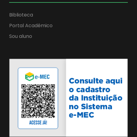
Biblioteca
Portal Acadêmico
Sou aluno