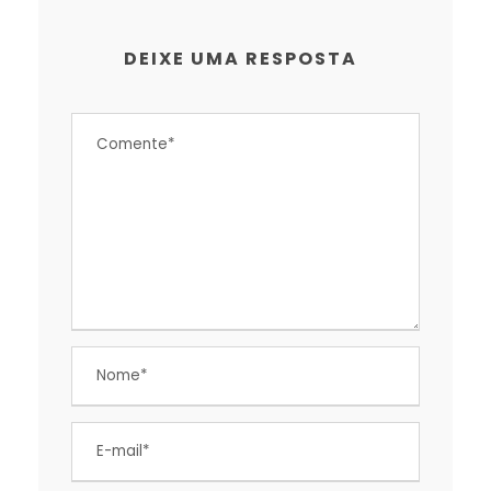
DEIXE UMA RESPOSTA