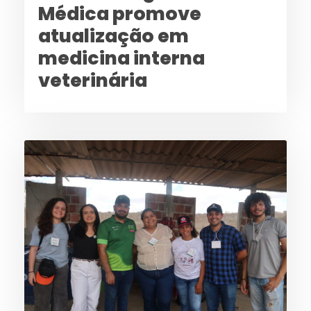
Médica promove
atualização em
medicina interna
veterinária