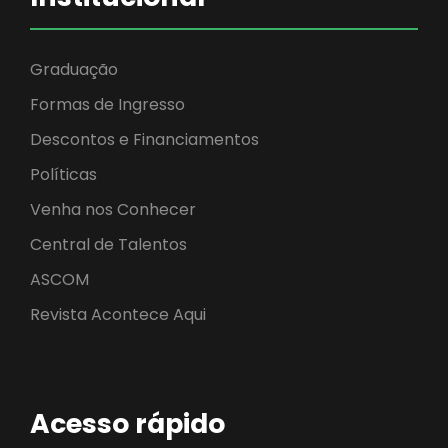
Graduação
Formas de Ingresso
Descontos e Financiamentos
Políticas
Venha nos Conhecer
Central de Talentos
ASCOM
Revista Acontece Aqui
Acesso rápido