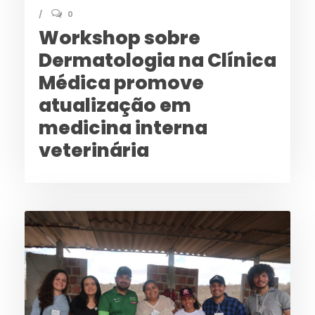
0
Workshop sobre
Dermatologia na Clínica
Médica promove
atualização em
medicina interna
veterinária