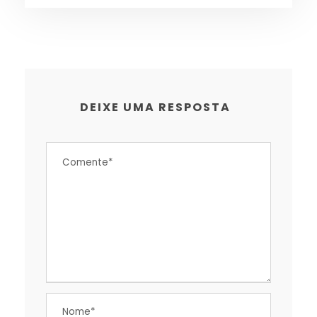
DEIXE UMA RESPOSTA