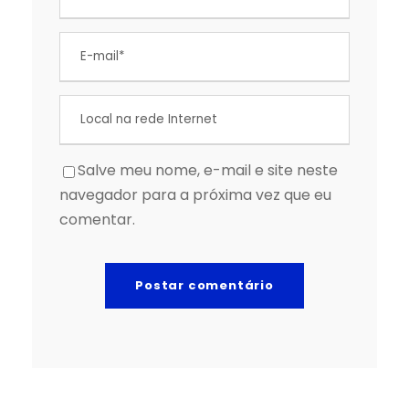
Salve meu nome, e-mail e site neste
navegador para a próxima vez que eu
comentar.