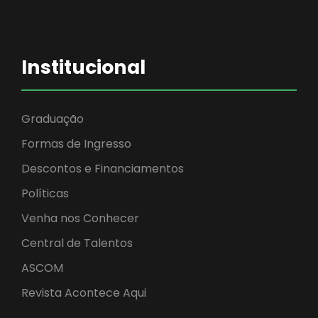
Institucional
Graduação
Formas de Ingresso
Descontos e Financiamentos
Políticas
Venha nos Conhecer
Central de Talentos
ASCOM
Revista Acontece Aqui