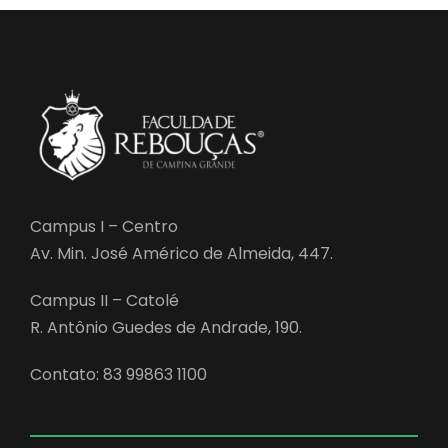
Campus I – Centro
Av. Min. José Américo de Almeida, 447.
Campus II – Catolé
R. Antônio Guedes de Andrade, 190.
Contato: 83 99863 1100