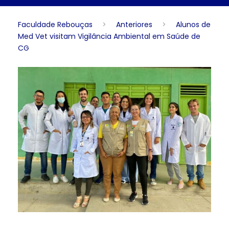
Faculdade Rebouças
>
Anteriores
>
Alunos de
Med Vet visitam Vigilância Ambiental em Saúde de
CG