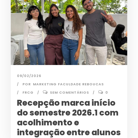
09/02/2026
POR
MARKETING FACULDADE REBOUCAS
FRCG
SEM COMENTÁRIOS
0
Recepção marca início
do semestre 2026.1 com
acolhimento e
integração entre alunos