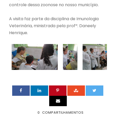
controle dessa zoonose no nosso município.
A visita faz parte da disciplina de Imunologia
Veterinária, ministrada pela profª. Daneely
Henrique.
0
COMPARTILHAMENTOS