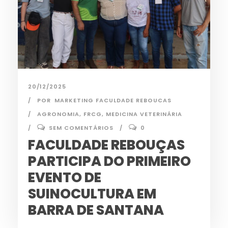
20/12/2025
POR
MARKETING FACULDADE REBOUCAS
AGRONOMIA
,
FRCG
,
MEDICINA VETERINÁRIA
SEM COMENTÁRIOS
0
FACULDADE REBOUÇAS
PARTICIPA DO PRIMEIRO
EVENTO DE
SUINOCULTURA EM
BARRA DE SANTANA