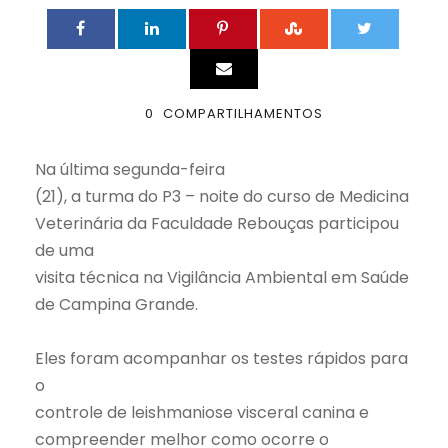
0
COMPARTILHAMENTOS
Na última segunda-feira
(21), a turma do P3 – noite do curso de Medicina
Veterinária da Faculdade Rebouças participou
de uma
visita técnica na Vigilância Ambiental em Saúde
de Campina Grande.
Eles foram acompanhar os testes rápidos para
o
controle de leishmaniose visceral canina e
compreender melhor como ocorre o