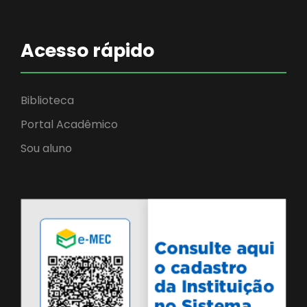
Acesso rápido
Biblioteca
Portal Acadêmico
Sou aluno