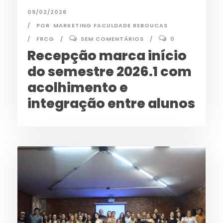
09/02/2026
POR
MARKETING FACULDADE REBOUCAS
FRCG
SEM COMENTÁRIOS
0
Recepção marca início
do semestre 2026.1 com
acolhimento e
integração entre alunos