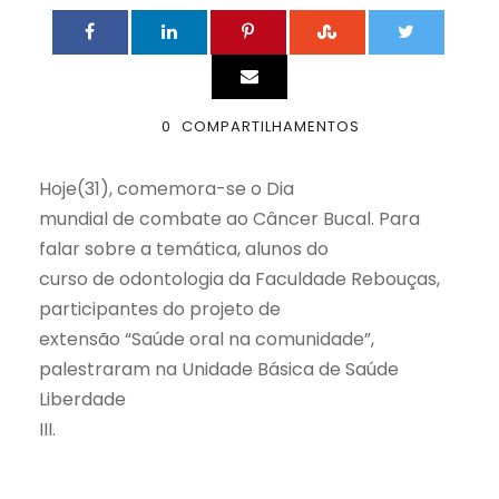
0
COMPARTILHAMENTOS
Hoje(31), comemora-se o Dia
mundial de combate ao Câncer Bucal. Para
falar sobre a temática, alunos do
curso de odontologia da Faculdade Rebouças,
participantes do projeto de
extensão “Saúde oral na comunidade”,
palestraram na Unidade Básica de Saúde
Liberdade
III.