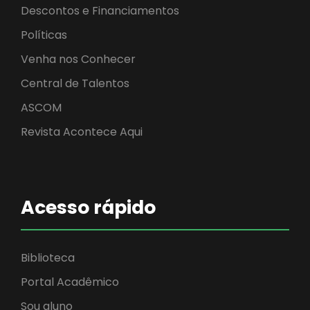
Descontos e Financiamentos
Políticas
Venha nos Conhecer
Central de Talentos
ASCOM
Revista Acontece Aqui
Acesso rápido
Biblioteca
Portal Acadêmico
Sou aluno