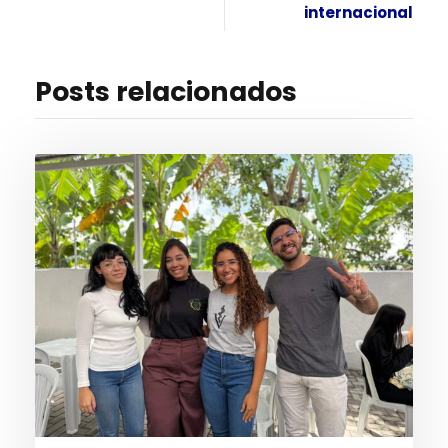
internacional
Posts relacionados