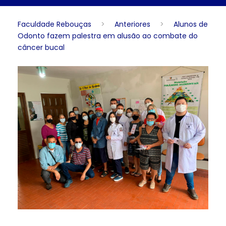
Faculdade Rebouças
>
Anteriores
>
Alunos de
Odonto fazem palestra em alusão ao combate do
câncer bucal