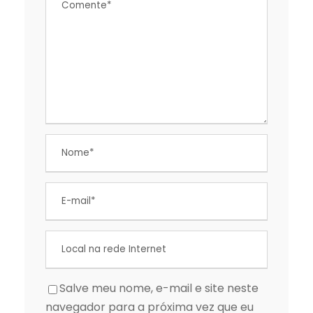
Salve meu nome, e-mail e site neste
navegador para a próxima vez que eu