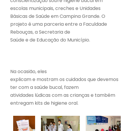
conscientização sobre higiene bucal em
escolas municipais, creches e Unidades
Básicas de Saúde em Campina Grande.
O
projeto é uma parceria entre a Faculdade
Rebouças, a Secretaria de
Saúde e de Educação do Município.
Na ocasião, eles
explicam e mostram os cuidados que devemos
ter com a saúde bucal, fazem
atividades lúdicas com as crianças e também
entregam kits de higiene oral.