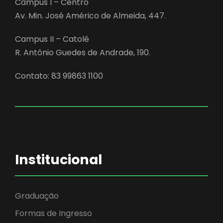
Campus I – Centro
Av. Min. José Américo de Almeida, 447.
Campus II – Catolé
R. Antônio Guedes de Andrade, 190.
Contato: 83 99863 1100
Institucional
Graduação
Formas de Ingresso