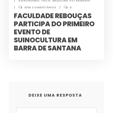
AGRONOMIA
,
FRCG
,
MEDICINA VETERINÁRIA
SEM COMENTÁRIOS
0
FACULDADE REBOUÇAS
PARTICIPA DO PRIMEIRO
EVENTO DE
SUINOCULTURA EM
BARRA DE SANTANA
DEIXE UMA RESPOSTA