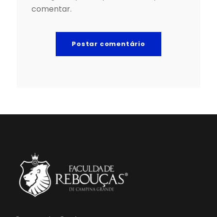
comentar.