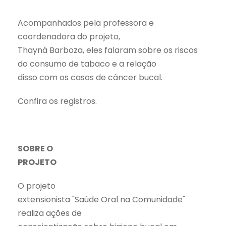
Acompanhados pela professora e
coordenadora do projeto,
Thayná Barboza, eles falaram sobre os riscos
do consumo de tabaco e a relação
disso com os casos de câncer bucal.
Confira os registros.
SOBRE O
PROJETO
O projeto
extensionista "Saúde Oral na Comunidade"
realiza ações de