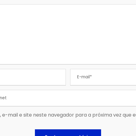
 e-mail e site neste navegador para a próxima vez que 