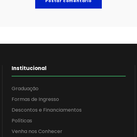
Institucional
Graduação
Formas de Ingresso
Descontos e Financiamentos
Políticas
Venha nos Conhecer