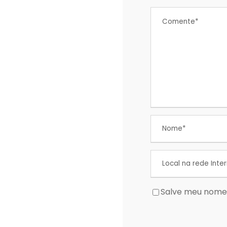
Salve meu nome,