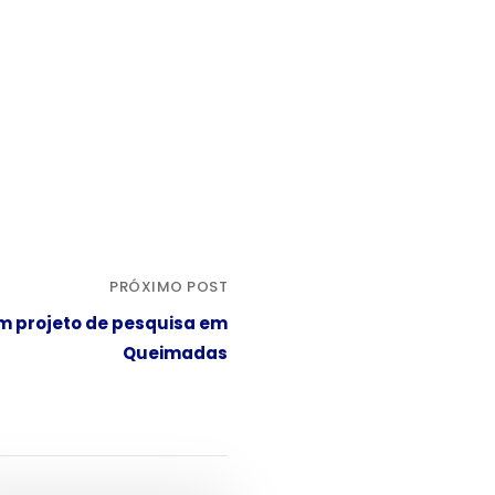
PRÓXIMO POST
am projeto de pesquisa em
Queimadas