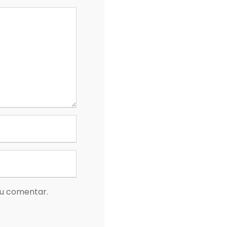
eu comentar.