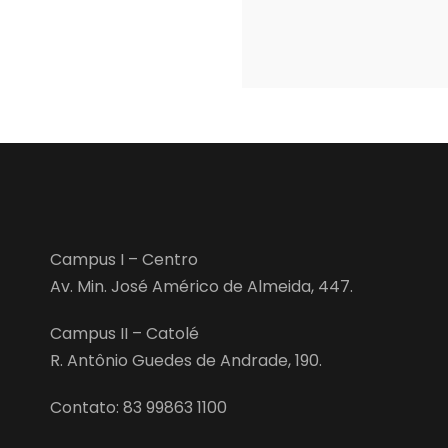
Campus I – Centro
Av. Min. José Américo de Almeida, 447.
Campus II – Catolé
R. Antônio Guedes de Andrade, 190.
Contato: 83 99863 1100