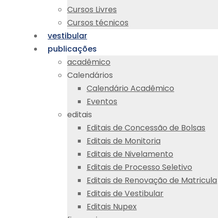
Cursos Livres
Cursos técnicos
vestibular
publicações
acadêmico
Calendários
Calendário Acadêmico
Eventos
editais
Editais de Concessão de Bolsas
Editais de Monitoria
Editais de Nivelamento
Editais de Processo Seletivo
Editais de Renovação de Matricula
Editais de Vestibular
Editais Nupex