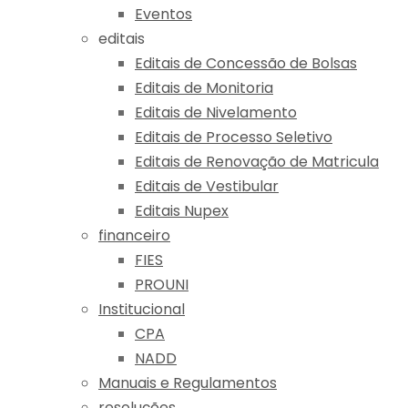
Eventos
editais
Editais de Concessão de Bolsas
Editais de Monitoria
Editais de Nivelamento
Editais de Processo Seletivo
Editais de Renovação de Matricula
Editais de Vestibular
Editais Nupex
financeiro
FIES
PROUNI
Institucional
CPA
NADD
Manuais e Regulamentos
resoluções