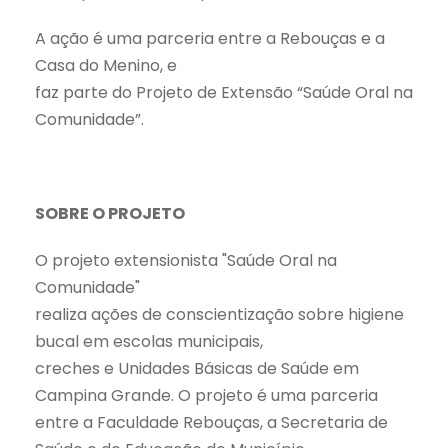
A ação é uma parceria entre a Rebouças e a
Casa do Menino, e
faz parte do Projeto de Extensão “Saúde Oral na
Comunidade”.
SOBRE O PROJETO
O projeto extensionista "Saúde Oral na
Comunidade"
realiza ações de conscientização sobre higiene
bucal em escolas municipais,
creches e Unidades Básicas de Saúde em
Campina Grande. O projeto é uma parceria
entre a Faculdade Rebouças, a Secretaria de