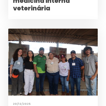
medicina interna
veterinária
20/12/2025