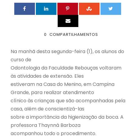
0
COMPARTILHAMENTOS
Na manhã desta segunda-feira (1), os alunos do
curso de
Odontologia da Faculdade Rebouças voltaram
às atividades de extensão. Eles
estiveram na Casa do Menino, em Campina
Grande, para realizar atendimento
clínico às crianças que são acompanhadas pela
casa, além de conscientizá-las
sobre a importância da higienização da boca. A
professora Thaynná Barboza
acompanhou todo o procedimento.