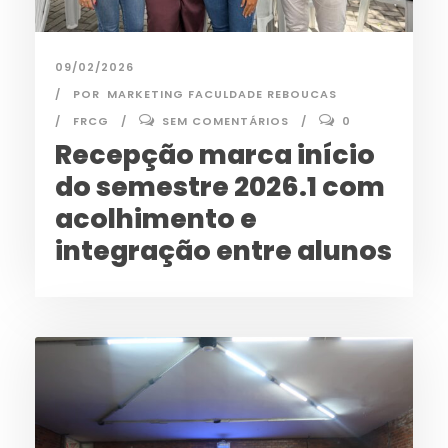
09/02/2026
POR
MARKETING FACULDADE REBOUCAS
FRCG
SEM COMENTÁRIOS
0
Recepção marca início
do semestre 2026.1 com
acolhimento e
integração entre alunos