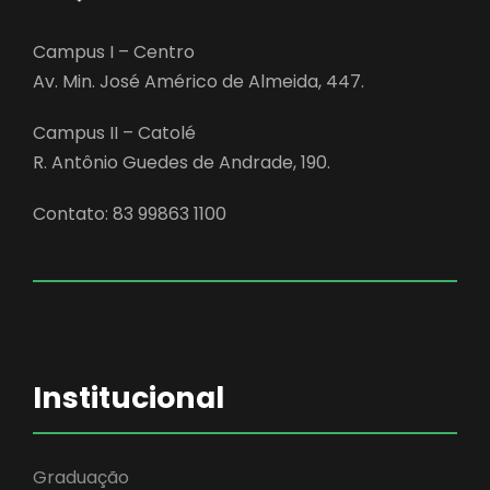
Campus I – Centro
Av. Min. José Américo de Almeida, 447.
Campus II – Catolé
R. Antônio Guedes de Andrade, 190.
Contato: 83 99863 1100
Institucional
Graduação