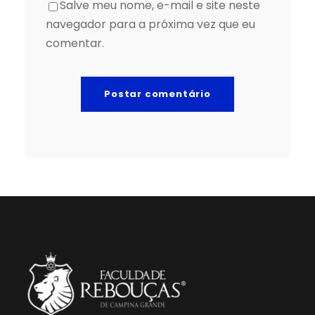
Salve meu nome, e-mail e site neste
navegador para a próxima vez que eu
comentar.