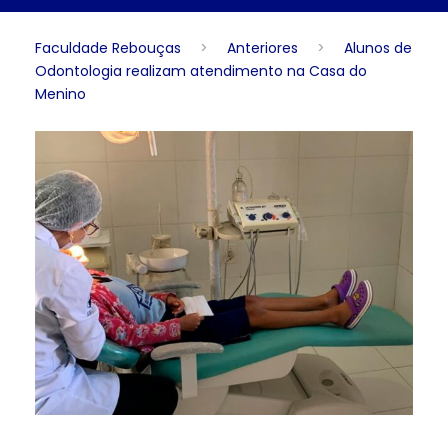
Faculdade Rebouças
>
Anteriores
>
Alunos de
Odontologia realizam atendimento na Casa do
Menino