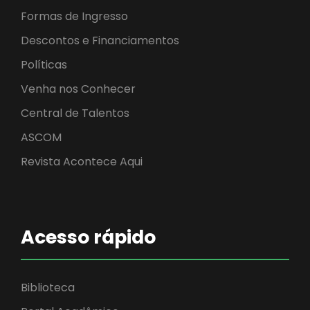
Formas de Ingresso
Descontos e Financiamentos
Políticas
Venha nos Conhecer
Central de Talentos
ASCOM
Revista Acontece Aqui
Acesso rápido
Biblioteca