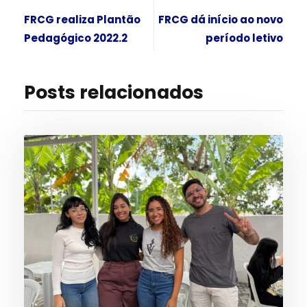
FRCG realiza Plantão
FRCG dá início ao novo
Pedagógico 2022.2
período letivo
Posts relacionados