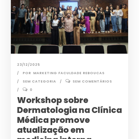
23/12/2025
POR
MARKETING FACULDADE REBOUCAS
SEM CATEGORIA
SEM COMENTÁRIOS
0
Workshop sobre
Dermatologia na Clínica
Médica promove
atualização em