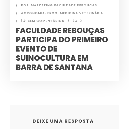
POR
MARKETING FACULDADE REBOUCAS
AGRONOMIA
,
FRCG
,
MEDICINA VETERINÁRIA
SEM COMENTÁRIOS
0
FACULDADE REBOUÇAS
PARTICIPA DO PRIMEIRO
EVENTO DE
SUINOCULTURA EM
BARRA DE SANTANA
DEIXE UMA RESPOSTA