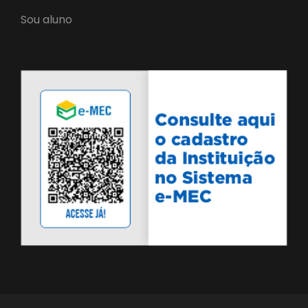
Sou aluno