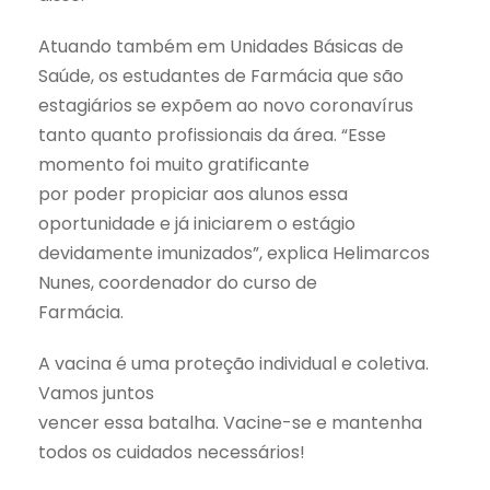
Atuando também em Unidades Básicas de
Saúde, os estudantes de Farmácia que são
estagiários se expõem ao novo coronavírus
tanto quanto profissionais da área. “Esse
momento foi muito gratificante
por poder propiciar aos alunos essa
oportunidade e já iniciarem o estágio
devidamente imunizados”, explica Helimarcos
Nunes, coordenador do curso de
Farmácia.
A vacina é uma proteção individual e coletiva.
Vamos juntos
vencer essa batalha. Vacine-se e mantenha
todos os cuidados necessários!