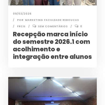
09/02/2026
POR
MARKETING FACULDADE REBOUCAS
FRCG
SEM COMENTÁRIOS
0
Recepção marca início
do semestre 2026.1 com
acolhimento e
integração entre alunos