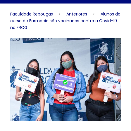
Faculdade Rebouças
>
Anteriores
>
Alunos do
curso de Farmácia são vacinados contra a Covid-19
na FRCG