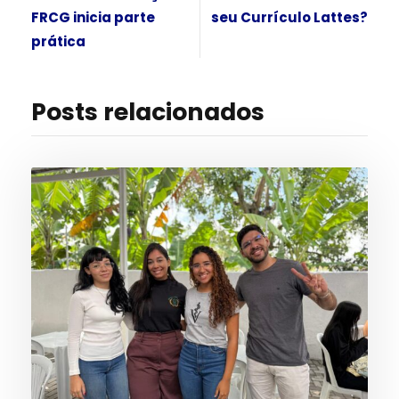
FRCG inicia parte
seu Currículo Lattes?
prática
Posts relacionados