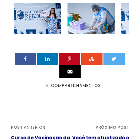
0
COMPARTILHAMENTOS
POST ANTERIOR
PRÓXIMO POST
Curso de Vacinação da
Você tem atualizado o