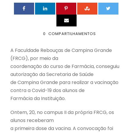
0
COMPARTILHAMENTOS
A Faculdade Rebouças de Campina Grande
(FRCG), por meio da
coordenação do curso de Farmácia, conseguiu
autorização da Secretaria de Saúde
de Campina Grande para realizar a vacinação
contra a Covid-19 dos alunos de
Farmácia da Instituição.
Ontem, 20, no campus II da própria FRCG, os
alunos receberam
a primeira dose da vacina. A convocação foi