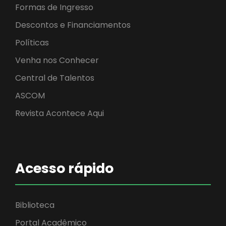
Formas de Ingresso
Descontos e Financiamentos
Políticas
Venha nos Conhecer
Central de Talentos
ASCOM
Revista Acontece Aqui
Acesso rápido
Biblioteca
Portal Acadêmico