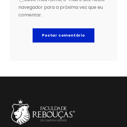
navegador para a próxima vez que eu
comentar.