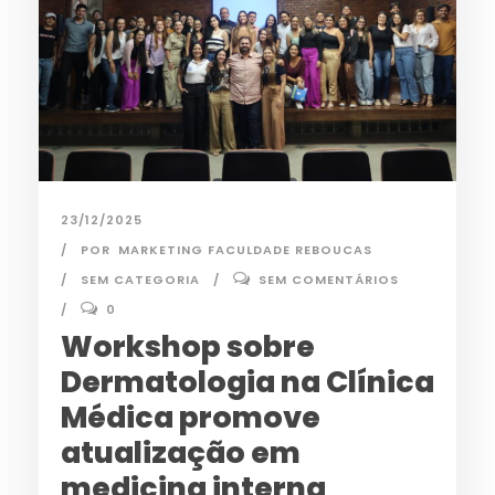
23/12/2025
POR
MARKETING FACULDADE REBOUCAS
SEM CATEGORIA
SEM COMENTÁRIOS
0
Workshop sobre
Dermatologia na Clínica
Médica promove
atualização em
medicina interna