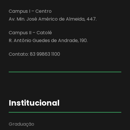
Campus I – Centro
Av. Min. José Américo de Almeida, 447.
Campus II – Catolé
R. Antônio Guedes de Andrade, 190.
Contato: 83 99863 1100
Institucional
Graduação