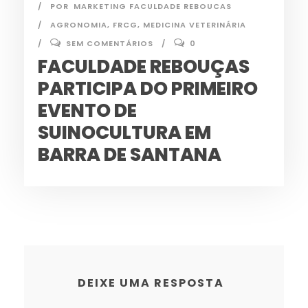
POR
MARKETING FACULDADE REBOUCAS
AGRONOMIA
,
FRCG
,
MEDICINA VETERINÁRIA
SEM COMENTÁRIOS
0
FACULDADE REBOUÇAS
PARTICIPA DO PRIMEIRO
EVENTO DE
SUINOCULTURA EM
BARRA DE SANTANA
DEIXE UMA RESPOSTA