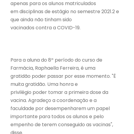
apenas para os alunos matriculados
em disciplinas de estágio no semestre 2021.2 e
que ainda não tinham sido
vacinados contra a COVID-19.
Para a aluna do 8º período do curso de
Farmácia, Raphaella Ferreira, é uma
gratidão poder passar por esse momento. "É
muita gratidão. Uma honra e
privilégio poder tomar a primeira dose da
vacina. Agradeço a coordenação e a
faculdade por desempenharem um papel
importante para todos os alunos e pelo
empenho de terem conseguido as vacinas",
disse.