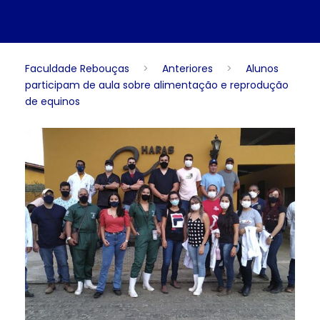
Faculdade Rebouças
>
Anteriores
>
Alunos
participam de aula sobre alimentação e reprodução
de equinos