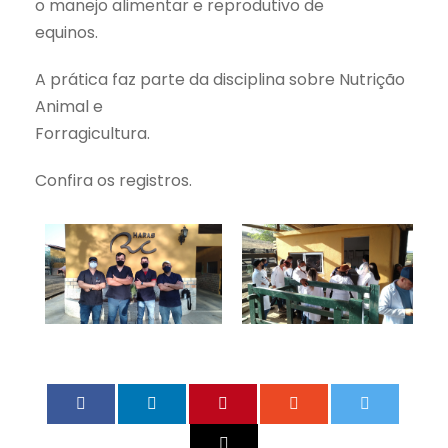
o manejo alimentar e reprodutivo de
equinos.
A prática faz parte da disciplina sobre Nutrição
Animal e
Forragicultura.
Confira os registros.