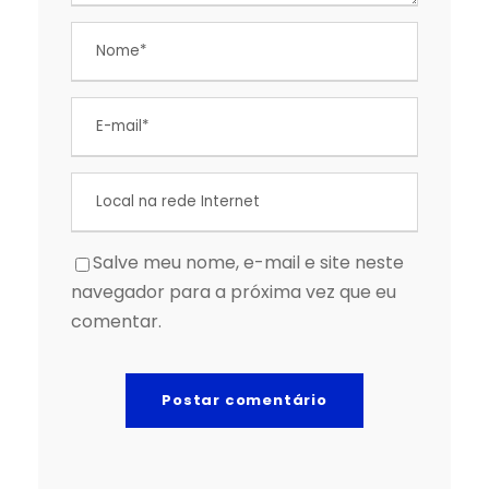
Salve meu nome, e-mail e site neste
navegador para a próxima vez que eu
comentar.