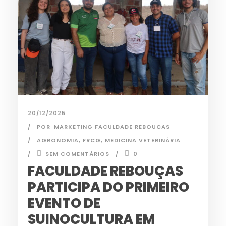
20/12/2025
POR
MARKETING FACULDADE REBOUCAS
AGRONOMIA
,
FRCG
,
MEDICINA VETERINÁRIA
SEM COMENTÁRIOS
0
FACULDADE REBOUÇAS
PARTICIPA DO PRIMEIRO
EVENTO DE
SUINOCULTURA EM