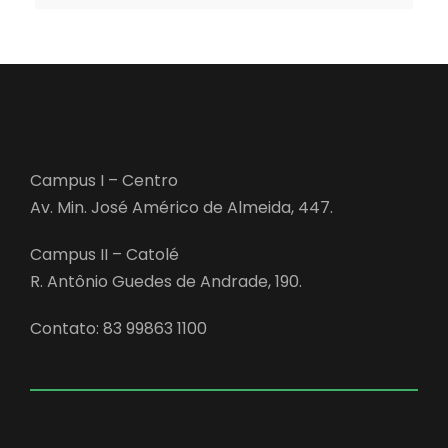
Campus I – Centro
Av. Min. José Américo de Almeida, 447.
Campus II – Catolé
R. Antônio Guedes de Andrade, 190.
Contato: 83 99863 1100