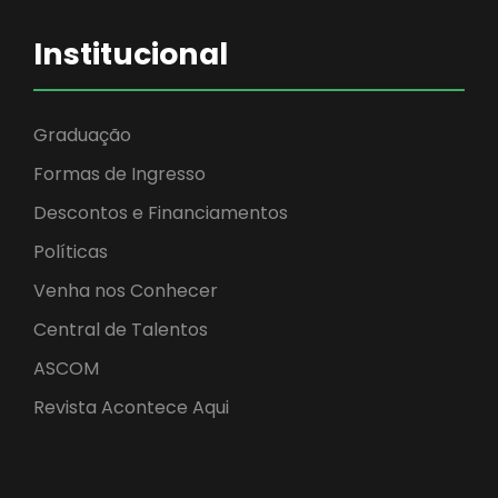
Institucional
Graduação
Formas de Ingresso
Descontos e Financiamentos
Políticas
Venha nos Conhecer
Central de Talentos
ASCOM
Revista Acontece Aqui