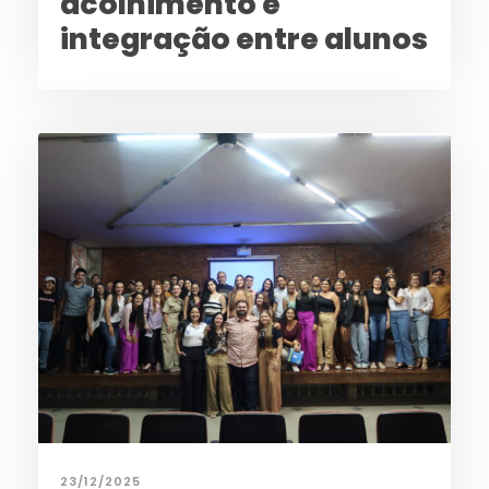
acolhimento e
integração entre alunos
23/12/2025