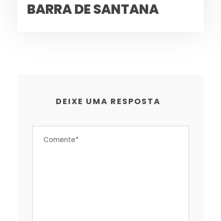
BARRA DE SANTANA
DEIXE UMA RESPOSTA