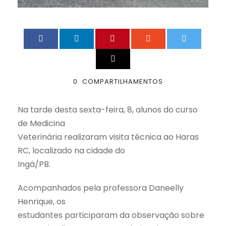
0
COMPARTILHAMENTOS
Na tarde desta sexta-feira, 8, alunos do curso
de Medicina
Veterinária realizaram visita técnica ao Haras
RC, localizado na cidade do
Ingá/PB.
Acompanhados pela professora Daneelly
Henrique, os
estudantes participaram da observação sobre