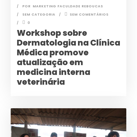
POR
MARKETING FACULDADE REBOUCAS
SEM CATEGORIA
SEM COMENTÁRIOS
0
Workshop sobre
Dermatologia na Clínica
Médica promove
atualização em
medicina interna
veterinária