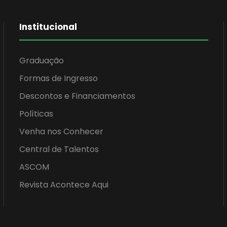
Institucional
Graduação
Formas de Ingresso
Descontos e Financiamentos
Políticas
Venha nos Conhecer
Central de Talentos
ASCOM
Revista Acontece Aqui