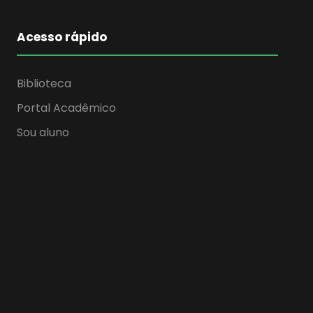
Acesso rápido
Biblioteca
Portal Acadêmico
Sou aluno