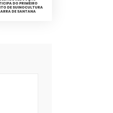
TICIPA DO PRIMEIRO
NTO DE SUINOCULTURA
BARRA DE SANTANA