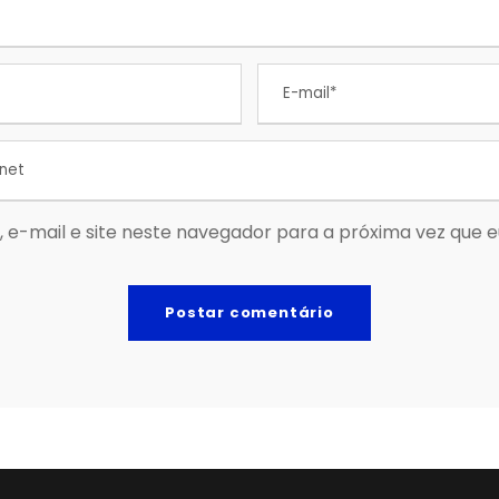
 e-mail e site neste navegador para a próxima vez que 