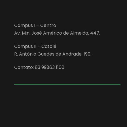
Campus I – Centro
Av. Min. José Américo de Almeida, 447.
Campus II – Catolé
R. Antônio Guedes de Andrade, 190.
Contato: 83 99863 1100