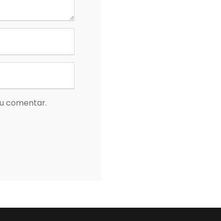
eu comentar.