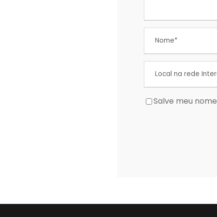
Salve meu nome,