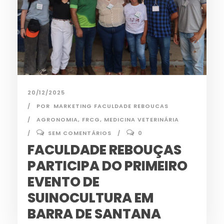
20/12/2025
POR
MARKETING FACULDADE REBOUCAS
AGRONOMIA
,
FRCG
,
MEDICINA VETERINÁRIA
SEM COMENTÁRIOS
0
FACULDADE REBOUÇAS
PARTICIPA DO PRIMEIRO
EVENTO DE
SUINOCULTURA EM
BARRA DE SANTANA