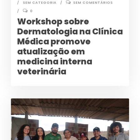
SEM CATEGORIA
SEM COMENTÁRIOS
0
Workshop sobre
Dermatologia na Clínica
Médica promove
atualização em
medicina interna
veterinária