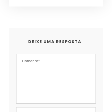
DEIXE UMA RESPOSTA