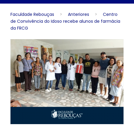
Faculdade Rebouças
>
Anteriores
>
Centro
de Convivência do Idoso recebe alunos de farmácia
da FRCG