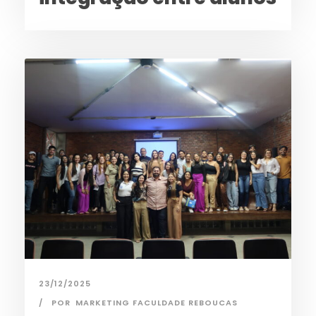
23/12/2025
POR
MARKETING FACULDADE REBOUCAS