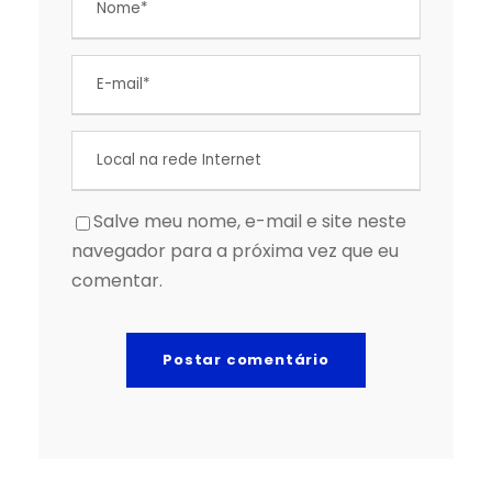
Salve meu nome, e-mail e site neste
navegador para a próxima vez que eu
comentar.