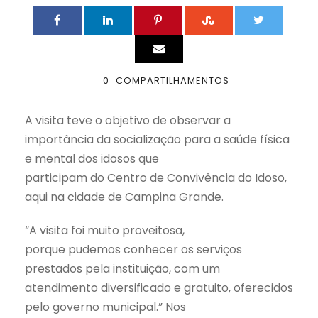
0
COMPARTILHAMENTOS
A visita teve o objetivo de observar a
importância da socialização para a saúde física
e mental dos idosos que
participam do Centro de Convivência do Idoso,
aqui na cidade de Campina Grande.
“A visita foi muito proveitosa,
porque pudemos conhecer os serviços
prestados pela instituição, com um
atendimento diversificado e gratuito, oferecidos
pelo governo municipal.” Nos