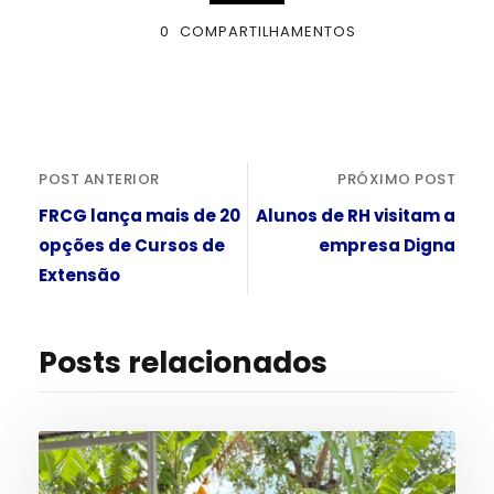
0
COMPARTILHAMENTOS
POST ANTERIOR
PRÓXIMO POST
FRCG lança mais de 20
Alunos de RH visitam a
opções de Cursos de
empresa Digna
Extensão
Posts relacionados