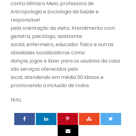
conta Gilmara Melo, professora de
Antropologia e Sociologia da Saúde e
responsável
pela orientação da visita. Atendimento com
geriatra, psicólogo, assistente
social, enfermeiro, educador físico e outras
atividades socializadoras como
danças, jogos e lazer para os usuários da casa
são serviços oferecidos pelo
local, atendendo em média 50 idosos e
promovendo a inclusão de todos.
NULL