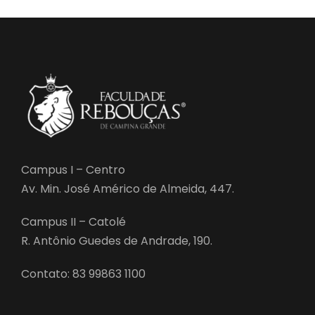
Campus I – Centro
Av. Min. José Américo de Almeida, 447.
Campus II – Catolé
R. Antônio Guedes de Andrade, 190.
Contato: 83 99863 1100