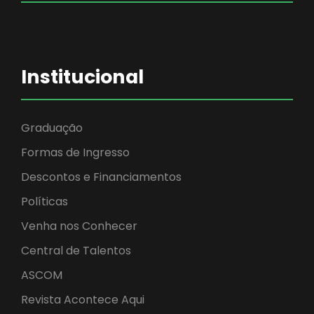
Institucional
Graduação
Formas de Ingresso
Descontos e Financiamentos
Políticas
Venha nos Conhecer
Central de Talentos
ASCOM
Revista Acontece Aqui