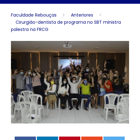
Faculdade Rebouças
>
Anteriores
>
Cirurgião-dentista de programa no SBT ministra
palestra na FRCG