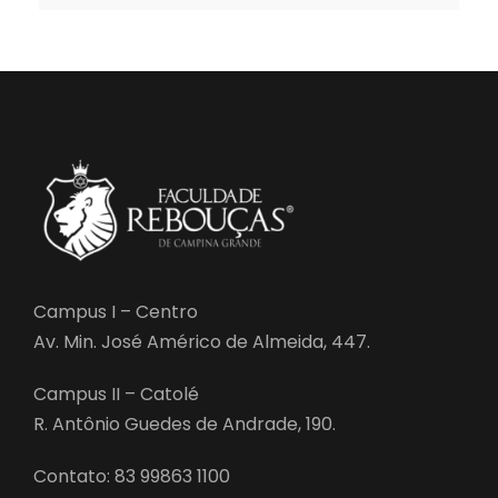
Campus I – Centro
Av. Min. José Américo de Almeida, 447.
Campus II – Catolé
R. Antônio Guedes de Andrade, 190.
Contato: 83 99863 1100