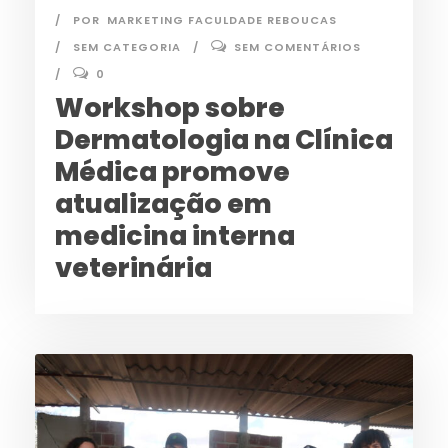
POR
MARKETING FACULDADE REBOUCAS
SEM CATEGORIA
SEM COMENTÁRIOS
0
Workshop sobre
Dermatologia na Clínica
Médica promove
atualização em
medicina interna
veterinária