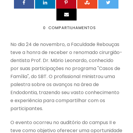
0
COMPARTILHAMENTOS
No dia 24 de novembro, a Faculdade Rebouças
teve a honra de receber o renomado cirurgião-
dentista Prof. Dr. Mário Leonardo, conhecido
por suas participações no programa "Casos de
Família", do SBT. O profissional ministrou uma
palestra sobre os avanços na área de
Endodontia, trazendo seu vasto conhecimento
e experiência para compartilhar com os
participantes.
O evento ocorreu no auditório do campus II e
teve como objetivo oferecer uma oportunidade