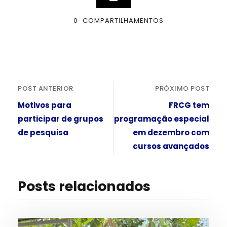
0
COMPARTILHAMENTOS
POST ANTERIOR
PRÓXIMO POST
Motivos para
FRCG tem
participar de grupos
programação especial
de pesquisa
em dezembro com
cursos avançados
Posts relacionados