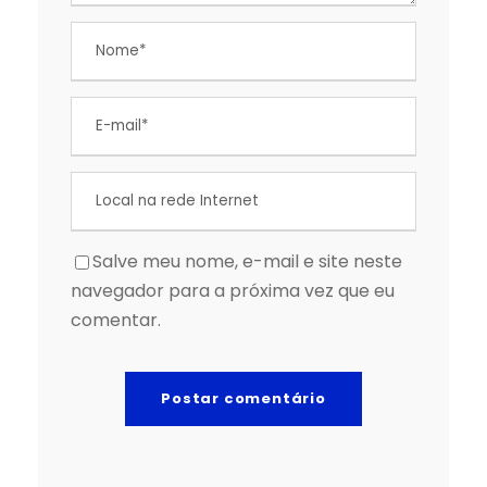
Salve meu nome, e-mail e site neste
navegador para a próxima vez que eu
comentar.