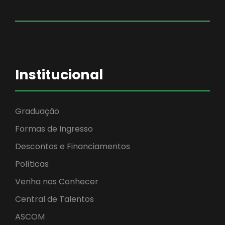
Institucional
Graduação
Formas de Ingresso
Descontos e Financiamentos
Políticas
Venha nos Conhecer
Central de Talentos
ASCOM