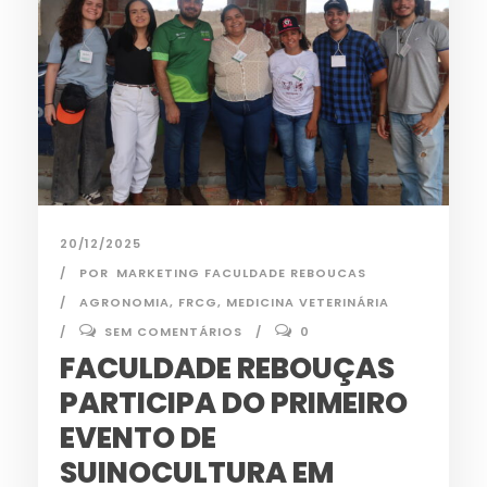
20/12/2025
POR
MARKETING FACULDADE REBOUCAS
AGRONOMIA
,
FRCG
,
MEDICINA VETERINÁRIA
SEM COMENTÁRIOS
0
FACULDADE REBOUÇAS
PARTICIPA DO PRIMEIRO
EVENTO DE
SUINOCULTURA EM