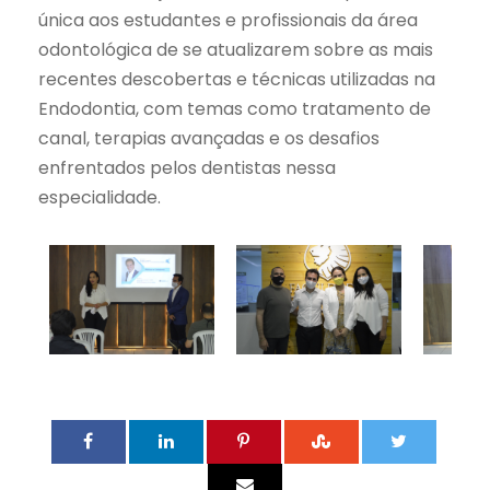
única aos estudantes e profissionais da área
odontológica de se atualizarem sobre as mais
recentes descobertas e técnicas utilizadas na
Endodontia, com temas como tratamento de
canal, terapias avançadas e os desafios
enfrentados pelos dentistas nessa
especialidade.