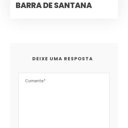
BARRA DE SANTANA
DEIXE UMA RESPOSTA