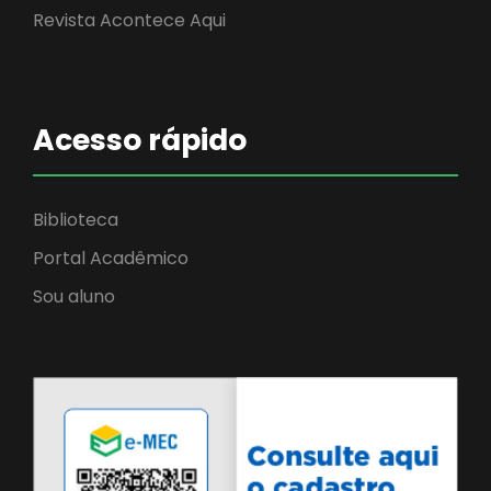
Revista Acontece Aqui
Acesso rápido
Biblioteca
Portal Acadêmico
Sou aluno