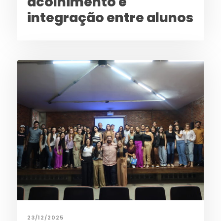
acolhimento e
integração entre alunos
23/12/2025