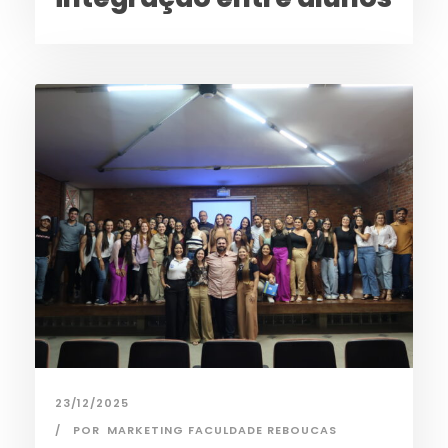
23/12/2025
POR
MARKETING FACULDADE REBOUCAS