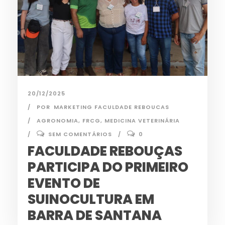
20/12/2025
POR
MARKETING FACULDADE REBOUCAS
AGRONOMIA
,
FRCG
,
MEDICINA VETERINÁRIA
SEM COMENTÁRIOS
0
FACULDADE REBOUÇAS
PARTICIPA DO PRIMEIRO
EVENTO DE
SUINOCULTURA EM
BARRA DE SANTANA