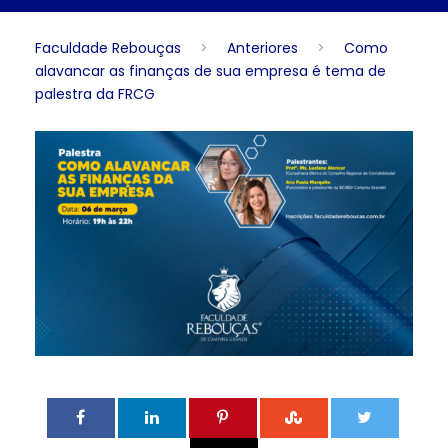
Faculdade Rebouças
>
Anteriores
>
Como
alavancar as finanças de sua empresa é tema de
palestra da FRCG