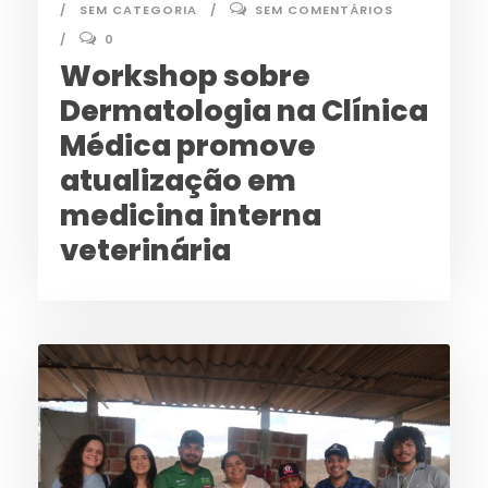
SEM CATEGORIA
SEM COMENTÁRIOS
0
Workshop sobre
Dermatologia na Clínica
Médica promove
atualização em
medicina interna
veterinária