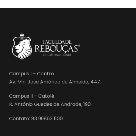
Campus I – Centro
Av. Min. José Américo de Almeida, 447.
Campus II – Catolé
R. Antônio Guedes de Andrade, 190.
Contato: 83 99863 1100