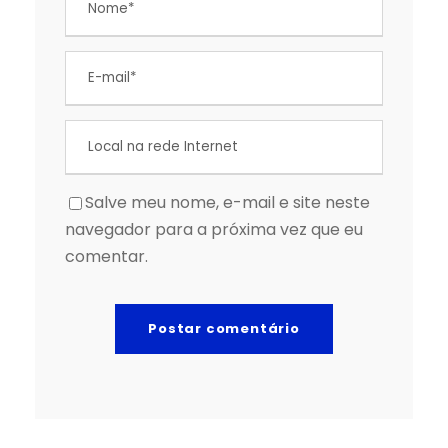
Salve meu nome, e-mail e site neste
navegador para a próxima vez que eu
comentar.