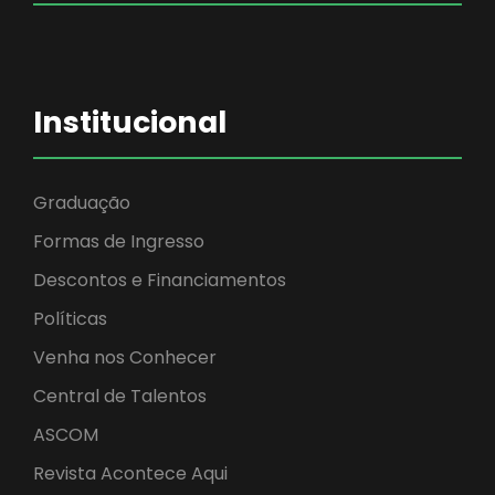
Institucional
Graduação
Formas de Ingresso
Descontos e Financiamentos
Políticas
Venha nos Conhecer
Central de Talentos
ASCOM
Revista Acontece Aqui