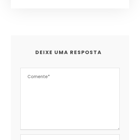
DEIXE UMA RESPOSTA