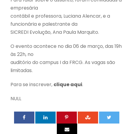
empresária
contábil e professora, Luciana Alencar, e a
funcionária e palestrante da
SICREDI Evolução, Ana Paula Marquito.
O evento acontece no dia 06 de março, das 19h
às 22h, no
auditório do campus I da FRCG. As vagas são
limitadas.
Para se inscrever,
clique aqui
.
NULL