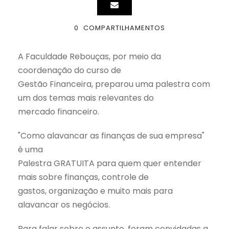
0
COMPARTILHAMENTOS
A Faculdade Rebouças, por meio da
coordenação do curso de
Gestão Financeira, preparou uma palestra com
um dos temas mais relevantes do
mercado financeiro.
"Como alavancar as finanças de sua empresa"
é uma
Palestra GRATUITA para quem quer entender
mais sobre finanças, controle de
gastos, organização e muito mais para
alavancar os negócios.
Para falar sobre o assunto, foram convidadas a