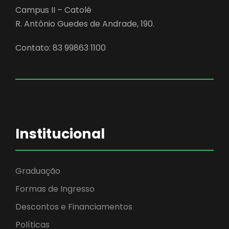
Campus II – Catolé
R. Antônio Guedes de Andrade, 190.
Contato: 83 99863 1100
Institucional
Graduação
Formas de Ingresso
Descontos e Financiamentos
Políticas