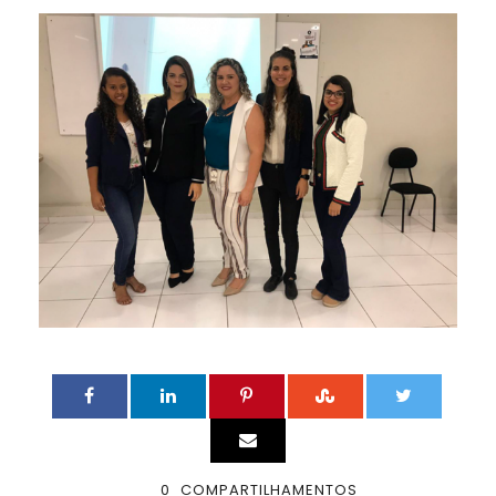
0
COMPARTILHAMENTOS