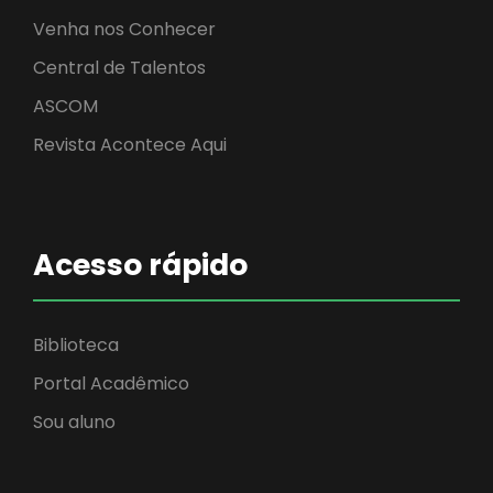
Venha nos Conhecer
Central de Talentos
ASCOM
Revista Acontece Aqui
Acesso rápido
Biblioteca
Portal Acadêmico
Sou aluno