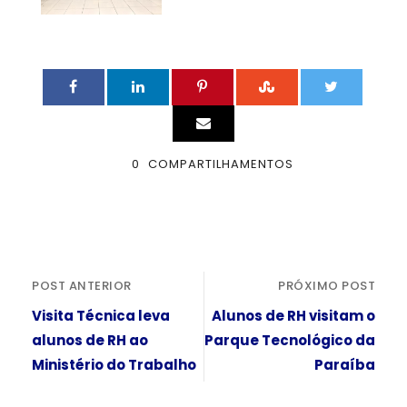
0
COMPARTILHAMENTOS
POST ANTERIOR
PRÓXIMO POST
Visita Técnica leva
Alunos de RH visitam o
alunos de RH ao
Parque Tecnológico da
Ministério do Trabalho
Paraíba