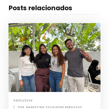
Posts relacionados
09/02/2026
POR
MARKETING FACULDADE REBOUCAS