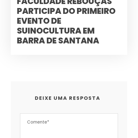
FACULDADE REBOUÇAS
PARTICIPA DO PRIMEIRO
EVENTO DE
SUINOCULTURA EM
BARRA DE SANTANA
DEIXE UMA RESPOSTA