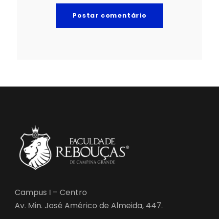
Campus I – Centro
Av. Min. José Américo de Almeida, 447.