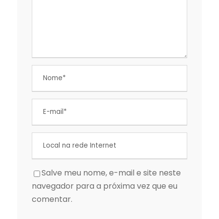
Salve meu nome, e-mail e site neste
navegador para a próxima vez que eu
comentar.