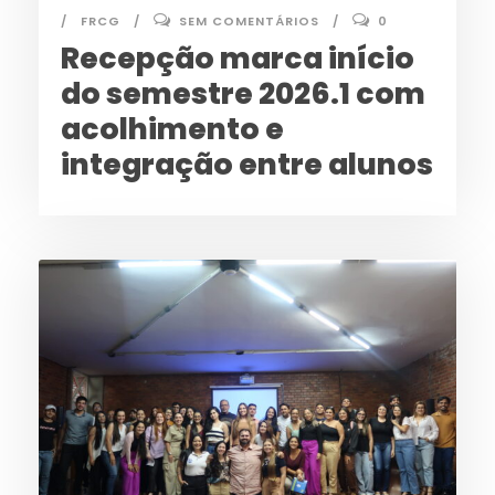
FRCG
SEM COMENTÁRIOS
0
Recepção marca início
do semestre 2026.1 com
acolhimento e
integração entre alunos