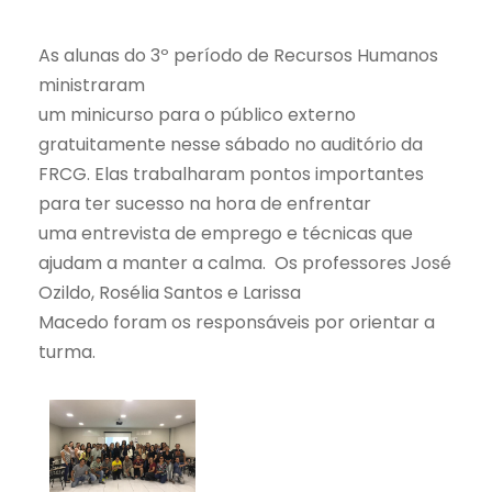
As alunas do 3º período de Recursos Humanos
ministraram
um minicurso para o público externo
gratuitamente nesse sábado no auditório da
FRCG. Elas trabalharam pontos importantes
para ter sucesso na hora de enfrentar
uma entrevista de emprego e técnicas que
ajudam a manter a calma.
Os professores José
Ozildo, Rosélia Santos e Larissa
Macedo foram os responsáveis por orientar a
turma.