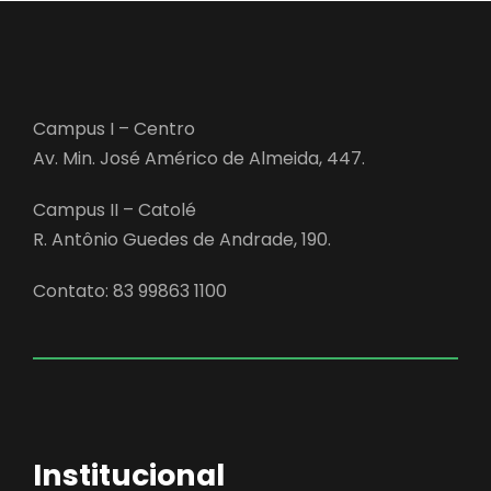
Campus I – Centro
Av. Min. José Américo de Almeida, 447.
Campus II – Catolé
R. Antônio Guedes de Andrade, 190.
Contato: 83 99863 1100
Institucional