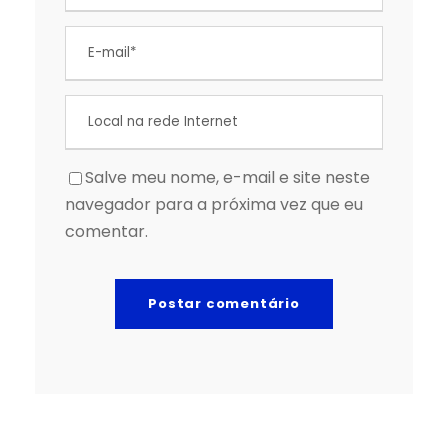
Salve meu nome, e-mail e site neste
navegador para a próxima vez que eu
comentar.