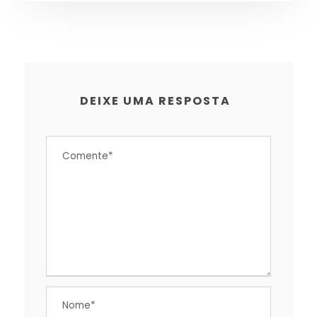
DEIXE UMA RESPOSTA