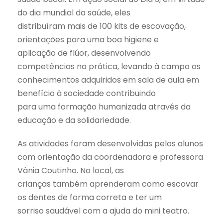
do dia mundial da saúde, eles
distribuíram mais de 100 kits de escovação,
orientações para uma boa higiene e
aplicação de flúor, desenvolvendo
competências na prática, levando à campo os
conhecimentos adquiridos em sala de aula em
benefício à sociedade contribuindo
para uma formação humanizada através da
educação e da solidariedade.
As atividades foram desenvolvidas pelos alunos
com orientação da coordenadora e professora
Vânia Coutinho. No local, as
crianças também aprenderam como escovar
os dentes de forma correta e ter um
sorriso saudável com a ajuda do mini teatro.