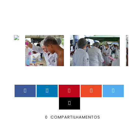
0
COMPARTILHAMENTOS