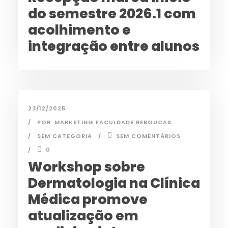
do semestre 2026.1 com
acolhimento e
integração entre alunos
23/12/2025
POR
MARKETING FACULDADE REBOUCAS
SEM CATEGORIA
SEM COMENTÁRIOS
0
Workshop sobre
Dermatologia na Clínica
Médica promove
atualização em