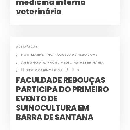
medicina interna
veterinária
20/12/2025
POR
MARKETING FACULDADE REBOUCAS
AGRONOMIA
,
FRCG
,
MEDICINA VETERINÁRIA
SEM COMENTÁRIOS
0
FACULDADE REBOUÇAS
PARTICIPA DO PRIMEIRO
EVENTO DE
SUINOCULTURA EM
BARRA DE SANTANA