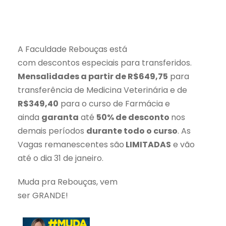
A Faculdade Rebouças está
com descontos especiais para transferidos.
Mensalidades a partir de R$649,75
para
transferência de Medicina Veterinária e de
R$349,40
para o curso de Farmácia e
ainda
garanta
até
50% de desconto
nos
demais períodos
durante todo o curso
. As
Vagas remanescentes são
LIMITADAS
e vão
até o dia 31 de janeiro.
Muda pra Rebouças, vem
ser GRANDE!