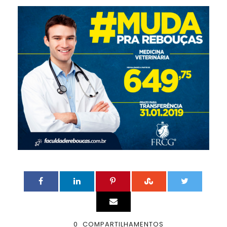
0
COMPARTILHAMENTOS