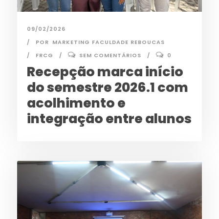
09/02/2026
POR
MARKETING FACULDADE REBOUCAS
FRCG
SEM COMENTÁRIOS
0
Recepção marca início
do semestre 2026.1 com
acolhimento e
integração entre alunos