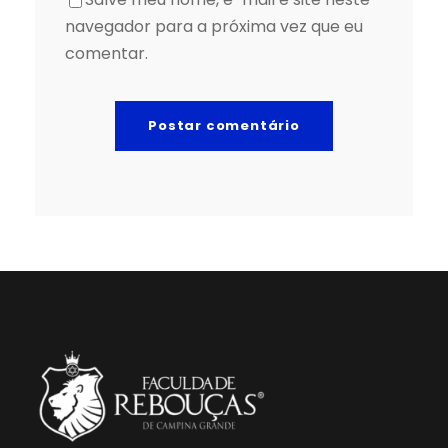
navegador para a próxima vez que eu
comentar.