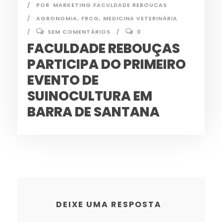
POR
MARKETING FACULDADE REBOUCAS
AGRONOMIA
,
FRCG
,
MEDICINA VETERINÁRIA
SEM COMENTÁRIOS
0
FACULDADE REBOUÇAS
PARTICIPA DO PRIMEIRO
EVENTO DE
SUINOCULTURA EM
BARRA DE SANTANA
DEIXE UMA RESPOSTA