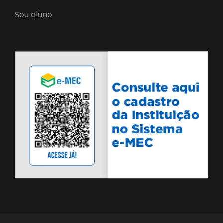
Sou aluno