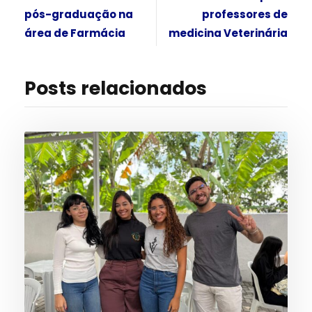
pós-graduação na
professores de
área de Farmácia
medicina Veterinária
Posts relacionados