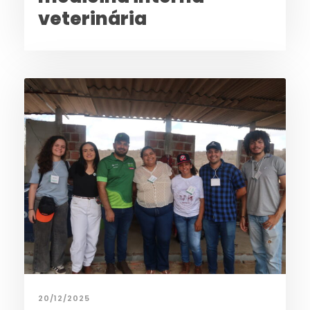
veterinária
20/12/2025