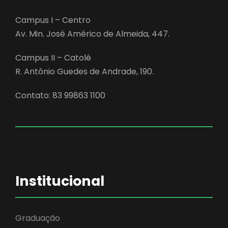
Campus I – Centro
Av. Min. José Américo de Almeida, 447.
Campus II – Catolé
R. Antônio Guedes de Andrade, 190.
Contato: 83 99863 1100
Institucional
Graduação