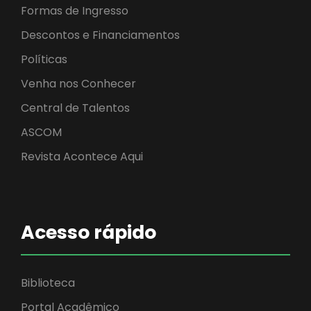
Formas de Ingresso
Descontos e Financiamentos
Políticas
Venha nos Conhecer
Central de Talentos
ASCOM
Revista Acontece Aqui
Acesso rápido
Biblioteca
Portal Acadêmico