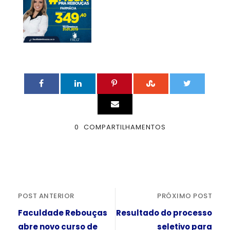
0
COMPARTILHAMENTOS
POST ANTERIOR
PRÓXIMO POST
Faculdade Rebouças
Resultado do processo
abre novo curso de
seletivo para