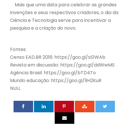
Mais que uma data para celebrar as grandes
invenções e seus respectivos criadores, o dia da
Ciência e Tecnologia serve para incentivar a
pesquisa e a criação do novo.
Fontes:
Censo EAD.BR 2016: https://goo.gl/sS1WAb
Revista em discussão:
https://goo.gl/ddWwMS
Agência Brasil:
https://goo.gl/bTD4To
Mundo educação:
https://goo.gl/9H2KuR
NULL