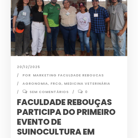
20/12/2025
POR
MARKETING FACULDADE REBOUCAS
AGRONOMIA
,
FRCG
,
MEDICINA VETERINÁRIA
SEM COMENTÁRIOS
0
FACULDADE REBOUÇAS
PARTICIPA DO PRIMEIRO
EVENTO DE
SUINOCULTURA EM