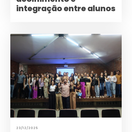
integração entre alunos
23/12/2025