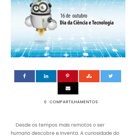
0
COMPARTILHAMENTOS
Desde os tempos mais remotos o ser
humano descobre e inventa. A curiosidade do