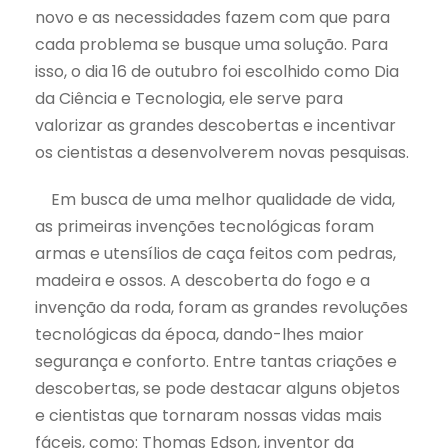
novo e as necessidades fazem com que para
cada problema se busque uma solução. Para
isso, o dia 16 de outubro foi escolhido como Dia
da Ciência e Tecnologia, ele serve para
valorizar as grandes descobertas e incentivar
os cientistas a desenvolverem novas pesquisas.
Em busca de uma melhor qualidade de vida,
as primeiras invenções tecnológicas foram
armas e utensílios de caça feitos com pedras,
madeira e ossos. A descoberta do fogo e a
invenção da roda, foram as grandes revoluções
tecnológicas da época, dando-lhes maior
segurança e conforto. Entre tantas criações e
descobertas, se pode destacar alguns objetos
e cientistas que tornaram nossas vidas mais
fáceis, como: Thomas Edson, inventor da