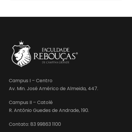
Campus I – Centro
Av. Min. José Américo de Almeida, 447.
Campus II – Catolé
R. Antônio Guedes de Andrade, 190.
Contato: 83 99863 1100