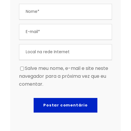
Salve meu nome, e-mail e site neste
navegador para a próxima vez que eu
comentar.