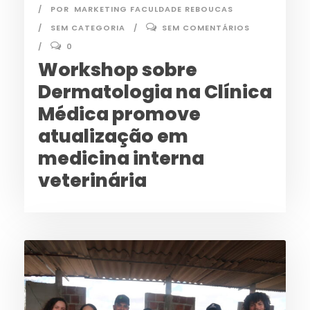
POR
MARKETING FACULDADE REBOUCAS
SEM CATEGORIA
SEM COMENTÁRIOS
0
Workshop sobre
Dermatologia na Clínica
Médica promove
atualização em
medicina interna
veterinária