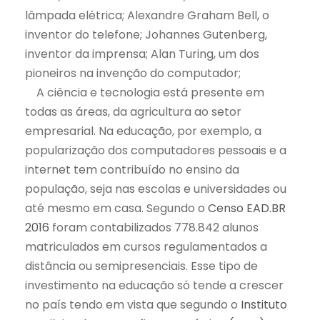
lâmpada elétrica; Alexandre Graham Bell, o
inventor do telefone; Johannes Gutenberg,
inventor da imprensa; Alan Turing, um dos
pioneiros na invenção do computador;
A ciência e tecnologia está presente em
todas as áreas, da agricultura ao setor
empresarial. Na educação, por exemplo, a
popularização dos computadores pessoais e a
internet tem contribuído no ensino da
população, seja nas escolas e universidades ou
até mesmo em casa. Segundo o
Censo EAD.BR
2016
foram contabilizados 778.842 alunos
matriculados em cursos regulamentados a
distância ou semipresenciais. Esse tipo de
investimento na educação só tende a crescer
no país tendo em vista que segundo o
Instituto