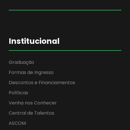
Institucional
Graduação
Formas de Ingresso
Descontos e Financiamentos
Políticas
Venha nos Conhecer
Central de Talentos
ASCOM