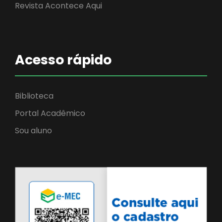
Revista Acontece Aqui
Acesso rápido
Biblioteca
Portal Acadêmico
Sou aluno