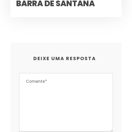
BARRA DE SANTANA
DEIXE UMA RESPOSTA