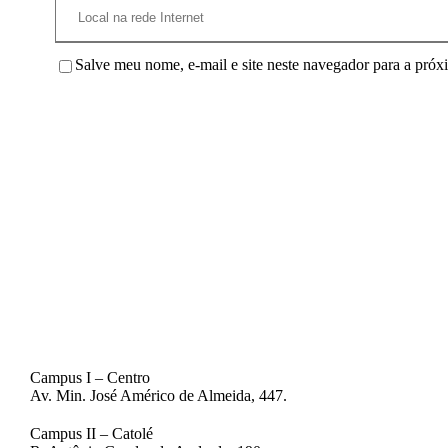
Salve meu nome, e-mail e site neste navegador para a próx
Campus I – Centro
Av. Min. José Américo de Almeida, 447.
Campus II – Catolé