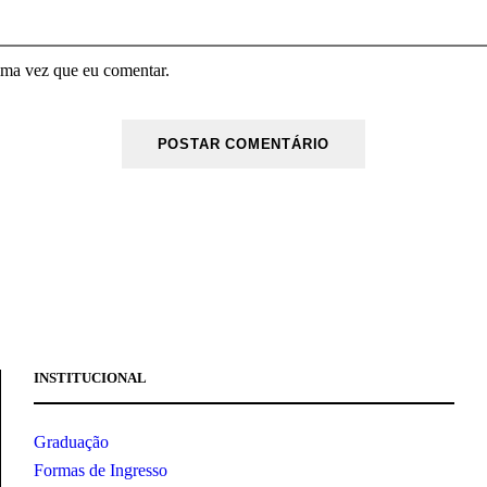
ima vez que eu comentar.
INSTITUCIONAL
Graduação
Formas de Ingresso