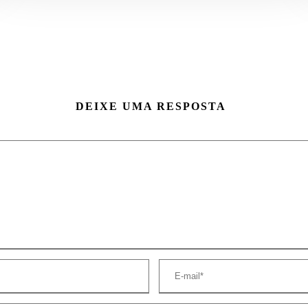
DEIXE UMA RESPOSTA