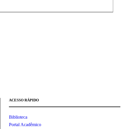
ACESSO RÁPIDO
Biblioteca
Portal Acadêmico