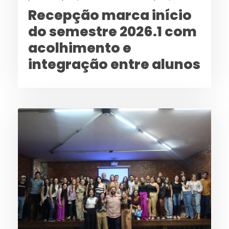
Recepção marca início
do semestre 2026.1 com
acolhimento e
integração entre alunos