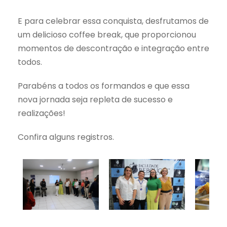
E para celebrar essa conquista, desfrutamos de
um delicioso coffee break, que proporcionou
momentos de descontração e integração entre
todos.
Parabéns a todos os formandos e que essa
nova jornada seja repleta de sucesso e
realizações!
Confira alguns registros.