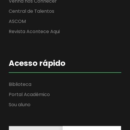
Venha nos Conhecer
Central de Talentos
ASCOM
Revista Acontece Aqui
Acesso rápido
Biblioteca
Portal Acadêmico
Sou aluno