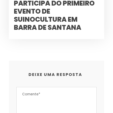
PARTICIPA DO PRIMEIRO
EVENTO DE
SUINOCULTURA EM
BARRA DE SANTANA
DEIXE UMA RESPOSTA