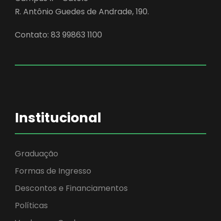
R. Antônio Guedes de Andrade, 190.
Contato: 83 99863 1100
Institucional
Graduação
Formas de Ingresso
Descontos e Financiamentos
Políticas