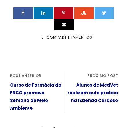
0
COMPARTILHAMENTOS
POST ANTERIOR
PRÓXIMO POST
Curso de Farmácia da
Alunos de MedVet
FRCG promove
realizam aula prática
Semana do Meio
na fazenda Cardoso
Ambiente