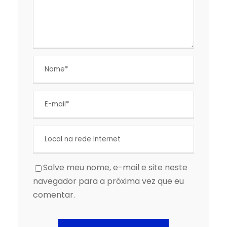
Salve meu nome, e-mail e site neste
navegador para a próxima vez que eu
comentar.