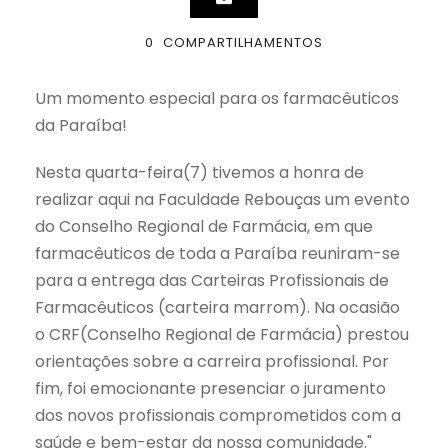
0
COMPARTILHAMENTOS
Um momento especial para os farmacêuticos
da Paraíba!
Nesta quarta-feira(7) tivemos a honra de
realizar aqui na Faculdade Rebouças um evento
do Conselho Regional de Farmácia, em que
farmacêuticos de toda a Paraíba reuniram-se
para a entrega das Carteiras Profissionais de
Farmacêuticos (carteira marrom). Na ocasião
o CRF(Conselho Regional de Farmácia) prestou
orientações sobre a carreira profissional. Por
fim, foi emocionante presenciar o juramento
dos novos profissionais comprometidos com a
saúde e bem-estar da nossa comunidade."