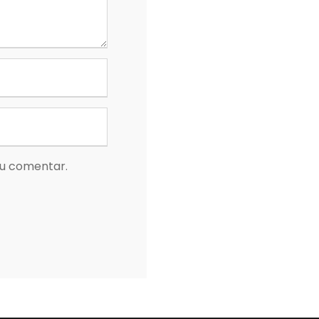
eu comentar.