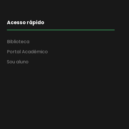
Acesso rápido
Biblioteca
Portal Acadêmico
Sou aluno