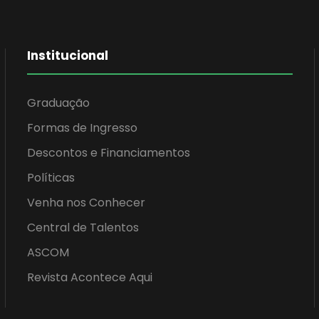
Institucional
Graduação
Formas de Ingresso
Descontos e Financiamentos
Políticas
Venha nos Conhecer
Central de Talentos
ASCOM
Revista Acontece Aqui