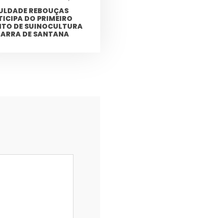
ULDADE REBOUÇAS
TICIPA DO PRIMEIRO
NTO DE SUINOCULTURA
BARRA DE SANTANA