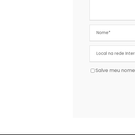
Salve meu nome,