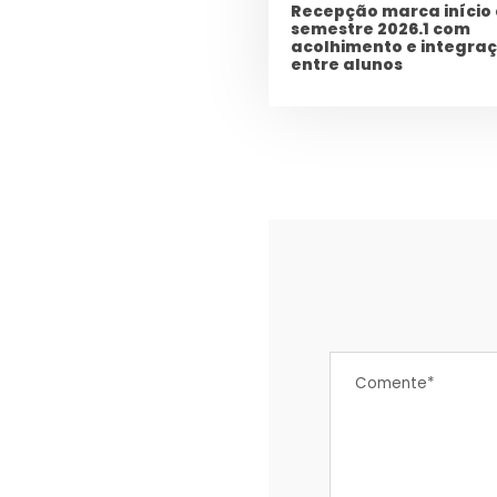
Recepção marca início
semestre 2026.1 com
acolhimento e integra
entre alunos