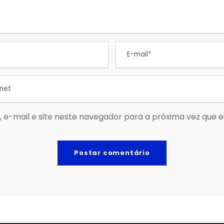
 e-mail e site neste navegador para a próxima vez que 