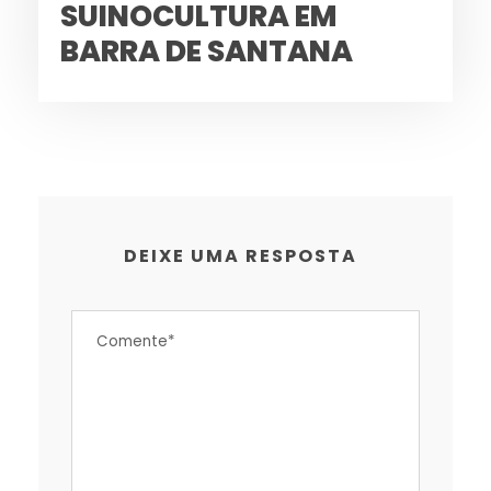
SUINOCULTURA EM
BARRA DE SANTANA
DEIXE UMA RESPOSTA