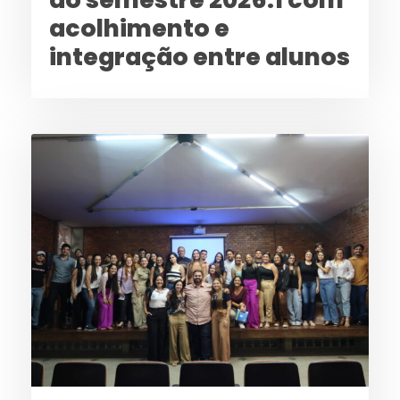
acolhimento e
integração entre alunos