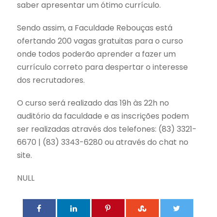
saber apresentar um ótimo currículo.
Sendo assim, a Faculdade Rebouças está
ofertando 200 vagas gratuitas para o curso
onde todos poderão aprender a fazer um
currículo correto para despertar o interesse
dos recrutadores.
O curso será realizado das 19h às 22h no
auditório da faculdade e as inscrições podem
ser realizadas através dos telefones: (83) 3321-
6670 | (83) 3343-6280 ou através do chat no
site.
NULL