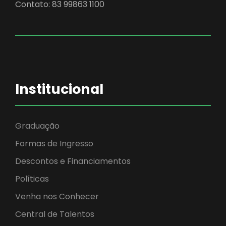
Contato: 83 99863 1100
Institucional
Graduação
Formas de Ingresso
Descontos e Financiamentos
Políticas
Venha nos Conhecer
Central de Talentos