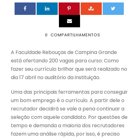
0
COMPARTILHAMENTOS
A Faculdade Rebouças de Campina Grande
está ofertando 200 vagas para curso: Como
fazer seu currículo brilhar que será realizado no
dia 17 abril no auditório da instituição.
Uma das principais ferramentas para conseguir
um bom emprego é o currículo. A partir dele o
recrutador decidirá se vale a pena continuar a
seleção com aquele candidato. Por questões de
tempo e demanda a maioria dos recrutadores
fazem uma análise rápida, por isso, é preciso