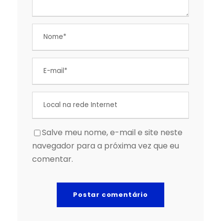
Salve meu nome, e-mail e site neste
navegador para a próxima vez que eu
comentar.