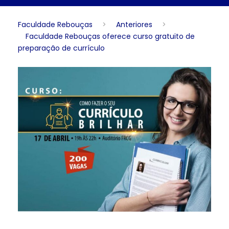
Faculdade Rebouças
>
Anteriores
>
Faculdade Rebouças oferece curso gratuito de
preparação de currículo