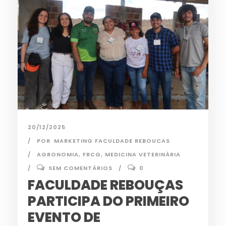
20/12/2025
POR
MARKETING FACULDADE REBOUCAS
AGRONOMIA
,
FRCG
,
MEDICINA VETERINÁRIA
SEM COMENTÁRIOS
0
FACULDADE REBOUÇAS
PARTICIPA DO PRIMEIRO
EVENTO DE