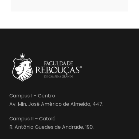
Campus I – Centro
Av. Min. José Américo de Almeida, 447.
Campus II – Catolé
R. Antônio Guedes de Andrade, 190.