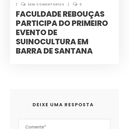
SEM COMENTÁRIOS
0
FACULDADE REBOUÇAS
PARTICIPA DO PRIMEIRO
EVENTO DE
SUINOCULTURA EM
BARRA DE SANTANA
DEIXE UMA RESPOSTA