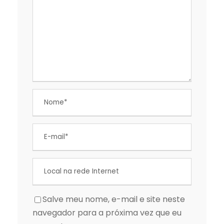
Salve meu nome, e-mail e site neste
navegador para a próxima vez que eu