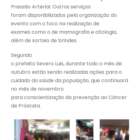
Pressão Arterial. Outros serviços
foram disponibilizados pela organização do
evento com o foco na realização de
exames como o de mamografia e citologia,
além de sorteio de brindes.
Segundo
o prefeito Severo Luis, durante todo o mês de
outubro estão sendo realizadas ações para o
cuidado da saúde da população, que continuará
no mês de novembro
para conscientização da prevenção ao Câncer
de Próstata.