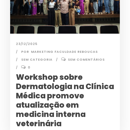
23/12/2025
POR
MARKETING FACULDADE REBOUCAS
SEM CATEGORIA
SEM COMENTÁRIOS
0
Workshop sobre
Dermatologia na Clínica
Médica promove
atualização em
medicina interna
veterinária