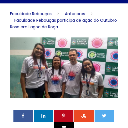
Faculdade Rebouças
>
Anteriores
>
Faculdade Rebouças participa de ação do Outubro
Rosa em Lagoa de Roça