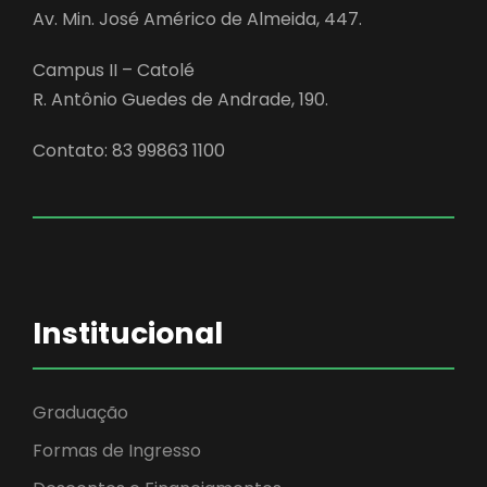
Av. Min. José Américo de Almeida, 447.
Campus II – Catolé
R. Antônio Guedes de Andrade, 190.
Contato: 83 99863 1100
Institucional
Graduação
Formas de Ingresso