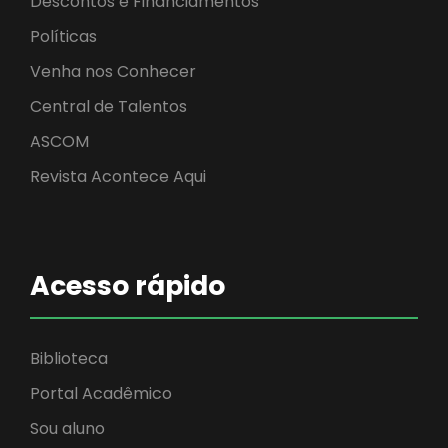
Descontos e Financiamentos
Políticas
Venha nos Conhecer
Central de Talentos
ASCOM
Revista Acontece Aqui
Acesso rápido
Biblioteca
Portal Acadêmico
Sou aluno