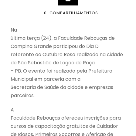
0
COMPARTILHAMENTOS
Na
última terça (24), a Faculdade Rebouças de
Campina Grande participou do Dia D
referente ao Outubro Rosa realizado na cidade
de São Sebastião de Lagoa de Roça
– PB. O evento foi realizado pela Prefeitura
Municipal em parceria com a
Secretaria de Saúde da cidade e empresas
parceiras.
A
Faculdade Rebouças ofereceu inscrições para
cursos de capacitação gratuitos de Cuidador
de Idosos, Primeiros Socorros e Aferição de