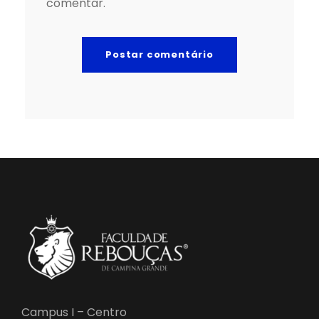
comentar.
Campus I – Centro