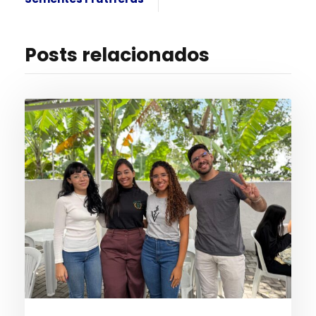
Posts relacionados