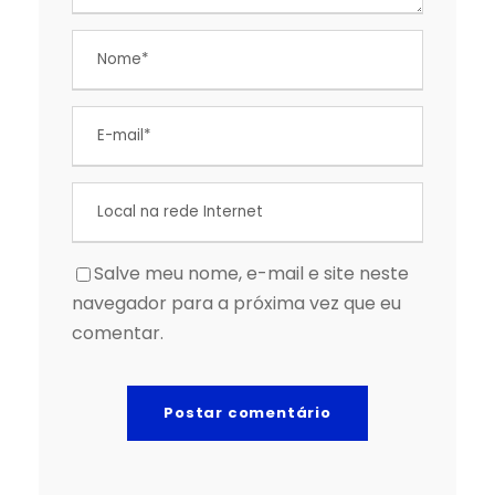
Salve meu nome, e-mail e site neste
navegador para a próxima vez que eu
comentar.