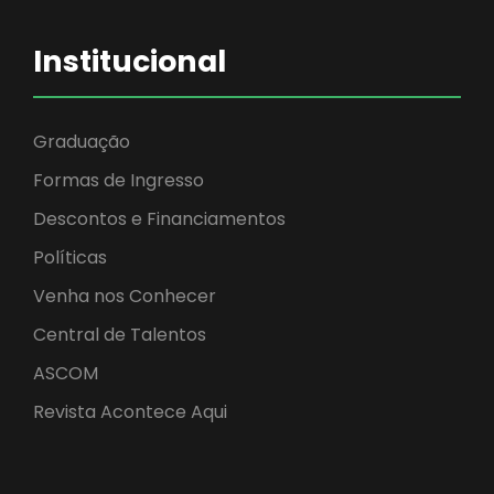
Institucional
Graduação
Formas de Ingresso
Descontos e Financiamentos
Políticas
Venha nos Conhecer
Central de Talentos
ASCOM
Revista Acontece Aqui