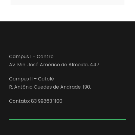
Campus I – Centro
Av. Min. José Américo de Almeida, 447.
Campus II – Catolé
R. Antônio Guedes de Andrade, 190.
Contato: 83 99863 1100