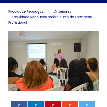
Faculdade Rebouças
>
Anteriores
>
Faculdade Rebouças realiza curso de Formação
Profissional