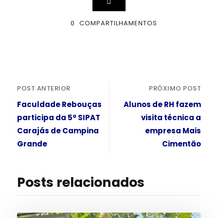
0
COMPARTILHAMENTOS
POST ANTERIOR
PRÓXIMO POST
Faculdade Rebouças
Alunos de RH fazem
participa da 5ª SIPAT
visita técnica a
Carajás de Campina
empresa Mais
Grande
Cimentão
Posts relacionados