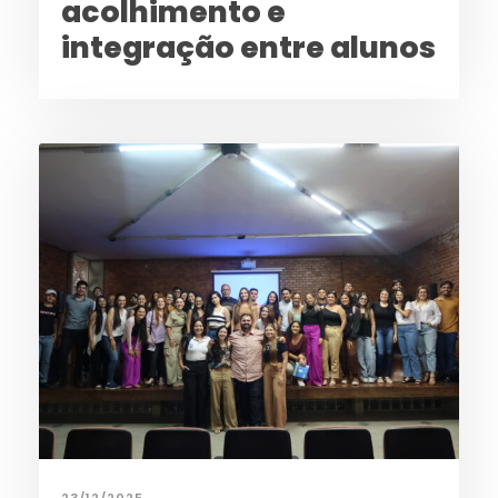
acolhimento e
integração entre alunos
23/12/2025