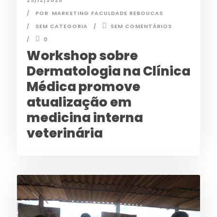
POR
MARKETING FACULDADE REBOUCAS
SEM CATEGORIA
SEM COMENTÁRIOS
0
Workshop sobre
Dermatologia na Clínica
Médica promove
atualização em
medicina interna
veterinária