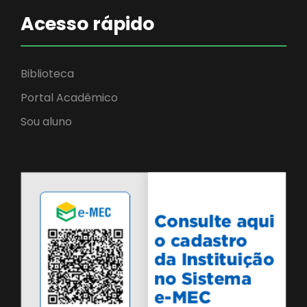
Acesso rápido
Biblioteca
Portal Acadêmico
Sou aluno