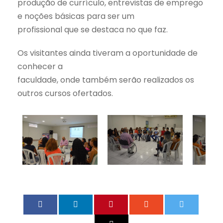
produção de currículo, entrevistas de emprego
e noções básicas para ser um
profissional que se destaca no que faz.
Os visitantes ainda tiveram a oportunidade de
conhecer a
faculdade, onde também serão realizados os
outros cursos ofertados.