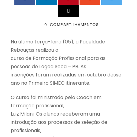
0
COMPARTILHAMENTOS
Na última terça-feira (05), a Faculdade
Rebouças realizou o
curso de Formação Profissional para as
pessoas de Lagoa Seca – PB. As
inscrições foram realizadas em outubro desse
ano no Primeiro SIMEC itinerante.
O curso foi ministrado pelo Coach em
formação profissional,
Luiz Milani. Os alunos receberam uma
introdução aos processos de seleção de
profissionais,