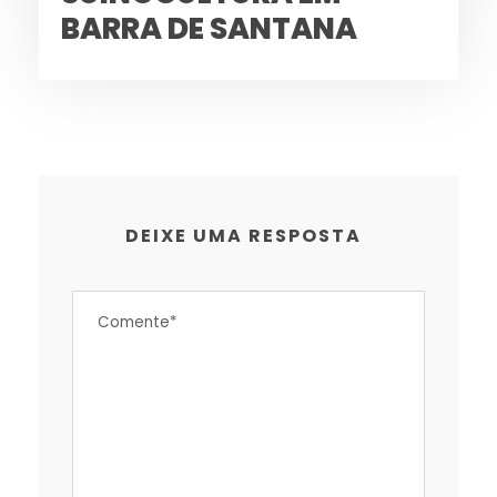
BARRA DE SANTANA
DEIXE UMA RESPOSTA