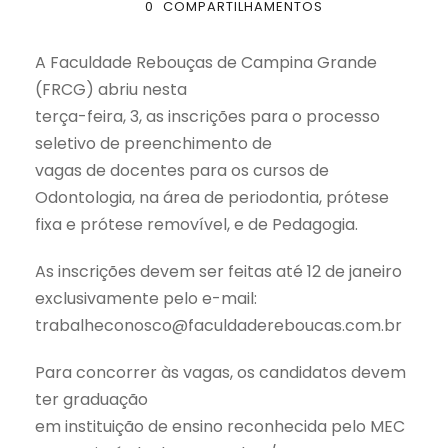
0
COMPARTILHAMENTOS
A Faculdade Rebouças de Campina Grande
(FRCG) abriu nesta
terça-feira, 3, as inscrições para o processo
seletivo de preenchimento de
vagas de docentes para os cursos de
Odontologia, na área de periodontia, prótese
fixa e prótese removível, e de Pedagogia.
As inscrições devem ser feitas até 12 de janeiro
exclusivamente pelo e-mail:
trabalheconosco@faculdadereboucas.com.br
Para concorrer às vagas, os candidatos devem
ter graduação
em instituição de ensino reconhecida pelo MEC