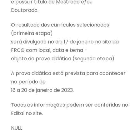
e possuir título de Mestrado e/ou
Doutorado.
O resultado dos currículos selecionados
(primeira etapa)
será divulgado no dia 17 de janeiro no site da
FRCG com local, data e tema –
objeto da prova didática (segunda etapa).
A prova didática está prevista para acontecer
no período de
18 a 20 de janeiro de 2023.
Todas as informações podem ser conferidas no
Edital no site.
NULL