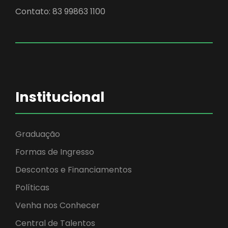
Contato: 83 99863 1100
Institucional
Graduação
Formas de Ingresso
Descontos e Financiamentos
Políticas
Venha nos Conhecer
Central de Talentos