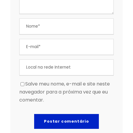
Salve meu nome, e-mail e site neste
navegador para a próxima vez que eu
comentar.