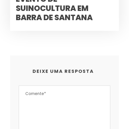
SUINOCULTURA EM
BARRA DE SANTANA
DEIXE UMA RESPOSTA