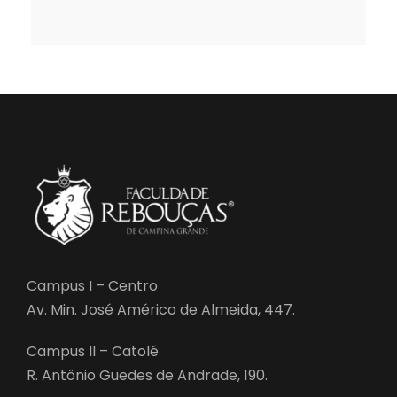
Campus I – Centro
Av. Min. José Américo de Almeida, 447.
Campus II – Catolé
R. Antônio Guedes de Andrade, 190.