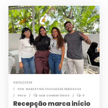
09/02/2026
POR
MARKETING FACULDADE REBOUCAS
FRCG
SEM COMENTÁRIOS
0
Recepção marca início