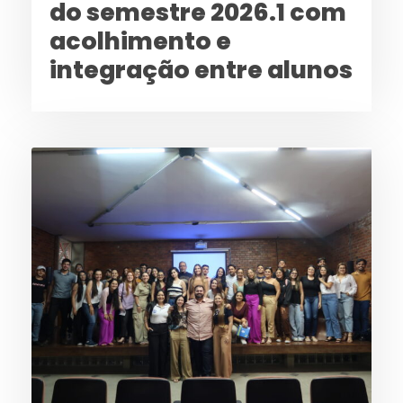
do semestre 2026.1 com
acolhimento e
integração entre alunos