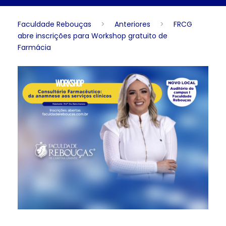
Faculdade Rebouças
>
Anteriores
>
FRCG
abre inscrições para Workshop gratuito de
Farmácia