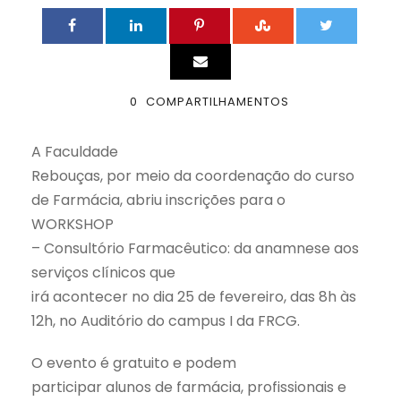
0
COMPARTILHAMENTOS
A Faculdade
Rebouças, por meio da coordenação do curso
de Farmácia, abriu inscrições para o
WORKSHOP
– Consultório Farmacêutico: da anamnese aos
serviços clínicos
que
irá acontecer no dia 25 de fevereiro, das 8h às
12h, no Auditório do campus I da FRCG.
O evento é
gratuito e podem
participar alunos de farmácia, profissionais e