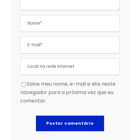
Salve meu nome, e-mail e site neste
navegador para a próxima vez que eu
comentar.