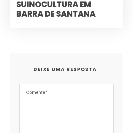
SUINOCULTURA EM
BARRA DE SANTANA
DEIXE UMA RESPOSTA