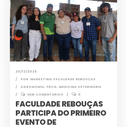
20/12/2025
POR
MARKETING FACULDADE REBOUCAS
AGRONOMIA
,
FRCG
,
MEDICINA VETERINÁRIA
SEM COMENTÁRIOS
0
FACULDADE REBOUÇAS
PARTICIPA DO PRIMEIRO
EVENTO DE