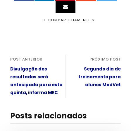
0
COMPARTILHAMENTOS
POST ANTERIOR
PRÓXIMO POST
Divulgação dos
Segundo dia de
resultados será
treinamento para
antecipada para esta
alunos MedVet
quinta, informa MEC
Posts relacionados