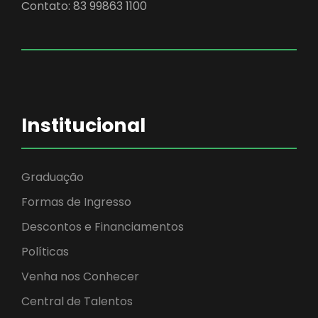
Contato: 83 99863 1100
Institucional
Graduação
Formas de Ingresso
Descontos e Financiamentos
Políticas
Venha nos Conhecer
Central de Talentos