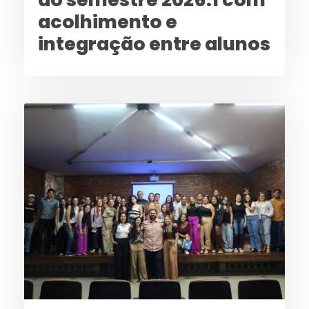
acolhimento e
integração entre alunos