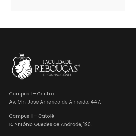
Campus I – Centro
Av. Min. José Américo de Almeida, 447.
Campus II – Catolé
R. Antônio Guedes de Andrade, 190.