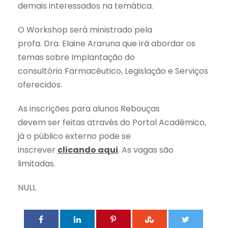
demais interessados na temática.
O Workshop será ministrado pela
profa. Dra. Elaine Araruna que irá abordar os
temas sobre Implantação do
consultório Farmacêutico, Legislação e Serviços
oferecidos.
As inscrições para alunos Rebouças
devem ser feitas através do Portal Acadêmico,
já o público externo pode se
inscrever
clicando aqui
. As vagas são
limitadas.
NULL