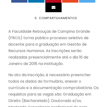
0
COMPARTILHAMENTOS
A Faculdade Rebouças de Campina Grande
(FRCG) torna público processo seletivo de
docente para a graduação em Gestão de
Recursos Humanos. As inscrições serão
realizadas presencialmente até o dia 16 de
Janeiro de 2018 na instituição.
No ato da inscrição, é necessário preencher
todos os dados do formulário, anexar o
currículo e a documentação comprobatória. Os
requisitos para as vagas são: Graduação em
Direito (Bacharelado); Doutorado e/ou