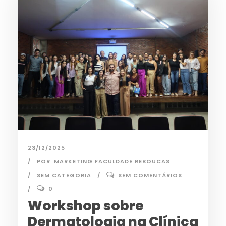
23/12/2025
POR
MARKETING FACULDADE REBOUCAS
SEM CATEGORIA
SEM COMENTÁRIOS
0
Workshop sobre
Dermatologia na Clínica