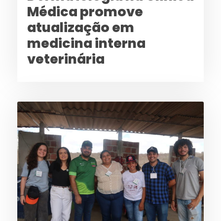
Médica promove
atualização em
medicina interna
veterinária