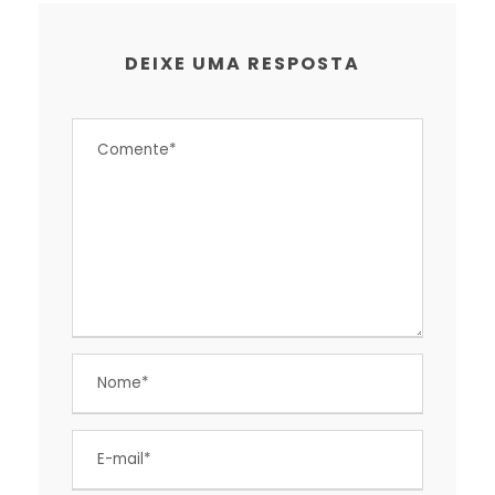
DEIXE UMA RESPOSTA