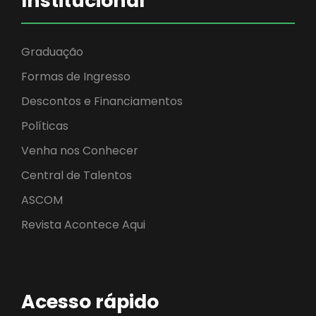
Institucional
Graduação
Formas de Ingresso
Descontos e Financiamentos
Políticas
Venha nos Conhecer
Central de Talentos
ASCOM
Revista Acontece Aqui
Acesso rápido