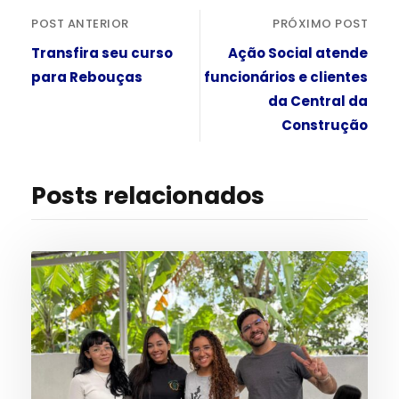
POST ANTERIOR
PRÓXIMO POST
Transfira seu curso
Ação Social atende
para Rebouças
funcionários e clientes
da Central da
Construção
Posts relacionados