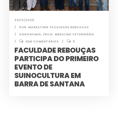
20/12/2025
POR
MARKETING FACULDADE REBOUCAS
AGRONOMIA
,
FRCG
,
MEDICINA VETERINÁRIA
SEM COMENTÁRIOS
0
FACULDADE REBOUÇAS
PARTICIPA DO PRIMEIRO
EVENTO DE
SUINOCULTURA EM
BARRA DE SANTANA