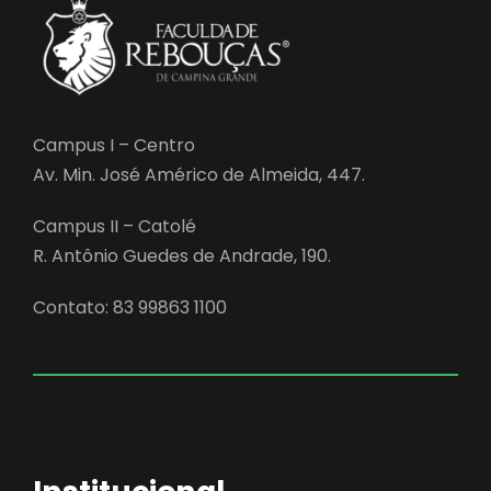
Campus I – Centro
Av. Min. José Américo de Almeida, 447.
Campus II – Catolé
R. Antônio Guedes de Andrade, 190.
Contato: 83 99863 1100