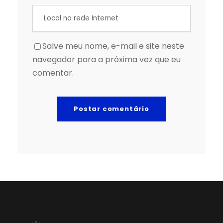
Salve meu nome, e-mail e site neste
navegador para a próxima vez que eu
comentar.