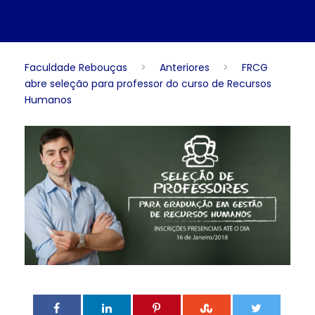
Faculdade Rebouças
>
Anteriores
>
FRCG
abre seleção para professor do curso de Recursos
Humanos