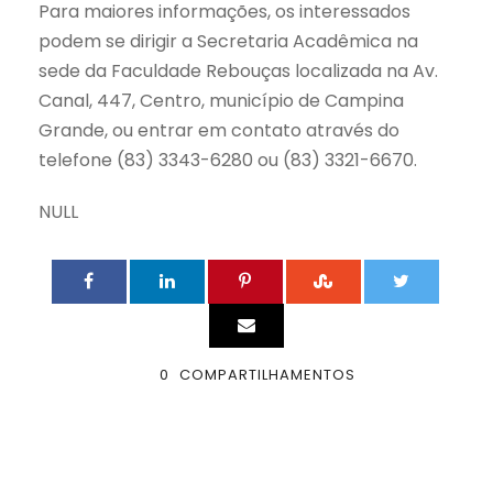
Para maiores informações, os interessados
podem se dirigir a Secretaria Acadêmica na
sede da Faculdade Rebouças localizada na Av.
Canal, 447, Centro, município de Campina
Grande, ou entrar em contato através do
telefone (83) 3343-6280 ou (83) 3321-6670.
NULL
0
COMPARTILHAMENTOS