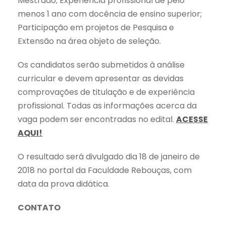
Mestrado; Experiência profissional de pelo
menos 1 ano com docência de ensino superior;
Participação em projetos de Pesquisa e
Extensão na área objeto de seleção.
Os candidatos serão submetidos à análise
curricular e devem apresentar as devidas
comprovações de titulação e de experiência
profissional. Todas as informações acerca da
vaga podem ser encontradas no edital.
ACESSE
AQUI!
O resultado será divulgado dia 18 de janeiro de
2018 no portal da Faculdade Rebouças, com
data da prova didática.
CONTATO