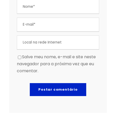
Salve meu nome, e-mail e site neste
navegador para a próxima vez que eu
comentar.