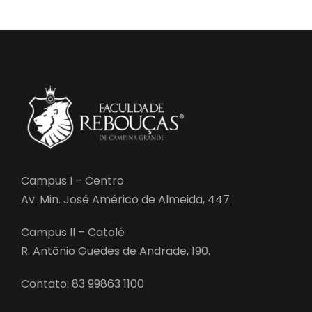
Campus I – Centro
Av. Min. José Américo de Almeida, 447.
Campus II – Catolé
R. Antônio Guedes de Andrade, 190.
Contato: 83 99863 1100