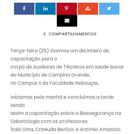
0
COMPARTILHAMENTOS
Terça-feira (25) tivemos um dia inteiro de
capacitação para o
corpo de Auxiliares de Técnicos em saúde bucal
do Município de Campina Grande,
no Campus II da Faculdade Rebouças.
Iniciamos pela manhã e concluímos a tarde
sendo
assim a capacitação sobre a Biossegurança na
Odontologia com os professores
Ítalo Lima, Crizeuda Benício e Antônio Amancio.