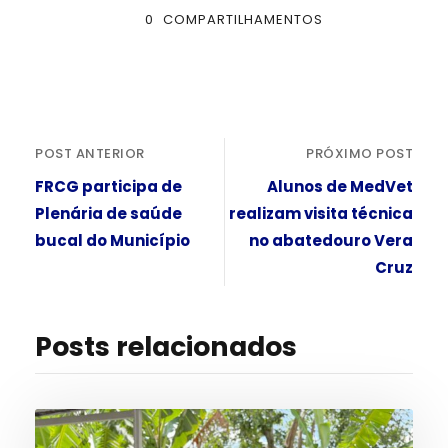
0
COMPARTILHAMENTOS
POST ANTERIOR
PRÓXIMO POST
FRCG participa de
Alunos de MedVet
Plenária de saúde
realizam visita técnica
bucal do Município
no abatedouro Vera
Cruz
Posts relacionados