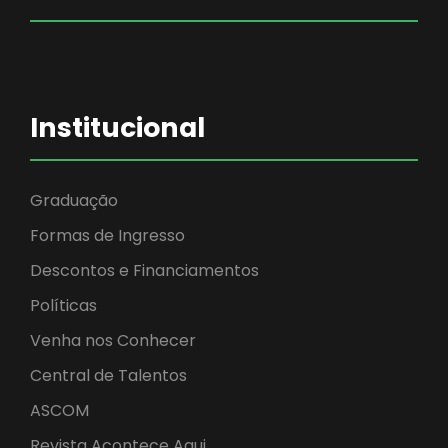
Institucional
Graduação
Formas de Ingresso
Descontos e Financiamentos
Políticas
Venha nos Conhecer
Central de Talentos
ASCOM
Revista Acontece Aqui