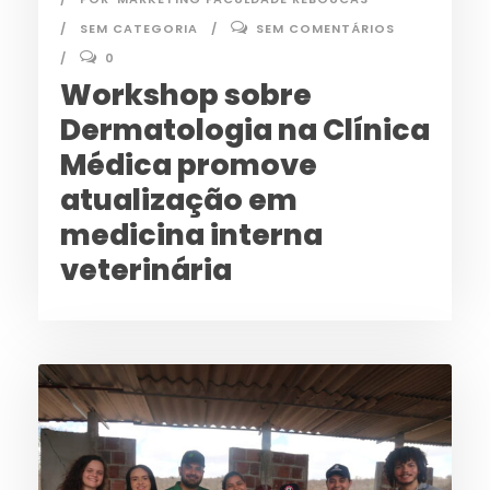
SEM CATEGORIA
SEM COMENTÁRIOS
0
Workshop sobre
Dermatologia na Clínica
Médica promove
atualização em
medicina interna
veterinária