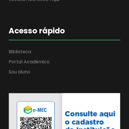
Acesso rápido
Biblioteca
Portal Acadêmico
Sou aluno