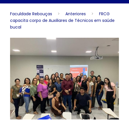
Faculdade Rebouças
>
Anteriores
>
FRCG
capacita corpo de Auxiliares de Técnicos em saúde
bucal