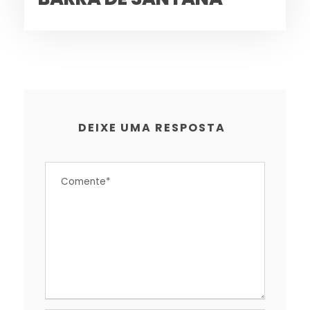
DEIXE UMA RESPOSTA