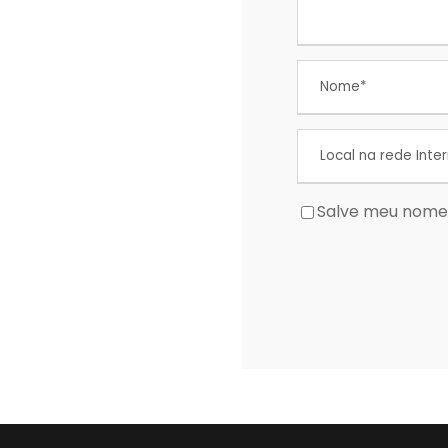
Salve meu nome,