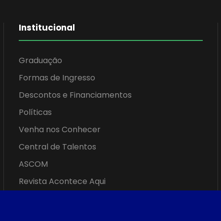
Institucional
Graduação
Formas de Ingresso
Descontos e Financiamentos
Políticas
Venha nos Conhecer
Central de Talentos
ASCOM
Revista Acontece Aqui