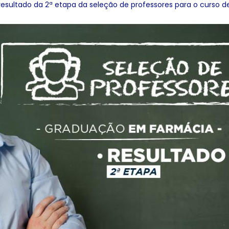
resultado da 2ª etapa da seleção de professores para o curso 