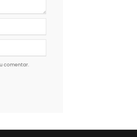
eu comentar.