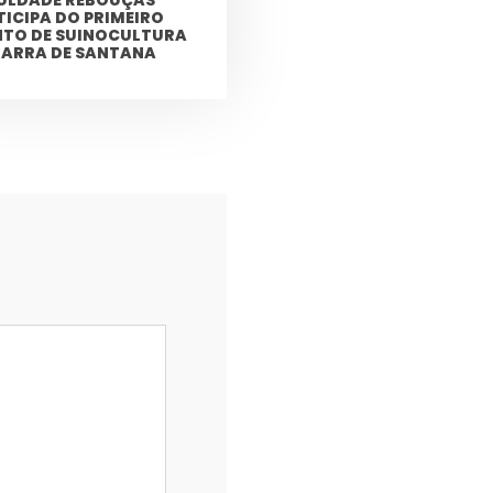
TICIPA DO PRIMEIRO
NTO DE SUINOCULTURA
BARRA DE SANTANA