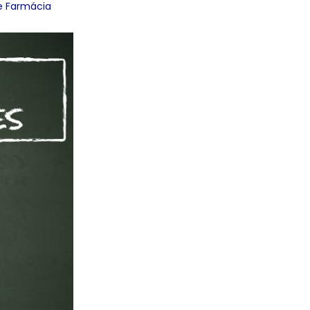
de Farmácia