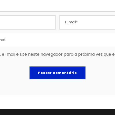
 e-mail e site neste navegador para a próxima vez que 