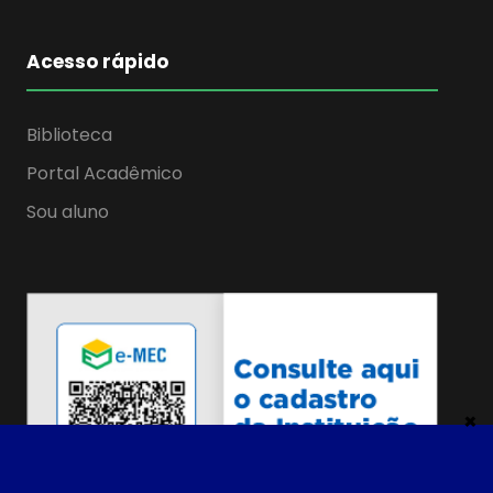
Acesso rápido
Biblioteca
Portal Acadêmico
Sou aluno