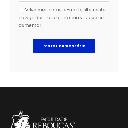
Salve meu nome, e-mail e site neste
navegador para a próxima vez que eu
comentar.