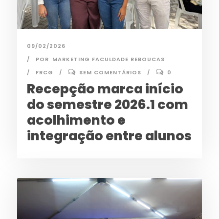
09/02/2026
POR
MARKETING FACULDADE REBOUCAS
FRCG
SEM COMENTÁRIOS
0
Recepção marca início
do semestre 2026.1 com
acolhimento e
integração entre alunos