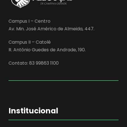
Campus I – Centro
Av. Min. José Américo de Almeida, 447.
Campus II – Catolé
R. Antônio Guedes de Andrade, 190.
Contato: 83 99863 1100
Institucional