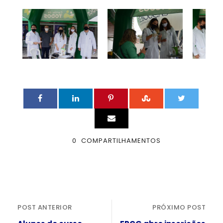
0
COMPARTILHAMENTOS
POST ANTERIOR
PRÓXIMO POST