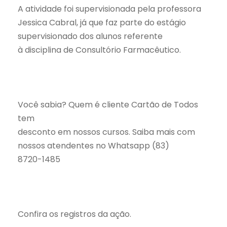
A atividade foi supervisionada pela professora
Jessica Cabral, já que faz parte do estágio
supervisionado dos alunos referente
à disciplina de Consultório Farmacêutico.
Você sabia? Quem é cliente Cartão de Todos
tem
desconto em nossos cursos. Saiba mais com
nossos atendentes no Whatsapp (83)
8720-1485
Confira os registros da ação.