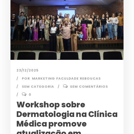
23/12/2025
POR
MARKETING FACULDADE REBOUCAS
SEM CATEGORIA
SEM COMENTÁRIOS
0
Workshop sobre
Dermatologia na Clínica
Médica promove
atualização em