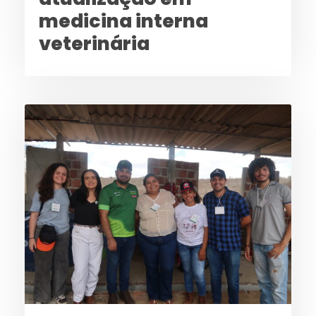
medicina interna
veterinária