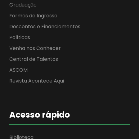
Graduação
Formas de Ingresso
Descontos e Financiamentos
Políticas
Venha nos Conhecer
Central de Talentos
ASCOM
Revista Acontece Aqui
Acesso rápido
Biblioteca