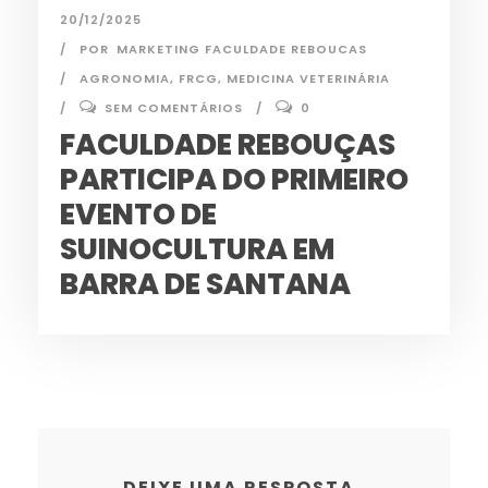
20/12/2025
POR
MARKETING FACULDADE REBOUCAS
AGRONOMIA
,
FRCG
,
MEDICINA VETERINÁRIA
SEM COMENTÁRIOS
0
FACULDADE REBOUÇAS
PARTICIPA DO PRIMEIRO
EVENTO DE
SUINOCULTURA EM
BARRA DE SANTANA
DEIXE UMA RESPOSTA