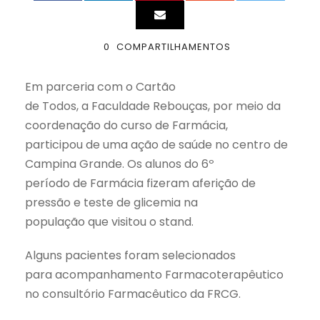
0
COMPARTILHAMENTOS
Em parceria com o Cartão
de Todos, a Faculdade Rebouças, por meio da
coordenação do curso de Farmácia,
participou de uma ação de saúde no centro de
Campina Grande. Os alunos do 6º
período de Farmácia fizeram aferição de
pressão e teste de glicemia na
população que visitou o stand.
Alguns pacientes foram selecionados
para acompanhamento Farmacoterapêutico
no consultório Farmacêutico da FRCG.