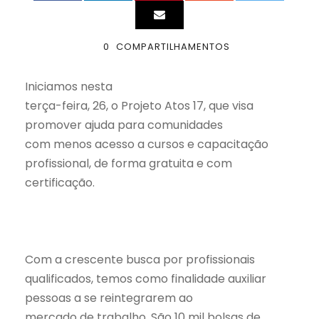
0
COMPARTILHAMENTOS
Iniciamos nesta
terça-feira, 26, o Projeto Atos 17, que visa
promover ajuda para comunidades
com menos acesso a cursos e capacitação
profissional, de forma gratuita e com
certificação.
Com a crescente busca por profissionais
qualificados, temos como finalidade auxiliar
pessoas a se reintegrarem ao
mercado de trabalho. São 10 mil bolsas de