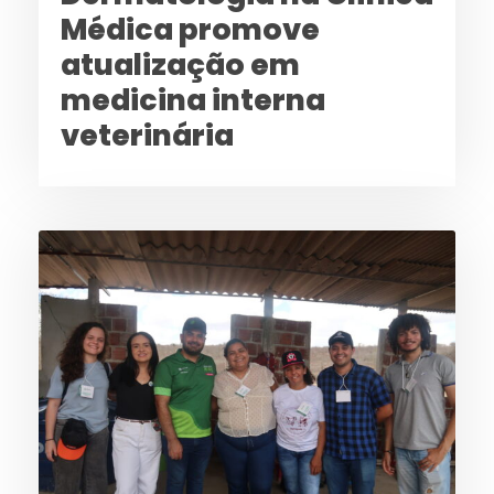
Médica promove
atualização em
medicina interna
veterinária