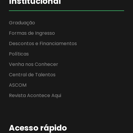
Institucional
Graduação
Formas de Ingresso
Descontos e Financiamentos
Políticas
Venha nos Conhecer
Central de Talentos
ASCOM
Revista Acontece Aqui
Acesso rápido