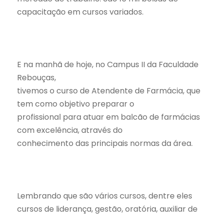
capacitação em cursos variados.
E na manhã de hoje, no Campus II da Faculdade
Rebouças,
tivemos o curso de Atendente de Farmácia, que
tem como objetivo preparar o
profissional para atuar em balcão de farmácias
com excelência, através do
conhecimento das principais normas da área.
Lembrando que são vários cursos, dentre eles
cursos de liderança, gestão, oratória, auxiliar de