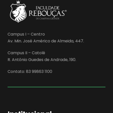
Campus I – Centro
Av. Min. José Américo de Almeida, 447.
Campus II – Catolé
R. Antônio Guedes de Andrade, 190.
Contato: 83 99863 1100