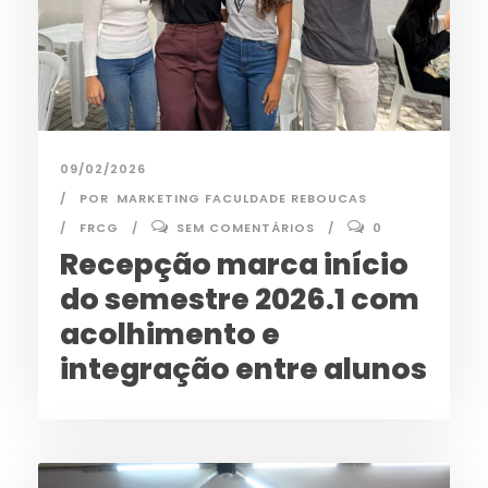
09/02/2026
POR
MARKETING FACULDADE REBOUCAS
FRCG
SEM COMENTÁRIOS
0
Recepção marca início
do semestre 2026.1 com
acolhimento e
integração entre alunos