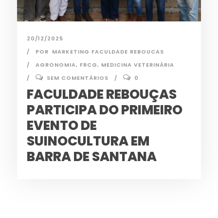
20/12/2025
POR
MARKETING FACULDADE REBOUCAS
AGRONOMIA
,
FRCG
,
MEDICINA VETERINÁRIA
SEM COMENTÁRIOS
0
FACULDADE REBOUÇAS
PARTICIPA DO PRIMEIRO
EVENTO DE
SUINOCULTURA EM
BARRA DE SANTANA