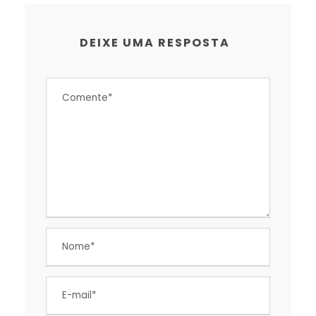
DEIXE UMA RESPOSTA