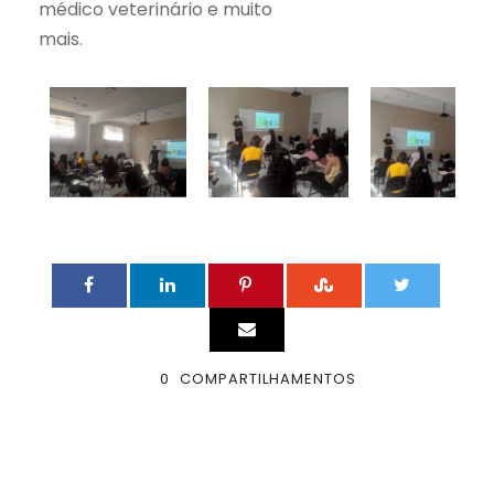
médico veterinário e muito
mais.
0
COMPARTILHAMENTOS