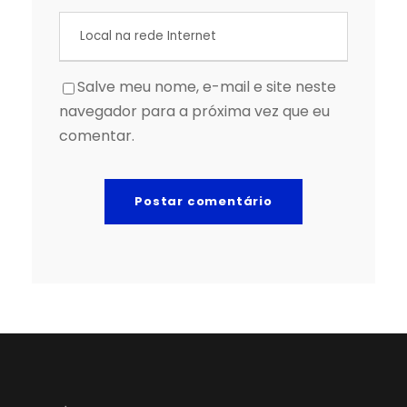
Salve meu nome, e-mail e site neste
navegador para a próxima vez que eu
comentar.