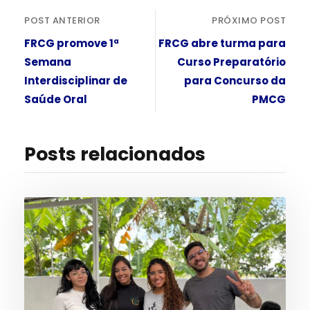
POST ANTERIOR
PRÓXIMO POST
FRCG promove 1ª
FRCG abre turma para
Semana
Curso Preparatório
Interdisciplinar de
para Concurso da
Saúde Oral
PMCG
Posts relacionados