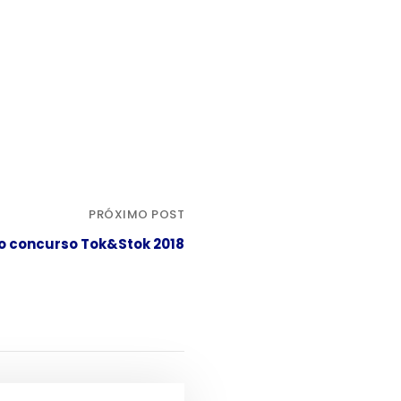
PRÓXIMO POST
 o concurso Tok&Stok 2018