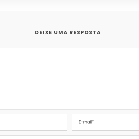
DEIXE UMA RESPOSTA