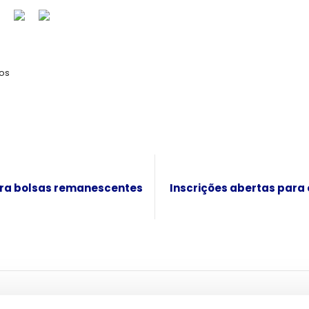
os
para bolsas remanescentes
Inscrições abertas para