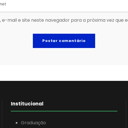
 e-mail e site neste navegador para a próxima vez que 
Institucional
Graduação