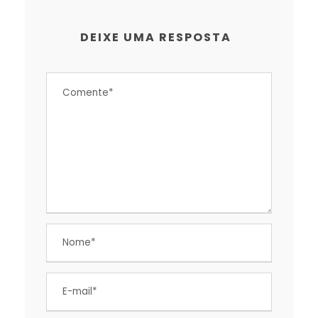
DEIXE UMA RESPOSTA