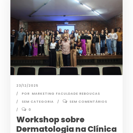
23/12/2025
POR
MARKETING FACULDADE REBOUCAS
SEM CATEGORIA
SEM COMENTÁRIOS
0
Workshop sobre
Dermatologia na Clínica