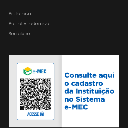
Biblioteca
Portal Acadêmico
Sou aluno