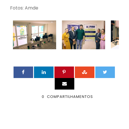
Fotos: Amde
0
COMPARTILHAMENTOS