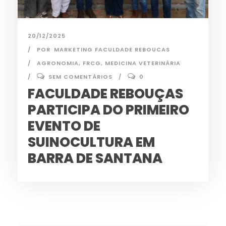
20/12/2025
POR
MARKETING FACULDADE REBOUCAS
AGRONOMIA
,
FRCG
,
MEDICINA VETERINÁRIA
SEM COMENTÁRIOS
0
FACULDADE REBOUÇAS
PARTICIPA DO PRIMEIRO
EVENTO DE
SUINOCULTURA EM
BARRA DE SANTANA