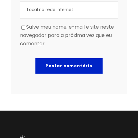
Salve meu nome, e-mail e site neste
navegador para a próxima vez que eu
comentar.