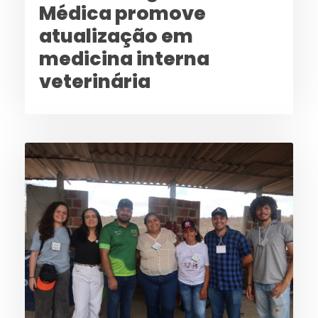
Médica promove
atualização em
medicina interna
veterinária