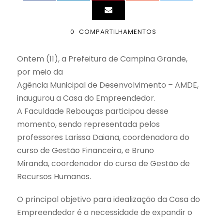
0
COMPARTILHAMENTOS
Ontem (11), a Prefeitura de Campina Grande,
por meio da
Agência Municipal de Desenvolvimento – AMDE,
inaugurou a Casa do Empreendedor.
A Faculdade Rebouças participou desse
momento, sendo representada pelos
professores Larissa Daiana, coordenadora do
curso de Gestão Financeira, e Bruno
Miranda, coordenador do curso de Gestão de
Recursos Humanos.
O principal objetivo para idealização da Casa do
Empreendedor é a necessidade de expandir o