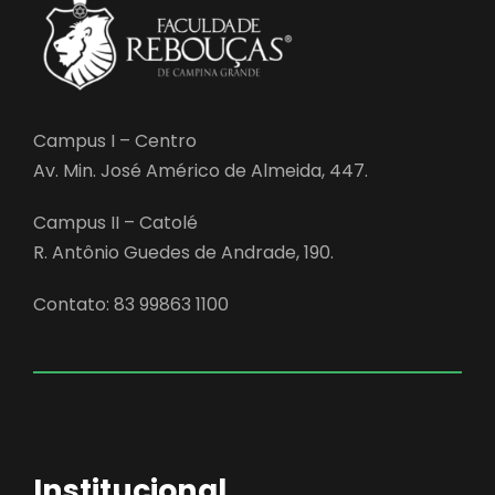
Campus I – Centro
Av. Min. José Américo de Almeida, 447.
Campus II – Catolé
R. Antônio Guedes de Andrade, 190.
Contato: 83 99863 1100
Institucional