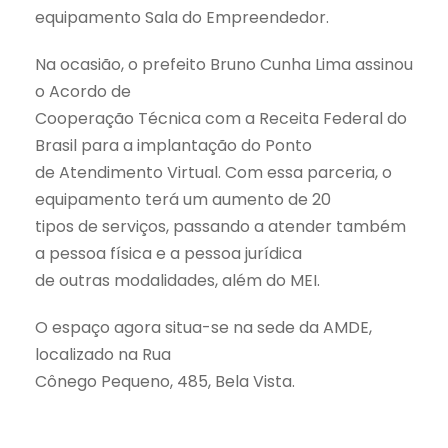
equipamento Sala do Empreendedor.
Na ocasião, o prefeito Bruno Cunha Lima assinou
o Acordo de
Cooperação Técnica com a Receita Federal do
Brasil para a implantação do Ponto
de Atendimento Virtual. Com essa parceria, o
equipamento terá um aumento de 20
tipos de serviços, passando a atender também
a pessoa física e a pessoa jurídica
de outras modalidades, além do MEI.
O espaço agora situa-se na sede da AMDE,
localizado na Rua
Cônego Pequeno, 485, Bela Vista.