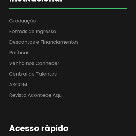
Graduação
Formas de Ingresso
Descontos e Financiamentos
Políticas
Venha nos Conhecer
Central de Talentos
ASCOM
Revista Acontece Aqui
Acesso rápido