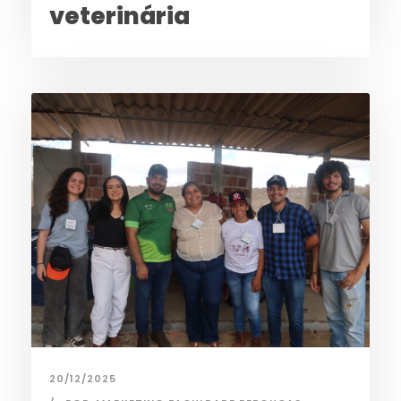
veterinária
20/12/2025