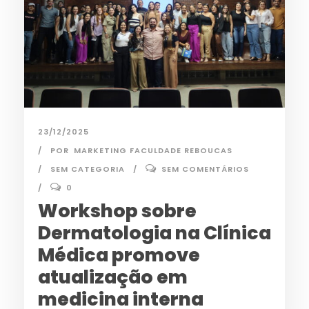
23/12/2025
POR
MARKETING FACULDADE REBOUCAS
SEM CATEGORIA
SEM COMENTÁRIOS
0
Workshop sobre
Dermatologia na Clínica
Médica promove
atualização em
medicina interna