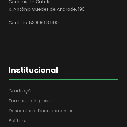
Campus II – Catolé
R. Antônio Guedes de Andrade, 190.
Contato: 83 99863 1100
Institucional
Graduação
Formas de Ingresso
Descontos e Financiamentos
Políticas