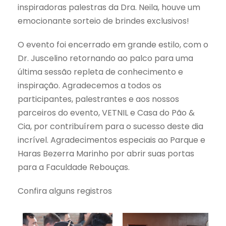
inspiradoras palestras da Dra. Neila, houve um
emocionante sorteio de brindes exclusivos!
O evento foi encerrado em grande estilo, com o
Dr. Juscelino retornando ao palco para uma
última sessão repleta de conhecimento e
inspiração. Agradecemos a todos os
participantes, palestrantes e aos nossos
parceiros do evento, VETNIL e Casa do Pão &
Cia, por contribuírem para o sucesso deste dia
incrível. Agradecimentos especiais ao Parque e
Haras Bezerra Marinho por abrir suas portas
para a Faculdade Rebouças.
Confira alguns registros