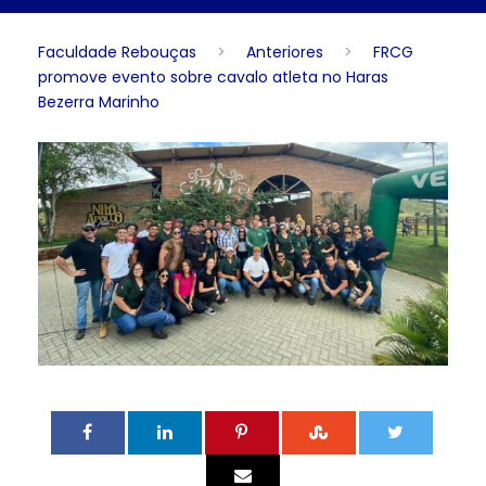
Faculdade Rebouças
>
Anteriores
>
FRCG
promove evento sobre cavalo atleta no Haras
Bezerra Marinho