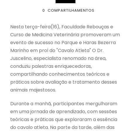
0
COMPARTILHAMENTOS
Nesta terça-feira(16), Faculdade Rebouças e
Curso de Medicina Veterinária promoveram um
evento de sucesso no Parque e Haras Bezerra
Marinho em prol do "Cavalo Atleta" O Dr.
Juscelino, especialista renomado na área,
conduziu palestras enriquecedoras,
compartilhando conhecimentos teóricos e
práticos sobre avaliação e tratamento desses
animais majestosos.
Durante a manhã, participantes mergulharam
em uma jornada de aprendizado, com sessões
teóricas e práticas que exploraram a essência
do cavalo atleta. Na parte da tarde, além das