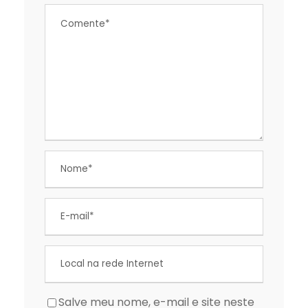
Salve meu nome, e-mail e site neste