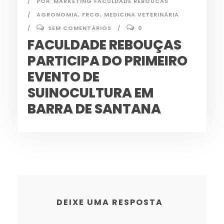
POR
MARKETING FACULDADE REBOUCAS
AGRONOMIA
,
FRCG
,
MEDICINA VETERINÁRIA
SEM COMENTÁRIOS
0
FACULDADE REBOUÇAS
PARTICIPA DO PRIMEIRO
EVENTO DE
SUINOCULTURA EM
BARRA DE SANTANA
DEIXE UMA RESPOSTA