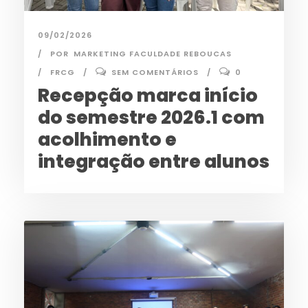
09/02/2026
POR
MARKETING FACULDADE REBOUCAS
FRCG
SEM COMENTÁRIOS
0
Recepção marca início
do semestre 2026.1 com
acolhimento e
integração entre alunos