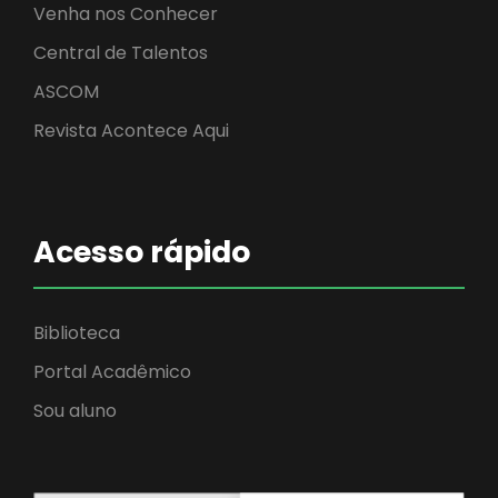
Venha nos Conhecer
Central de Talentos
ASCOM
Revista Acontece Aqui
Acesso rápido
Biblioteca
Portal Acadêmico
Sou aluno