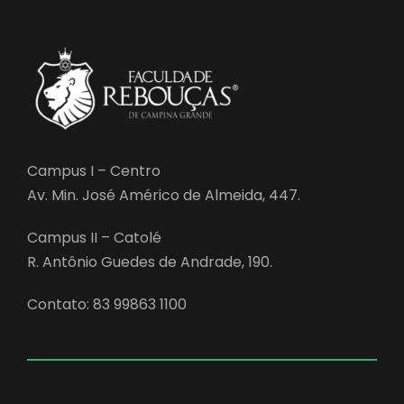
Campus I – Centro
Av. Min. José Américo de Almeida, 447.
Campus II – Catolé
R. Antônio Guedes de Andrade, 190.
Contato: 83 99863 1100