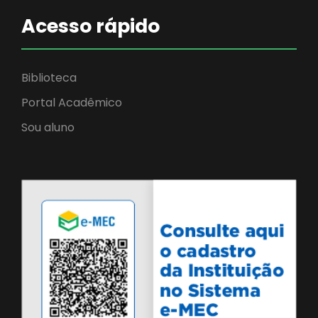
Acesso rápido
Biblioteca
Portal Acadêmico
Sou aluno