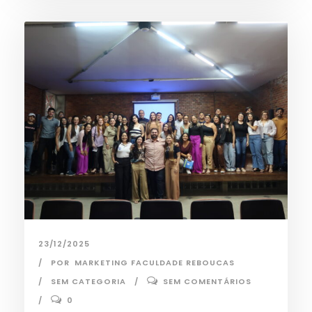
23/12/2025
POR
MARKETING FACULDADE REBOUCAS
SEM CATEGORIA
SEM COMENTÁRIOS
0