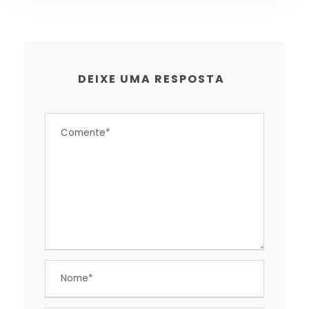
DEIXE UMA RESPOSTA