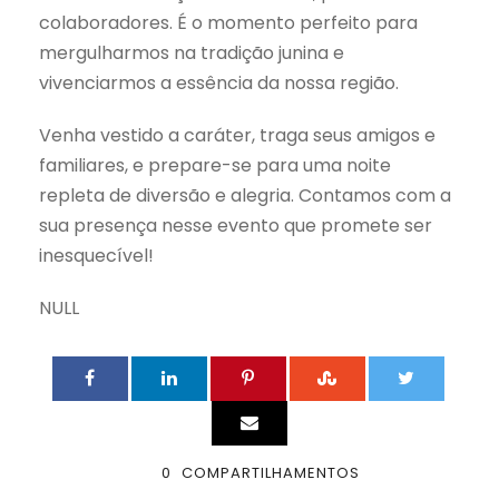
colaboradores. É o momento perfeito para
mergulharmos na tradição junina e
vivenciarmos a essência da nossa região.
Venha vestido a caráter, traga seus amigos e
familiares, e prepare-se para uma noite
repleta de diversão e alegria. Contamos com a
sua presença nesse evento que promete ser
inesquecível!
NULL
0
COMPARTILHAMENTOS