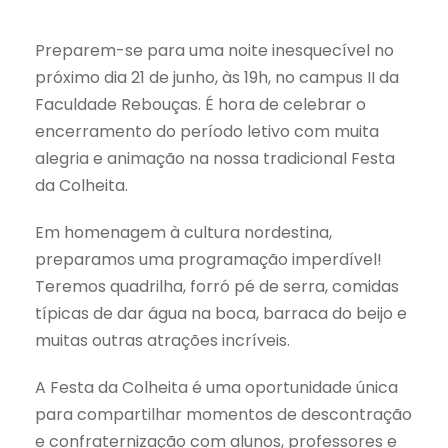
Preparem-se para uma noite inesquecível no
próximo dia 21 de junho, às 19h, no campus II da
Faculdade Rebouças. É hora de celebrar o
encerramento do período letivo com muita
alegria e animação na nossa tradicional Festa
da Colheita.
Em homenagem à cultura nordestina,
preparamos uma programação imperdível!
Teremos quadrilha, forró pé de serra, comidas
típicas de dar água na boca, barraca do beijo e
muitas outras atrações incríveis.
A Festa da Colheita é uma oportunidade única
para compartilhar momentos de descontração
e confraternização com alunos, professores e