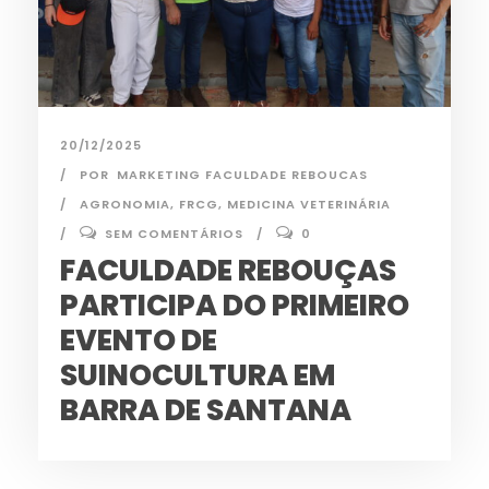
20/12/2025
POR
MARKETING FACULDADE REBOUCAS
AGRONOMIA
,
FRCG
,
MEDICINA VETERINÁRIA
SEM COMENTÁRIOS
0
FACULDADE REBOUÇAS
PARTICIPA DO PRIMEIRO
EVENTO DE
SUINOCULTURA EM
BARRA DE SANTANA