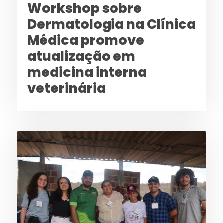
Workshop sobre
Dermatologia na Clínica
Médica promove
atualização em
medicina interna
veterinária