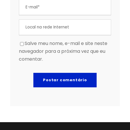
Salve meu nome, e-mail e site neste
navegador para a próxima vez que eu
comentar.