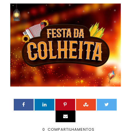
0
COMPARTILHAMENTOS