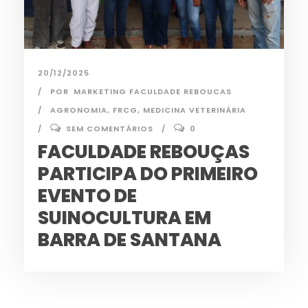
20/12/2025
POR
MARKETING FACULDADE REBOUCAS
AGRONOMIA
,
FRCG
,
MEDICINA VETERINÁRIA
SEM COMENTÁRIOS
0
FACULDADE REBOUÇAS
PARTICIPA DO PRIMEIRO
EVENTO DE
SUINOCULTURA EM
BARRA DE SANTANA