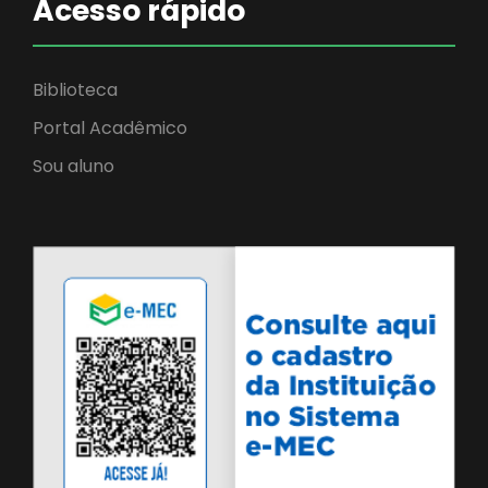
Acesso rápido
Biblioteca
Portal Acadêmico
Sou aluno