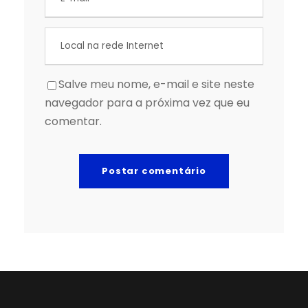
Salve meu nome, e-mail e site neste
navegador para a próxima vez que eu
comentar.