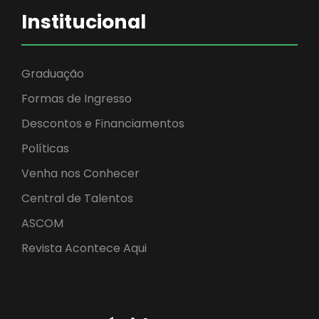
Institucional
Graduação
Formas de Ingresso
Descontos e Financiamentos
Políticas
Venha nos Conhecer
Central de Talentos
ASCOM
Revista Acontece Aqui