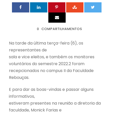
0
COMPARTILHAMENTOS
Na tarde da última terça-feira (6), os
representantes de
sala e vice eleitos, e também os monitores
voluntários do semestre 2022.2 foram
recepcionados no campus II da Faculdade
Rebouças.
E para dar as boas-vindas e passar alguns
informativos,
estiveram presentes na reunião a diretoria da
faculdade, Monick Farias e