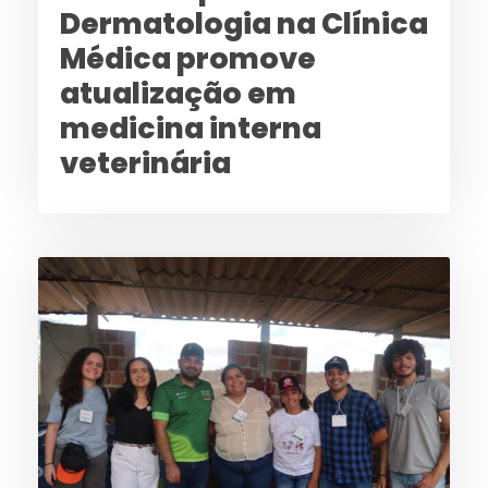
Dermatologia na Clínica
Médica promove
atualização em
medicina interna
veterinária