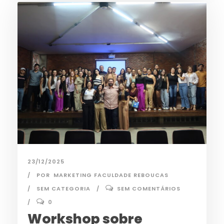
23/12/2025
POR
MARKETING FACULDADE REBOUCAS
SEM CATEGORIA
SEM COMENTÁRIOS
0
Workshop sobre