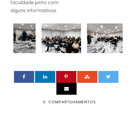
faculdade junto com
alguns informativos.
0
COMPARTILHAMENTOS