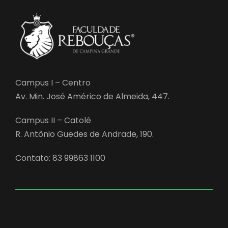
Campus I – Centro
Av. Min. José Américo de Almeida, 447.
Campus II – Catolé
R. Antônio Guedes de Andrade, 190.
Contato: 83 99863 1100