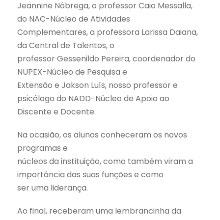
Jeannine Nóbrega, o professor Caio Messalla,
do NAC-Núcleo de Atividades
Complementares, a professora Larissa Daiana,
da Central de Talentos, o
professor Gessenildo Pereira, coordenador do
NUPEX-Núcleo de Pesquisa e
Extensão e Jakson Luís, nosso professor e
psicólogo do NADD-Núcleo de Apoio ao
Discente e Docente.
Na ocasião, os alunos conheceram os novos
programas e
núcleos da instituição, como também viram a
importância das suas funções e como
ser uma liderança.
Ao final, receberam uma lembrancinha da