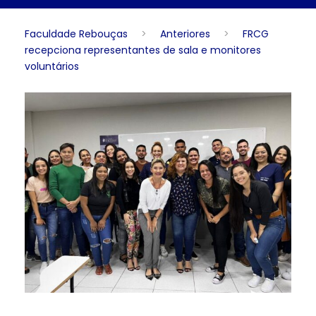
Faculdade Rebouças
>
Anteriores
>
FRCG
recepciona representantes de sala e monitores
voluntários