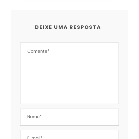
DEIXE UMA RESPOSTA