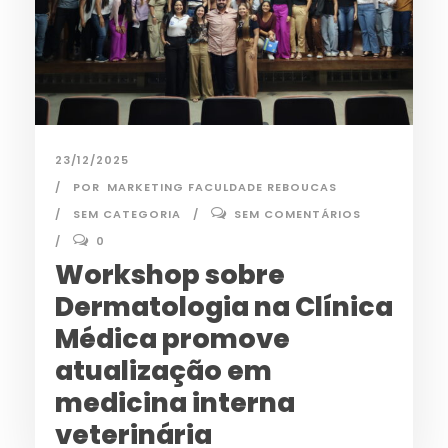
23/12/2025
POR
MARKETING FACULDADE REBOUCAS
SEM CATEGORIA
SEM COMENTÁRIOS
0
Workshop sobre
Dermatologia na Clínica
Médica promove
atualização em
medicina interna
veterinária