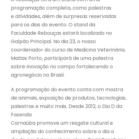
programação completa, como palestras
e atividades, além de surpresas reservadas
para os dias do evento. O stand da
Faculdade Rebouças estará localizado no
Galpão Principal. No dia 23, o nosso
coordenador do curso de Medicina Veterinária,
Matias Porto, participará de uma palestra
sobre Inovação no campo fortalecendo o
agronegócio no Brasil.
A programação do evento conta com mostra
de animais, exposição de produtos, tecnologias,
palestras e muito mais. Desde 2012, o Dia D da
Fazenda
Carnaúba promove um resgate cultural e
ampliação do conhecimento sobre o dia a