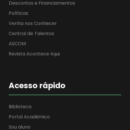
Descontos e Financiamentos
Políticas
Venha nos Conhecer
Central de Talentos
ASCOM
Revista Acontece Aqui
Acesso rápido
Biblioteca
Portal Acadêmico
Sou aluno