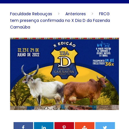
Faculdade Rebouças
>
Anteriores
>
FRCG
tem presença confirmada no X Dia D da Fazenda
Carnaúba