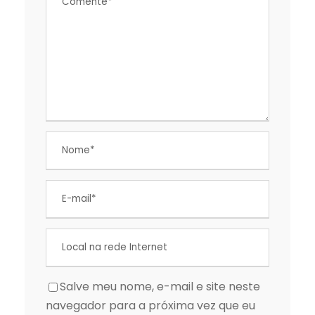
Salve meu nome, e-mail e site neste
navegador para a próxima vez que eu