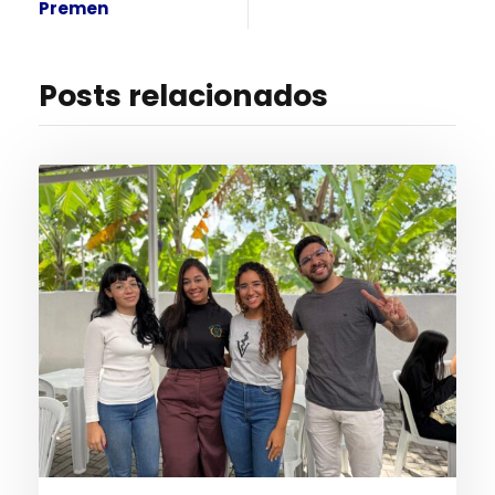
Premen
Posts relacionados