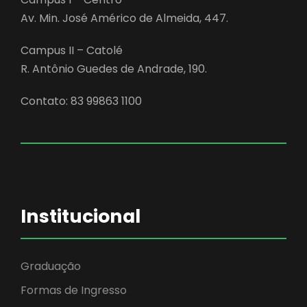
Av. Min. José Américo de Almeida, 447.
Campus II – Catolé
R. Antônio Guedes de Andrade, 190.
Contato: 83 99863 1100
Institucional
Graduação
Formas de Ingresso