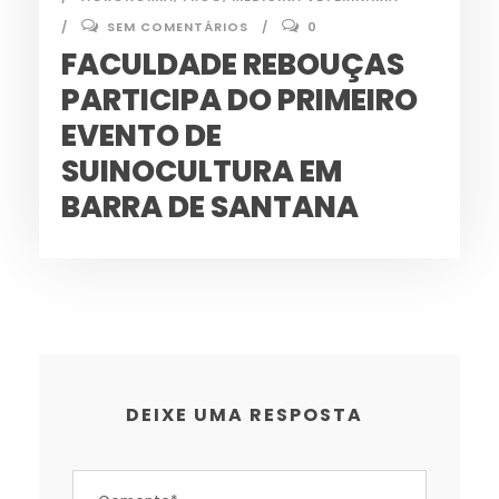
SEM COMENTÁRIOS
0
FACULDADE REBOUÇAS
PARTICIPA DO PRIMEIRO
EVENTO DE
SUINOCULTURA EM
BARRA DE SANTANA
DEIXE UMA RESPOSTA